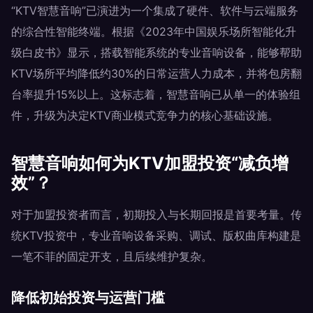
“KTV智慧音响”已演进为一个集成了硬件、软件与云端服务
的综合性智能终端。根据《2023年中国娱乐场所智能化升
级白皮书》显示，搭载智能系统的专业音响设备，能够帮助
KTV场所平均降低约30%的日常运营人力成本，并将包房翻
台率提升15%以上。这标志着，智慧音响已从单一的体验组
件，升级为决定KTV商业模式竞争力的核心基础设施。
智慧音响如何为KTV加盟投资“减负增
效”？
对于加盟投资者而言，初期投入与长期回报是首要考量。传
统KTV投资中，专业音响设备采购、调试、版权曲库构建是
一笔不菲的固定开支，且后续维护复杂。
降低初始投资与运营门槛