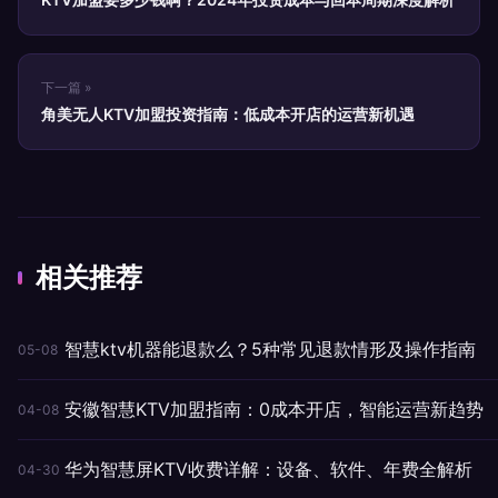
下一篇 »
角美无人KTV加盟投资指南：低成本开店的运营新机遇
相关推荐
智慧ktv机器能退款么？5种常见退款情形及操作指南
05-08
安徽智慧KTV加盟指南：0成本开店，智能运营新趋势
04-08
华为智慧屏KTV收费详解：设备、软件、年费全解析
04-30