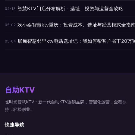
智慧KTV门店分布解析：选址、投资与运营全攻略
04-13
欢小娱智慧ktv重庆：投资成本、选址与经营模式全指
05-02
屠甸智慧邻里ktv电话选址记：我如何帮客户省下20万
05-04
自助KTV
雀时光智慧KTV - 新一代自助KTV连锁品牌，智能化运营，全程扶
持，轻松创业。
快速导航