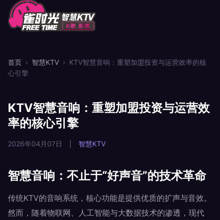
首页
›
智慧KTV
›
KTV智慧音响：重塑加盟投资与运营效率的核
心引擎
KTV智慧音响：重塑加盟投资与运营效
率的核心引擎
2026年04月07日
|
智慧KTV
智慧音响：不止于“好声音”的技术革命
传统KTV的音响系统，核心功能是提供优质的扩声与音效。
然而，随着物联网、人工智能与大数据技术的渗透，现代