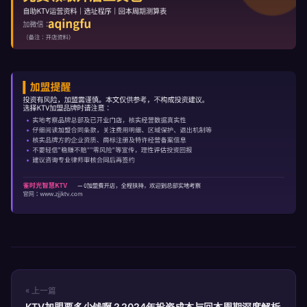
« 上一篇
KTV加盟要多少钱啊？2024年投资成本与回本周期深度解析