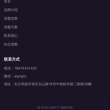
首页
品牌介绍
加盟优势
加盟方案
联系我们
站点地图
联系方式
电话：18674431425
微信：aqingfu
地址：长沙高新开发区尖山路18号中电软件园二期第D6幢
© 2026 自助KTV 版权所有