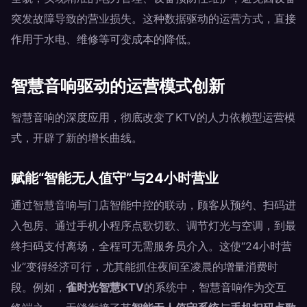
突发故障导致的营业损失。这种数据驱动的运营方式，直接
作用于水电、维修等可变成本的降低。
智慧音响驱动的运营模式创新
智慧音响的深度应用，彻底改变了KTV的人力依赖型运营模
式，开辟了新的增长曲线。
赋能“智能无人值守”与24小时营业
通过智慧音响与门店智能中控的联动，顾客从预约、扫码进
入包房、通过手机小程序点歌切歌、调节灯光与空调，到最
终扫码支付离场，全程可无需服务员介入。这使“24小时营
业”变得经济可行，尤其能抓住夜间至凌晨的增量消费时
段。例如，
雀时光智慧KTV
的系统中，智慧音响作为交互