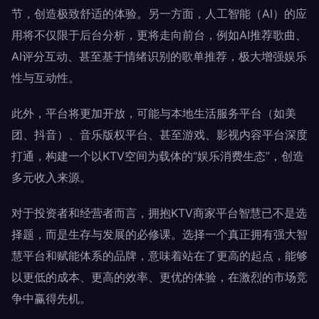
节，创造极致舒适的体验。另一方面，人工智能（AI）的应
用将不仅限于后台分析，更将走向前台，例如AI推荐歌曲、
AI评分互动、甚至基于情绪识别的歌单推荐，极大增强娱乐
性与互动性。
此外，平台将更加开放，可能与本地生活服务平台（如美
团、抖音）、音乐版权平台、甚至游戏、影视内容平台深度
打通，构建一个以KTV空间为载体的“娱乐消费生态”，创造
多元收入来源。
对于投资者和经营者而言，拥抱KTV商家平台智慧已不是选
择题，而是生存与发展的必修课。选择一个真正拥有强大智
慧平台和赋能体系的品牌，意味着站在了更高的起点，能够
以更低的成本、更高的效率、更优的体验，在激烈的市场竞
争中赢得先机。