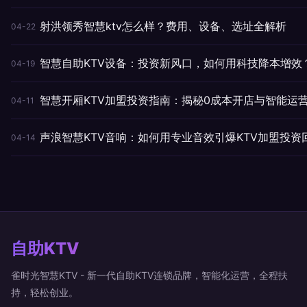
射洪领秀智慧ktv怎么样？费用、设备、选址全解析
04-22
智慧自助KTV设备：投资新风口，如何用科技降本增效
04-19
智慧开厢KTV加盟投资指南：揭秘0成本开店与智能运
04-11
声浪智慧KTV音响：如何用专业音效引爆KTV加盟投资
04-14
自助KTV
雀时光智慧KTV - 新一代自助KTV连锁品牌，智能化运营，全程扶
持，轻松创业。