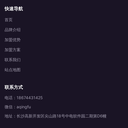
快速导航
首页
品牌介绍
加盟优势
加盟方案
联系我们
站点地图
联系方式
电话：18674431425
微信：aqingfu
地址：长沙高新开发区尖山路18号中电软件园二期第D6幢