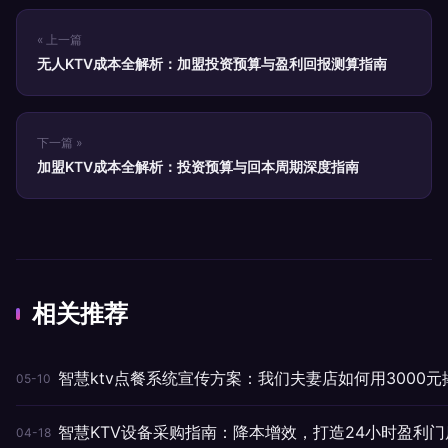
« 上一篇
无人KTV成本全解析：加盟投资预算与盈利回报测算指南
下一篇 »
加盟KTV成本全解析：投资预算与回本周期深度指南
相关推荐
智慧ktv点餐系统宣传方案：我们夫妻店如何用3000元
05-10
智慧KTV设备采购指南：降本增效，打造24小时盈利门
04-18