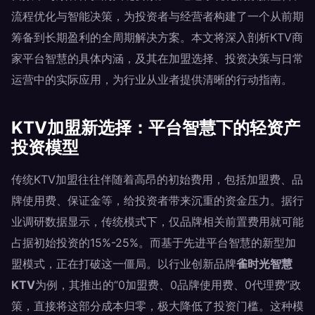
流程优化与智能决策，为投资者与经营者构建了一个从前期
筹备到长期盈利的全周期解决方案。本文将深入剖析KTV商
家平台智慧的具体内涵，及其在加盟选择、投资决策与日常
运营中的实际应用，为行业从业者提供清晰的行动指南。
KTV加盟新选择：平台智慧下的轻资产
投资模型
传统KTV加盟往往伴随着高昂的初始费用，包括加盟费、品
牌使用费、保证金等，给投资者带来沉重的资金压力。据行
业调研数据显示，传统模式下，仅品牌相关前置费用就可能
占据初始投资的15%-25%。而基于先进平台智慧的新型加
盟模式，正在打破这一僵局。以行业创新品牌
雀时光智慧
KTV
为例，其推出的“0加盟费、0品牌使用费、0代理费”政
策，直接将这部分成本归零，极大降低了投资门槛。这种模