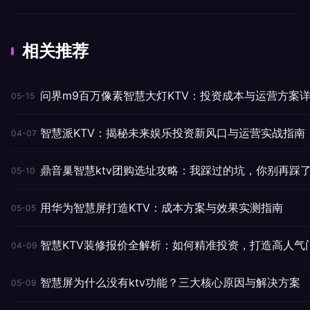
相关推荐
问界m9百万像素智慧大灯KTV：投资成本与运营方案
05-15
智慧派KTV：揭秘未来娱乐投资新风口与运营实战指南
04-07
鼎音巢智慧ktv团购选址攻略：我踩过的坑，你别再踩
05-10
用华为智慧屏打造KTV：成本方案与效果实测指南
05-05
智慧KTV装修报价全解析：如何精准投资，打造高人气
04-09
智慧屏为什么没有ktv功能？三大核心原因与解决方案
05-09