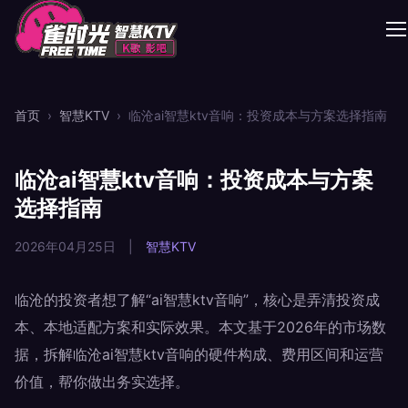
首页
›
智慧KTV
›
临沧ai智慧ktv音响：投资成本与方案选择指南
临沧ai智慧ktv音响：投资成本与方案
选择指南
2026年04月25日
|
智慧KTV
临沧的投资者想了解“ai智慧ktv音响”，核心是弄清投资成
本、本地适配方案和实际效果。本文基于2026年的市场数
据，拆解临沧ai智慧ktv音响的硬件构成、费用区间和运营
价值，帮你做出务实选择。