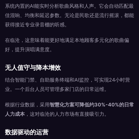
系统内置的AI能实时分析歌曲风格和人声。它会自动匹配最
佳混响、均衡和延迟参数。无论是民歌还是流行摇滚，都能
获得接近专业录音棚的听感。
在临沧，这意味着能更好地满足本地顾客多元化的歌曲偏
好，提升演唱满意度。
无人值守与降本增效
结合智能门禁、自助服务终端和AI监控，可实现24小时营
业。一个后台人员可管理多家门店的日常运维。
根据行业数据，采用
智慧化方案可降低约30%-40%的日常
人力成本
，这对临沧的人力市场有直接吸引力。
数据驱动的运营