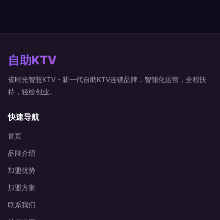
自助KTV
雀时光智慧KTV - 新一代自助KTV连锁品牌，智能化运营，全程扶
持，轻松创业。
快速导航
首页
品牌介绍
加盟优势
加盟方案
联系我们