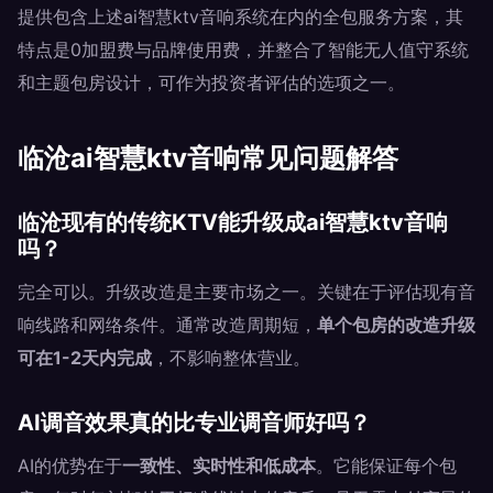
提供包含上述ai智慧ktv音响系统在内的全包服务方案，其
特点是0加盟费与品牌使用费，并整合了智能无人值守系统
和主题包房设计，可作为投资者评估的选项之一。
临沧ai智慧ktv音响常见问题解答
临沧现有的传统KTV能升级成ai智慧ktv音响
吗？
完全可以。升级改造是主要市场之一。关键在于评估现有音
响线路和网络条件。通常改造周期短，
单个包房的改造升级
可在1-2天内完成
，不影响整体营业。
AI调音效果真的比专业调音师好吗？
AI的优势在于
一致性、实时性和低成本
。它能保证每个包