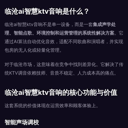
临沧ai智慧ktv音响是什么？
临沧ai智慧ktv音响不是单一设备，而是一套
集成声学处
理、智能点歌、环境控制和运营管理的系统性解决方案
。它
通过AI算法自动优化音效，适配不同歌曲和演唱者，并实现
包房的无人化或轻量化管理。
对于临沧市场，这意味着在竞争中找到差异化。它解决了传
统KTV调音依赖技师、音质不稳定、人力成本高的痛点。
临沧ai智慧ktv音响的核心功能与价值
这套系统的价值体现在运营效率和顾客体验上。
智能声场调校