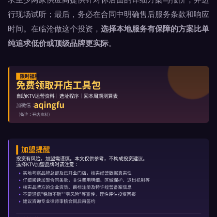
行现场试听；最后，务必在合同中明确售后服务条款和响应
时间。在临沧做这个投资，
选择本地服务有保障的方案比单
纯追求低价或顶级品牌更实际
。