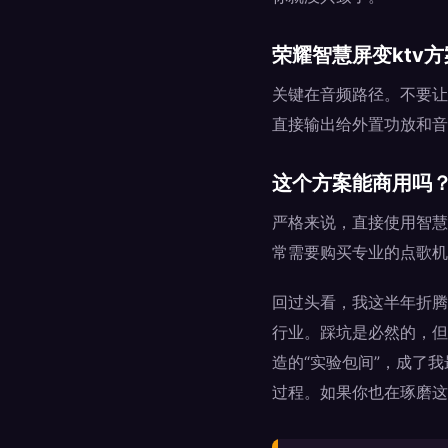
荣耀智慧屏变ktv
关键在音频路径。不要让
直接输出给外置功放和音
这个方案能商用吗
严格来说，直接使用智慧
常需要购买专业的点歌机
回过头看，我这半年折腾“
行业。踩坑是必然的，但
造的“实验包间”，成了
过程。如果你也在琢磨这