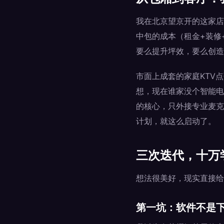
我在北京望京开的这家店
中包的成本（租金+装修
要么提升坪效，要么创造
市面上成套的家庭KTV
想，现在谁家没个智能电
的核心，只外接专业麦克
计划，就这么启动了。
三次迭代，十万
想法很美好，现实直接给
第一坑：软件不是下