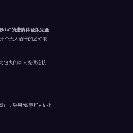
ktv”的进阶体验版完全
开个无人值守的迷你歌
为包夜的客人提供连接
圈），采用“智慧屏+专业