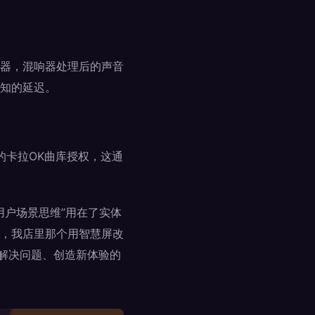
器，混响器处理后的声音
知的延迟。
的卡拉OK曲库授权，这通
用户场景思维”用在了实体
，我店里那个用智慧屏改
断解决问题、创造新体验的