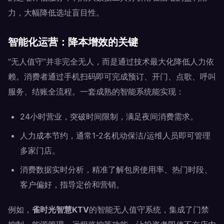
力，大幅降低选址盲目性。
智能化运营：降本增效的关键
“无人值守”并非完全无人，而是通过技术最大化降低人力依
赖。消费者通过手机扫码即可完成预订、开门、点歌、呼叫
服务、结账全流程。一套成熟的智能系统能实现：
24小时营业，突破时间限制，满足夜间消费需求。
人力成本节约，通常1-2名机动保洁/运维人员即可管理
多家门店。
消费数据实时分析，精准了解包房使用率、热门时段、
客户偏好，指导定价和营销。
例如，
雀时光智慧KTV
的智能无人值守系统，集成了门禁