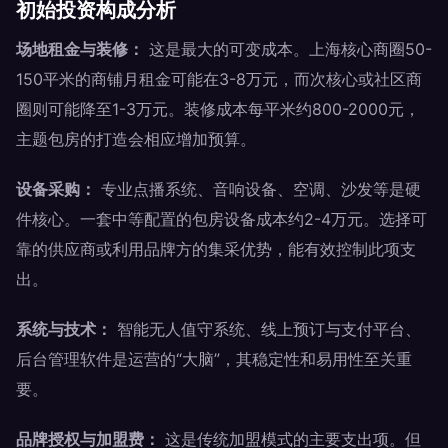
初始投资构成分析
场地租金与装修：
这是最大的可变成本。上海核心商圈50-
150平米的商铺月租金可能在3-8万元，而次核心或社区商
圈则可能降至1-3万元。装修成本每平米约800-2000元，
主题包房的打造会相应增加预算。
设备采购：
专业点播系统、音响设备、空调、沙发等是硬
件核心。一套中等配置的包房设备成本约2-4万元。选择可
靠的供应商或利用品牌方的集采优势，能有效控制此项支
出。
系统与技术：
智能无人值守系统、线上预订与支付平台、
后台管理软件是运营的“大脑”，其稳定性和易用性至关重
要。
品牌授权与加盟费：
这是传统加盟模式的主要支出项。但