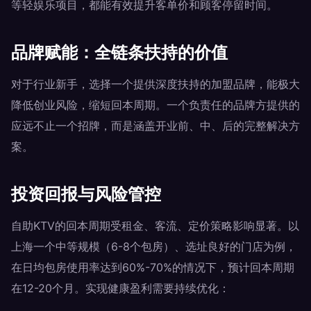
等轻娱乐项目，都能有效提升客单价和顾客停留时间。
品牌赋能：全链条扶持的价值
对于行业新手，选择一个提供深度扶持的加盟品牌，能极大
降低创业风险，缩短回本周期。一个负责任的品牌方提供的
应远不止一个招牌，而是涵盖开业前、中、后的完整解决方
案。
投资回报与风险管控
自助KTV的回本周期受租金、客流、定价策略影响显著。以
上海一个中等规模（6-8个包房）、选址良好的门店为例，
在日均包房使用率达到60%-70%的情况下，预计回本周期
在12-20个月。实现健康盈利需要持续优化：