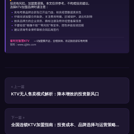
« 上一篇
KTV无人售卖模式解析：降本增效的投资新风口
下一篇 »
全国连锁KTV加盟指南：投资成本、品牌选择与运营策略全
解析