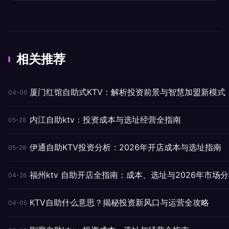
相关推荐
厦门红馆自助式KTV：解析投资前景与智慧加盟新模式
04-06
内江自助ktv：投资成本与选址经营全指南
05-28
伊通自助KTV投资分析：2026年开店成本与选址指南
05-28
福州ktv 自助开店全指南：成本、选址与2026年市场
04-26
KTV自助什么意思？揭秘投资新风口与运营全攻略
04-05