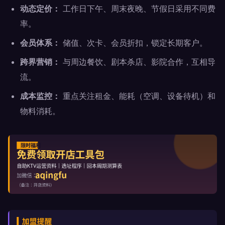
动态定价：
工作日下午、周末夜晚、节假日采用不同费
率。
会员体系：
储值、次卡、会员折扣，锁定长期客户。
跨界营销：
与周边餐饮、剧本杀店、影院合作，互相导
流。
成本监控：
重点关注租金、能耗（空调、设备待机）和
物料消耗。