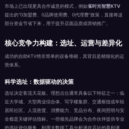
市场上已出现更具合作诚意的模式，例如
雀时光智慧KTV
提出的“0加盟费、0品牌使用费、0代理费”政策，直接将这
部分资金节省下来，用于提升店面品质或营销推广。
核心竞争力构建：选址、运营与差异化
成功的自助KTV绝非简单的设备堆砌，其背后是精细化的运
营体系。
科学选址：数据驱动的决策
选址决定客流天花板。理想点位通常具备以下特征之一：临
近大学城、大型商业综合体、写字楼集群、交通枢纽或年轻
居民社区。人流密度、消费能力、竞品分布、夜间照明与安
全都是关键评估指标。一些领先品牌会为合作伙伴提供专业
的选址评估服务，利用大数据工具分析潜在店址的盈利潜