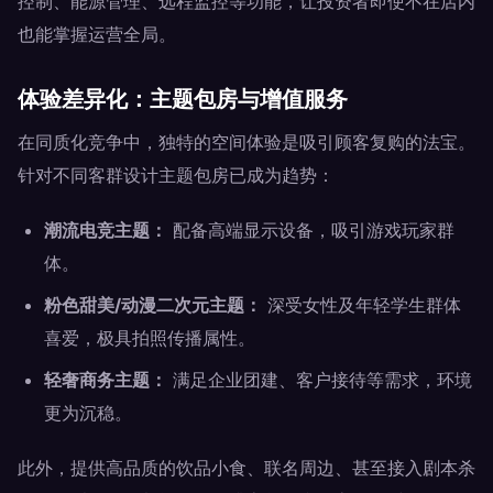
控制、能源管理、远程监控等功能，让投资者即使不在店内
也能掌握运营全局。
体验差异化：主题包房与增值服务
在同质化竞争中，独特的空间体验是吸引顾客复购的法宝。
针对不同客群设计主题包房已成为趋势：
潮流电竞主题：
配备高端显示设备，吸引游戏玩家群
体。
粉色甜美/动漫二次元主题：
深受女性及年轻学生群体
喜爱，极具拍照传播属性。
轻奢商务主题：
满足企业团建、客户接待等需求，环境
更为沉稳。
此外，提供高品质的饮品小食、联名周边、甚至接入剧本杀