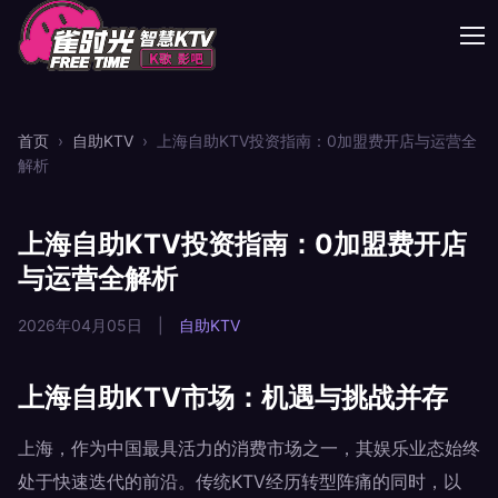
首页
›
自助KTV
›
上海自助KTV投资指南：0加盟费开店与运营全
解析
上海自助KTV投资指南：0加盟费开店
与运营全解析
2026年04月05日
|
自助KTV
上海自助KTV市场：机遇与挑战并存
上海，作为中国最具活力的消费市场之一，其娱乐业态始终
处于快速迭代的前沿。传统KTV经历转型阵痛的同时，以