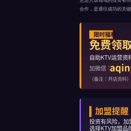
意进入该领域的投资者而
合作，是通往成功的关键