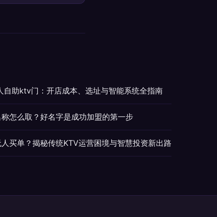
人自助ktv门：开店成本、选址与智能系统全指南
V名称怎么取？好名字是成功加盟的第一步
无人买单？揭秘传统KTV运营困境与智慧投资新出路