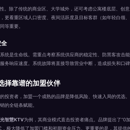
活性。除了传统的商业区、大学城外，还可考虑公寓楼底层、创
，更看重区域人口密度、夜间活跃度及目标客群（如年轻白领、
同等重要。
安全
系统是生命线。需重点考察系统供应商的稳定性、防黑客攻击能
服务响应速度。系统故障将直接导致营业中断，造成损失和口碑
选择靠谱的加盟伙伴
的投资者，加盟一个成熟的品牌是降低风险、快速入局的优选。
销的全链条赋能。
光智慧KTV
为例，其商业模式直击投资者痛点。品牌提出了“0加
式，极大降低了加盟门槛和初期资金压力。更重要的是，其提供的