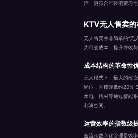
活、更符合年轻消费习惯
KTV无人售卖
无人售卖并非简单的“无
为可变成本，提升坪效与
成本结构的革命性
无人模式下，最大的改变
岗位，直接降低约20%-
水电、耗材等通过智能系
利润空间。
运营效率的指数级
全流程数字化管理是效率