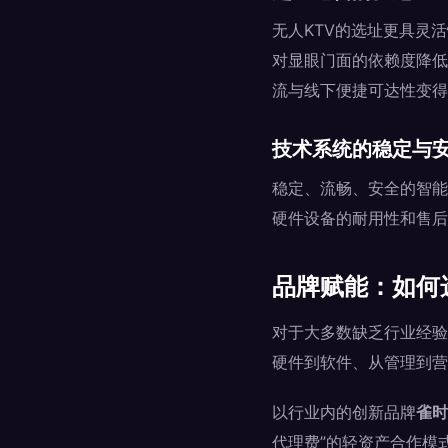
无人KTV的选址更具灵
对显眼门面的依赖度降低
流与线下便捷可达性变得
技术系统的稳定与
稳定、流畅、安全的智能
硬件设备的耐用性和售后
品牌赋能：如何
对于大多数缺乏行业经验
硬件到软件、从管理到营
以行业内的创新品牌
雀时
代理费”的轻资产合作模