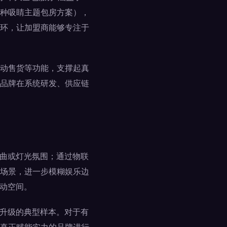
种吸睛主题包房方案），
环，让加盟商能够专注于
动售货等功能，支撑起真
享品牌在系统研发、供应链
歌曲或灯光氛围；通过物联
唱场景，进一步模糊娱乐边
互动空间。
业升级的典型样本。对于有