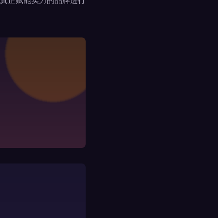
真正赋能实力的品牌进行