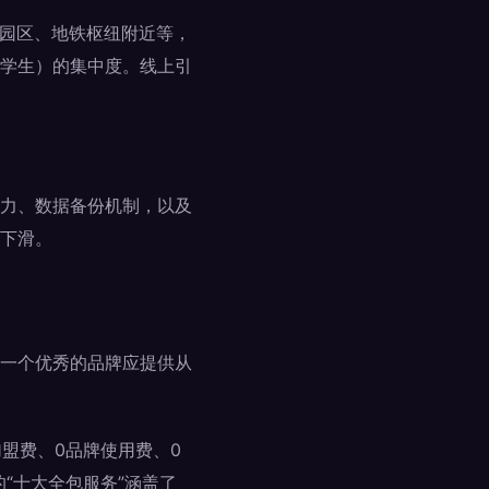
意园区、地铁枢纽附近等，
学生）的集中度。线上引
力、数据备份机制，以及
下滑。
一个优秀的品牌应提供从
盟费、0品牌使用费、0
“十大全包服务”涵盖了