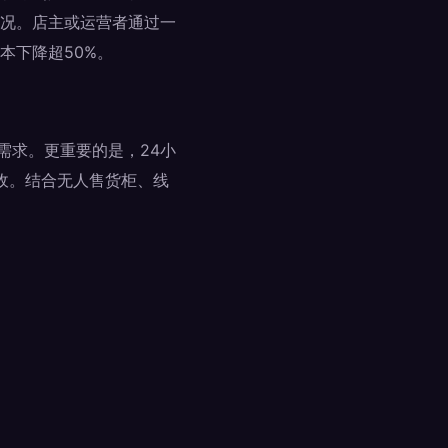
况。店主或运营者通过一
本下降超50%。
需求。更重要的是，24小
营收。结合无人售货柜、线