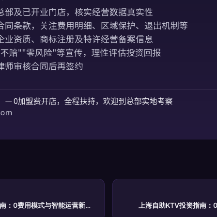
指南：0费用模式与智能运营新趋
上海自助KTV投资指南：