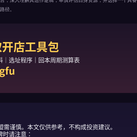
言，深入理解其运作逻辑，审慎评估自身资源，并选择一个具备
路径。