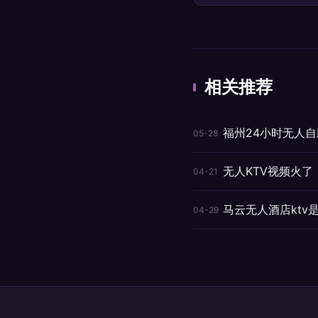
相关推荐
福州24小时无人自
05-28
无人KTV视频火
04-21
马云无人酒店ktv
04-29