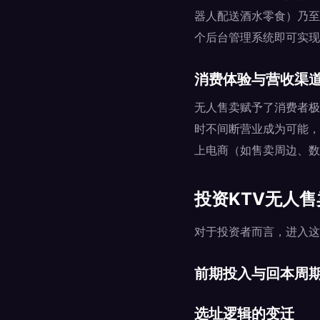
器人配送酒水零食）乃至
个后台管理系统即可实现
消费体验与营收渠
无人售卖赋予了消费者极
时不间断营业成为可能，
上电商（如售卖周边、数
投资KTV无人
对于投资者而言，进入这
前期投入与回本周
选址逻辑的变迁