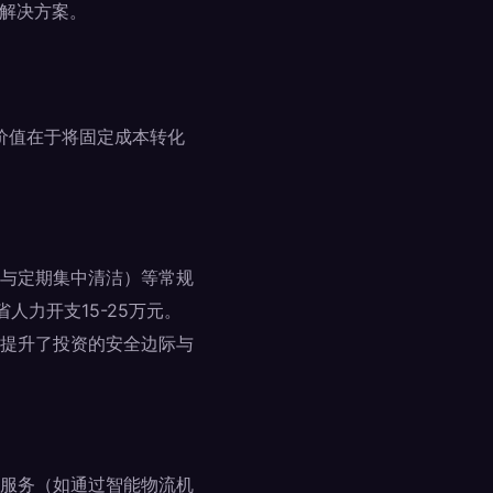
性解决方案。
心价值在于将固定成本转化
与定期集中清洁）等常规
人力开支15-25万元。
提升了投资的安全边际与
服务（如通过智能物流机