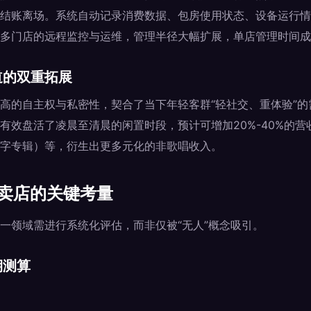
结账离场。系统自动记录消费数据、包房使用状态、设备运行情
多门店的远程监控与运维，管理半径大幅扩展，单店管理时间成
道的双重拓展
高的自主权与私密性，契合了当下年轻客群“轻社交、重体验”的
有效盘活了凌晨至清晨的闲置时段，预计可增加20%-40%的
字专辑）等，衍生出更多元化的非歌唱收入。
售卖店的关键考量
一领域需进行系统化评估，而非仅被“无人”概念吸引。
期测算