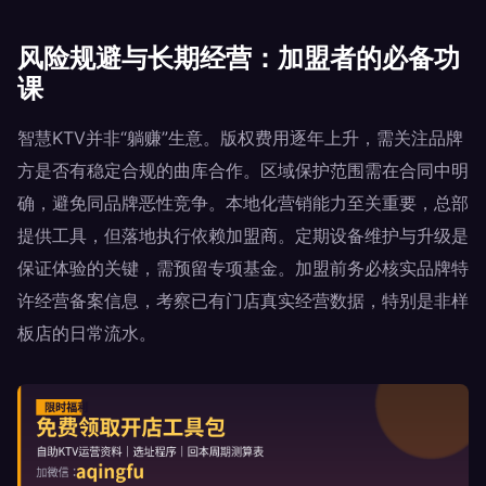
风险规避与长期经营：加盟者的必备功
课
智慧KTV并非“躺赚”生意。版权费用逐年上升，需关注品牌
方是否有稳定合规的曲库合作。区域保护范围需在合同中明
确，避免同品牌恶性竞争。本地化营销能力至关重要，总部
提供工具，但落地执行依赖加盟商。定期设备维护与升级是
保证体验的关键，需预留专项基金。加盟前务必核实品牌特
许经营备案信息，考察已有门店真实经营数据，特别是非样
板店的日常流水。