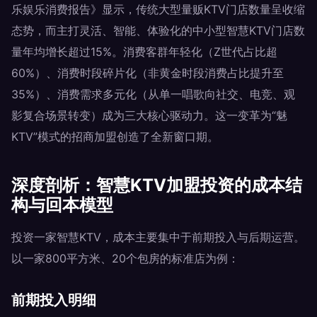
乐娱乐消费报告》显示，传统大型量贩KTV门店数量呈收缩
态势，而主打灵活、智能、体验化的中小型智慧KTV门店数
量年均增长超过15%。消费客群年轻化（Z世代占比超
60%）、消费时段碎片化（非黄金时段消费占比提升至
35%）、消费需求多元化（从单一唱歌向社交、电竞、观
影复合场景转变）成为三大核心驱动力。这一变革为“魅
KTV”模式的招商加盟创造了全新窗口期。
深度剖析：智慧KTV加盟投资的成本结
构与回本模型
投资一家智慧KTV，成本主要集中于前期投入与后期运营。
以一家800平方米、20个包房的标准店为例：
前期投入明细