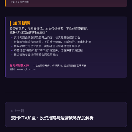
« 上一篇
麦田KTV加盟：投资指南与运营策略深度解析