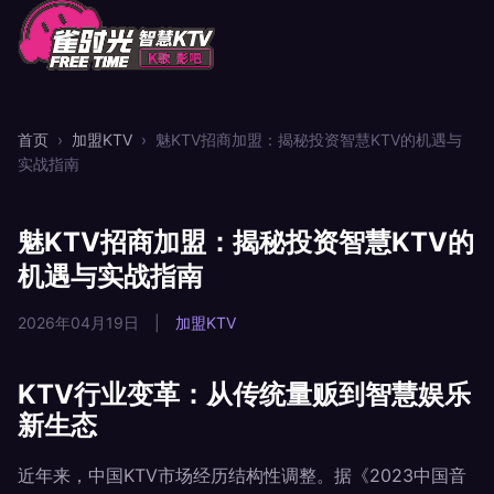
首页
›
加盟KTV
›
魅KTV招商加盟：揭秘投资智慧KTV的机遇与
实战指南
魅KTV招商加盟：揭秘投资智慧KTV的
机遇与实战指南
2026年04月19日
|
加盟KTV
KTV行业变革：从传统量贩到智慧娱乐
新生态
近年来，中国KTV市场经历结构性调整。据《2023中国音