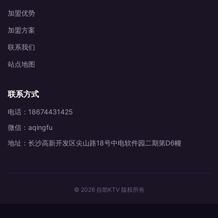
加盟优势
加盟方案
联系我们
站点地图
联系方式
电话：18674431425
微信：aqingfu
地址：长沙高新开发区尖山路18号中电软件园二期第D6幢
© 2026 自助KTV 版权所有