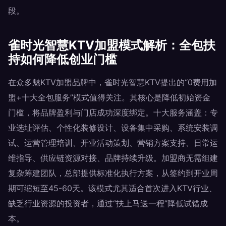
段。
雀时光智慧KTV加盟模式解析：全包扶
持如何降低创业门槛
在众多魅KTV加盟品牌中，雀时光智慧KTV提出的“0费用加
盟+十大全包服务”模式值得关注。其核心是降低初始资金
门槛，将品牌盈利与门店成功深度绑定。十大服务涵盖：专
业选址评估、个性化装修设计、设备集中采购、系统安装调
试、运营管理培训、开业活动策划、营销方案支持、日常运
维指导、供应链资源对接、品牌持续升级。加盟商无需组建
复杂筹建团队，总部提供标准化执行方案，从签约到开业周
期可缩短至45-60天。该模式尤其适合首次进入KTV行业、
缺乏行业资源的投资者，通过“扶上马送一程”降低试错成
本。