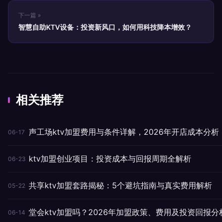
下一篇 »
智慧自助KTV设备：投资新风口，如何用科技降本增效？
相关推荐
声工场ktv加盟费用与条件详解，2026年开店成本分析
06-17
ktv加盟创业项目：投资成本与回报周期全解析
06-23
共享ktv加盟套路揭秘：5个避坑指南与真实费用解析
05-22
堂会ktv加盟吗？2026年加盟政策、费用及投资回报分
06-14