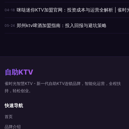
咪哒迷你KTV加盟官网：投资成本与运营全解析 | 雀时
04-18
郑州ktv啤酒加盟指南：投入回报与避坑策略
05-24
自助KTV
雀时光智慧KTV - 新一代自助KTV连锁品牌，智能化运营，全程扶
持，轻松创业。
快速导航
首页
品牌介绍