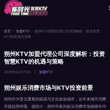
首页
›
加盟KTV
›
朔州KTV加盟代理公司深度解析：投资智慧
KTV的机遇与策略
朔州KTV加盟代理公司深度解析：投资
智慧KTV的机遇与策略
2026年04月15日
|
加盟KTV
朔州娱乐消费市场与KTV投资前景
朔州作为晋北重要的能源与文化旅游城市，近年来城市消费
升级趋势明显。据统计，朔州市夜间娱乐消费市场规模年均