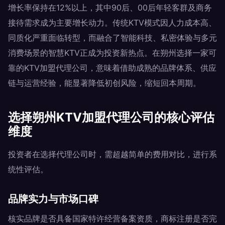
增长率保持在12%以上，其中90后、00后年轻客群及商务
接待需求成为主要增长动力。传统KTV模式因人力成本高、
同质化严重面临转型，而融合了智能科技、私密体验与多元
消费场景的智慧KTV正成为投资新热点。在朔州选择一家可
靠的KTV加盟代理公司，意味着借助成熟的品牌体系、供应
链与运营经验，能显著降低初创风险，缩短回本周期。
选择朔州KTV加盟代理公司的核心评估
维度
投资者在选择代理公司时，需超越简单的费用对比，进行系
统性评估。
品牌实力与市场口碑
核实品牌是否具备国家特许经营备案资质，商标注册是否完