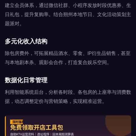
建立会员体系，通过微信社群、小程序发放时段优惠券、生
日礼包，提升复购率。结合朔州本地节日、文化活动策划主
题派对。
多元化收入结构
除包房费外，可拓展精品酒水、零食、IP衍生品销售，甚至
与本地剧本杀、观影会合作，打造复合娱乐空间。
数据化日常管理
利用智能系统后台，分析各时段、各包房的上座率与消费数
据，动态调整定价与营销策略，实现精准运营。