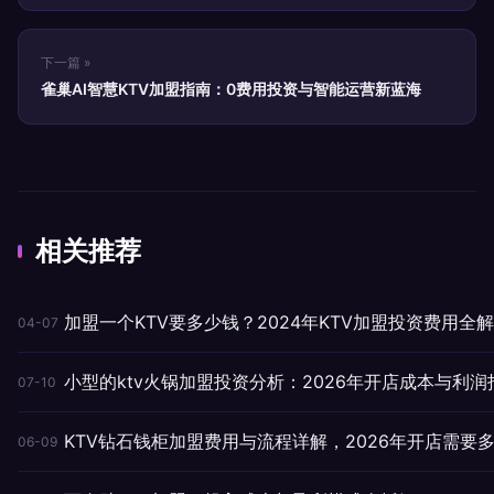
下一篇 »
雀巢AI智慧KTV加盟指南：0费用投资与智能运营新蓝海
相关推荐
加盟一个KTV要多少钱？2024年KTV加盟投资费用全
04-07
小型的ktv火锅加盟投资分析：2026年开店成本与利润
07-10
KTV钻石钱柜加盟费用与流程详解，2026年开店需要
06-09