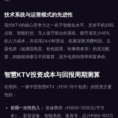
技术系统与运营模式的先进性
现代KTV的核心竞争力之一在于智能化水平。支持手机扫码
点歌、智能灯控、无人值守前台的系统，能节省至少40%
的人力成本，并实现24小时营业，拓展深夜消费时段。主
题包房（如潮流电竞、粉色甜美、轻奢商务等）的灵活配
置，则能精准吸引不同客群，提升包房利用率和客单价。
智慧KTV投资成本与回报周期测算
在朔州，一家中型智慧KTV（约10-15个包房）的投资主要
包括：
前期一次性投入：
装修费用（约800-1200元/平方
米）、影音设备、智能系统、家具等，总计约60-100万