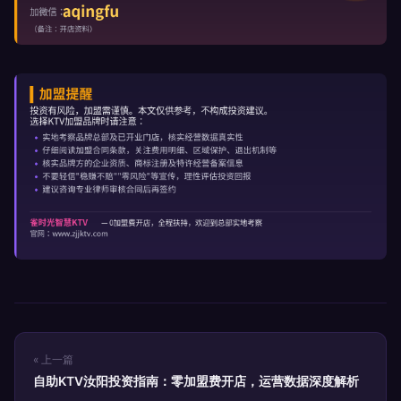
« 上一篇
自助KTV汝阳投资指南：零加盟费开店，运营数据深度解析