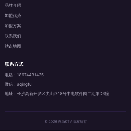
品牌介绍
加盟优势
加盟方案
联系我们
站点地图
联系方式
电话：18674431425
微信：aqingfu
地址：长沙高新开发区尖山路18号中电软件园二期第D6幢
© 2026 自助KTV 版权所有