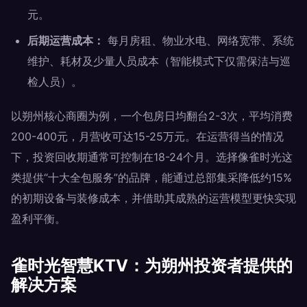
元。
后期运营成本：
每月房租、物业水电、网络宽带、系统
维护、耗材及少量人员成本（智能模式下仅需保洁与巡
检人员）。
以朔州核心商圈为例，一个包房日均翻台2-3次，平均消费
200-400元，月营收可达15-25万元。在运营得当的情况
下，投资回收期通常可控制在18-24个月。选择像雀时光这
类提供“十大全包服务”的品牌，能通过总部集采降低约15%
的初期设备与装修成本，并借助其成熟的运营模型更快实现
盈利平衡。
雀时光智慧KTV：为朔州投资者提供的
解决方案