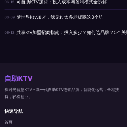
可自助KTV加盟：投入成本与盈利模式全拆解
06-15
梦世界ktv加盟，我见过太多老板踩这3个坑
06-09
共享ktv加盟招商指南：投入多少？如何选品牌？5个关
06-12
自助KTV
雀时光智慧KTV - 新一代自助KTV连锁品牌，智能化运营，全程扶
持，轻松创业。
快速导航
首页