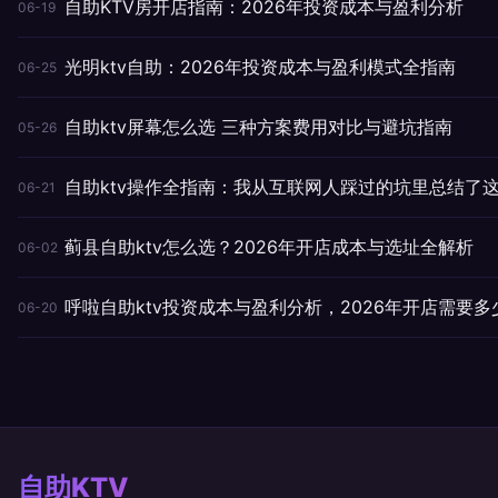
自助KTV房开店指南：2026年投资成本与盈利分析
06-19
光明ktv自助：2026年投资成本与盈利模式全指南
06-25
自助ktv屏幕怎么选 三种方案费用对比与避坑指南
05-26
自助ktv操作全指南：我从互联网人踩过的坑里总结了这
06-21
蓟县自助ktv怎么选？2026年开店成本与选址全解析
06-02
呼啦自助ktv投资成本与盈利分析，2026年开店需要多
06-20
自助KTV