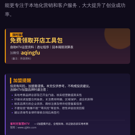
能更专注于本地化营销和客户服务，大大提升了创业成功
率。