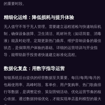
的重要时段。
精细化运维：降低损耗与提升体验
无人值守不等于无人管理。需要建立远程巡检与快速响应机
制，确保设备故障、卫生清洁、耗材补充（如话筒套、消毒
液）能及时处理。定期更新热门曲库、维护音响设备的最佳
状态，是保障用户体验的基础。详细的运营培训与开业指
导，能帮助新手投资者快速建立标准化流程。
数据化复盘：用数字指导运营
智能系统后台提供的经营数据至关重要。每日/每周/每月的
包厢使用率、高峰时段、客单价、用户复购率、热门歌曲排
行等数据，是调整定价、策划营销活动、优化运营节奏的核
心依据。通过数据持续优化，才能实现单店盈利模型的最大