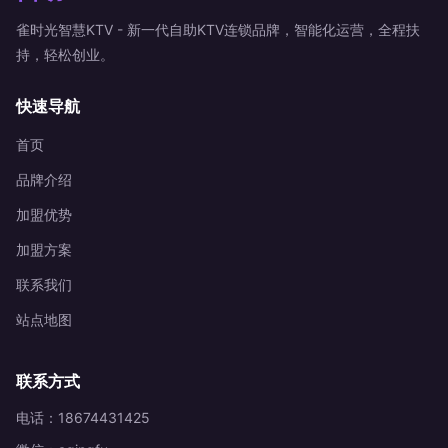
雀时光智慧KTV - 新一代自助KTV连锁品牌，智能化运营，全程扶
持，轻松创业。
快速导航
首页
品牌介绍
加盟优势
加盟方案
联系我们
站点地图
联系方式
电话：18674431425