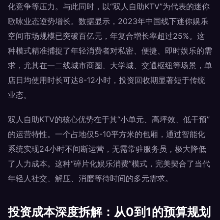
化竞争等压力。与此同时，以“双人自助KTV”为代表的迷你
歌咏业态逆势增长。数据显示，2023年中国线下迷你娱乐
空间市场规模已突破百亿元，年复合增长率超过25%。这
种模式精准捕捉了年轻消费者对私密、便捷、即时娱乐的需
求，尤其在一二线城市商圈、大学城、交通枢纽等场景，单
店日均使用时长可达8-12小时，投资回收期显著短于传统
业态。
双人自助KTV的核心优势在于其“小单元、高坪效、低干预”
的运营特性。一个占地仅5-10平方米的包厢，通过智能化
系统实现24小时不间断运营，无需常驻服务员，极大降低
了人力成本。这种“碎片化娱乐消费”模式，完美契合了当代
年轻人社交、解压、消磨等待时间的多元需求。
投资成本深度拆解：从0到1的预算规划