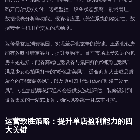
码开门/点歌/支付、远程监控、设备状态预警、能耗管理、
数据报表分析等功能。投资者应重点关注系统的稳定性、数
据安全性和用户交互的流畅度。
装修是营造消费氛围、实现差异化竞争的关键。主题化包房
能有效吸引特定客群，提升复购率。目前市场上受欢迎的包
房主题包括：配备高端电竞设备与氛围灯的“潮流电竞风”、
满足少女心拍照打卡的“粉色甜美风”、适合商务人士或品质
聚会的“轻奢商务风”，以及吸引Z世代群体的“动漫二次元
风”。专业的品牌总部通常会提供从选址评估、装修设计到
设备集采的一站式服务，确保风格统一且成本可控。
运营致胜策略：提升单店盈利能力的四
大关键