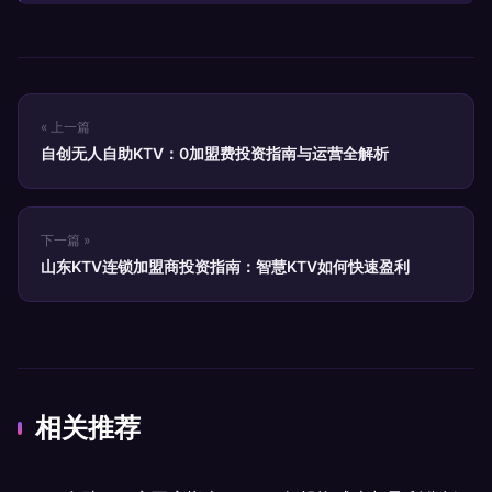
« 上一篇
自创无人自助KTV：0加盟费投资指南与运营全解析
下一篇 »
山东KTV连锁加盟商投资指南：智慧KTV如何快速盈利
相关推荐