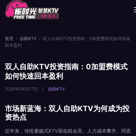
首页
›
自助KTV
›
双人自助KTV投资指南：0加盟费模式如何快速
回本盈利
双人自助KTV投资指南：0加盟费模式
如何快速回本盈利
2026年04月17日
|
自助KTV
市场新蓝海：双人自助KTV为何成为投
资热点
近年来，传统量贩式KTV面临租金高、人力成本攀升、同质