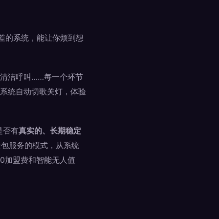
但差的系统，能让你烦到想
清洁呼叫……每一个环节
系统自动切歌关灯，体验
是否有
真实的、长期稳定
全包服务的模式，从系统
0加盟费和智能无人值