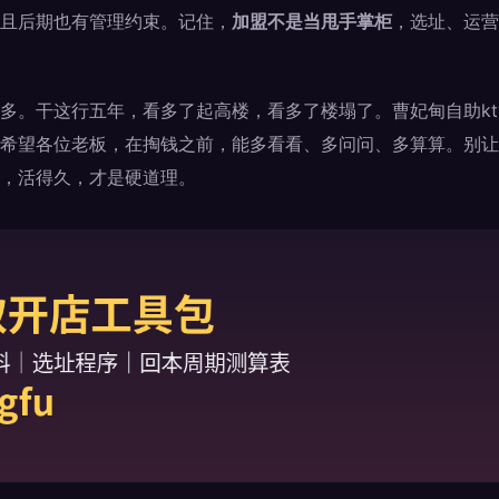
且后期也有管理约束。记住，
加盟不是当甩手掌柜
，选址、运营
多。干这行五年，看多了起高楼，看多了楼塌了。曹妃甸自助kt
希望各位老板，在掏钱之前，能多看看、多问问、多算算。别让
，活得久，才是硬道理。