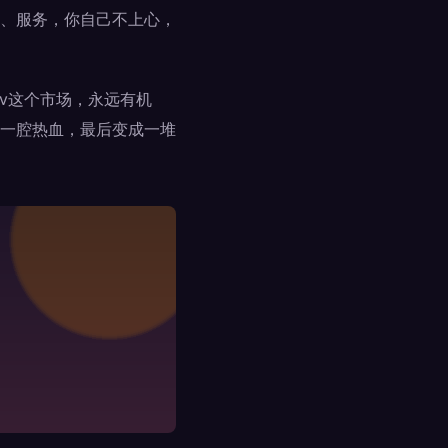
、服务，你自己不上心，
v这个市场，永远有机
一腔热血，最后变成一堆