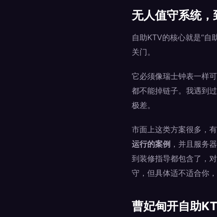
无人值守系统，
自助KTV的核心就是“
关门。
它必须像瑞士钟表一样可
都不能掉链子。我遇到过
极差。
市面上这类方案很多，有
运行的案例
，并且服务器
到装修指导都包含了，对
守，但具体适不适合你，
曹妃甸开自助K