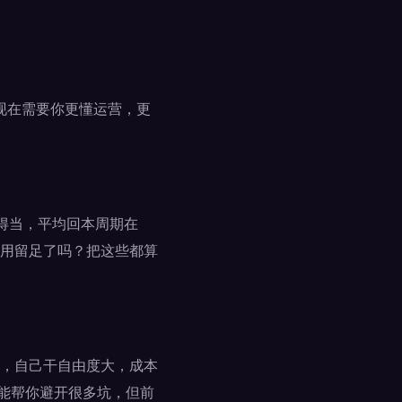
。现在需要你更懂运营，更
营得当，平均回本周期在
用留足了吗？把这些都算
，自己干自由度大，成本
，能帮你避开很多坑，但前