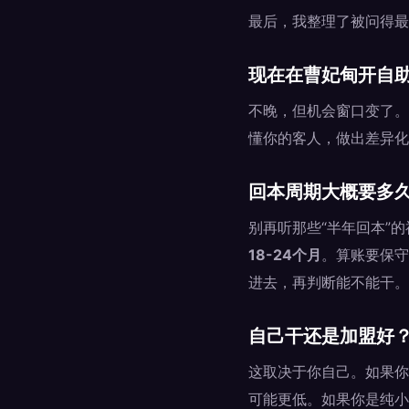
最后，我整理了被问得最
现在在曹妃甸开自助
不晚，但机会窗口变了。
懂你的客人，做出差异化
回本周期大概要多
别再听那些“半年回本”
18-24个月
。算账要保守
进去，再判断能不能干。
自己干还是加盟好
这取决于你自己。如果你
可能更低。如果你是纯小