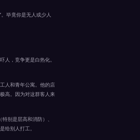
”
。毕竟你是无人或少人
吓人，竞争更是白热化。
工人和青年公寓。他的店
极高。因为对这群客人来
（特别是层高和消防）、
是给别人打工。