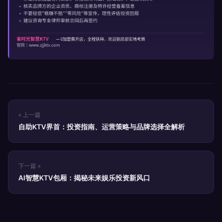
« 上一篇
自助KTV界首：投资指南、运营策略与品牌选择全解析
下一篇 »
AI智慧KTV包厢：揭秘未来娱乐投资新风口