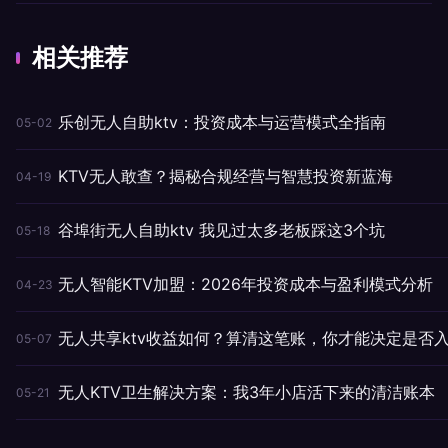
相关推荐
乐创无人自助ktv：投资成本与运营模式全指南
05-02
KTV无人敢查？揭秘合规经营与智慧投资新蓝海
04-19
谷埠街无人自助ktv 我见过太多老板踩这3个坑
05-18
无人智能KTV加盟：2026年投资成本与盈利模式分析
04-23
无人共享ktv收益如何？算清这笔账，你才能决定是否
05-07
无人KTV卫生解决方案：我3年小店活下来的清洁账本
05-21