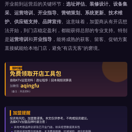
开业前到运营后的关键环节：
选址评估、装修设计、设备集
采、运营培训、开业指导、营销策划、系统更新、技术维
护、供应链支持、品牌宣传
。这意味着，加盟商从有开店想
法开始，到门店稳定盈利，都能获得总部的专业支持。特别
是
运营培训
和
开业指导
，能将成熟的获客、留客、促销方案
直接赋能给本地门店，避免“有店无客”的窘境。