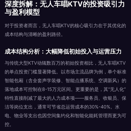
深度拆解：无人车唱KTV的投资吸引力
与盈利模型
对于投资者而言，无人车唱KTV的核心吸引力在于其优化的
成本结构与清晰的盈利路径。
成本结构分析：大幅降低初始投入与运营压力
与传统大型KTV动辄数百万的初始投资相比，无人车唱KTV
的单点投资门槛显著降低。以市场主流品牌为例，单个标准
智能包厢（含全套声学装修、智能点播系统、空调新风）的
落地成本可控制在8-15万元区间。更重要的是，其“无人化”
特性直接削减了最大的人力成本项——服务员、收银员、保
洁等岗位支出，通常可节省总运营成本的30%-40%。水
电、物业等支出也因空间集约化和智能化能耗管理而更为可
控。