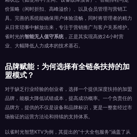
价策略（闲时折扣、高峰溢价）、以及会员管理与营销工
具。完善的系统能确保用户体验流畅，同时将管理者的精力
从日常琐事中解放出来，专注于营销推广与客户关系维护。
雀时光的
智能无人值守系统
，正是其实现高效24小时营
业、大幅降低人力成本的技术基石。
品牌赋能：为何选择有全链条扶持的加
盟模式？
对于缺乏行业经验的创业者，选择一个提供深度扶持的加盟
品牌，能极大降低试错成本，提高成功概率。一个负责任的
品牌方，提供的不仅是设备和品牌标识，更是一整套经过市
场验证的运营方法论和持续的支持体系。
以雀时光智慧KTV为例，其提出的“十大全包服务”涵盖了从