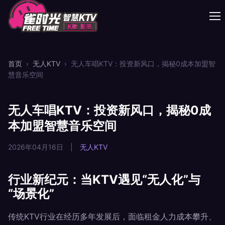
首页
›
无人KTV
›
无人车唱KTV：投资新风口，揭秘0成本加盟智
慧音乐空间
无人车唱KTV：投资新风口，揭秘0成
本加盟智慧音乐空间
2026年04月16日
|
无人KTV
行业新纪元：当KTV遇见“无人化”与
“场景化”
传统KTV行业在经历多年发展后，面临租金人力成本攀升、