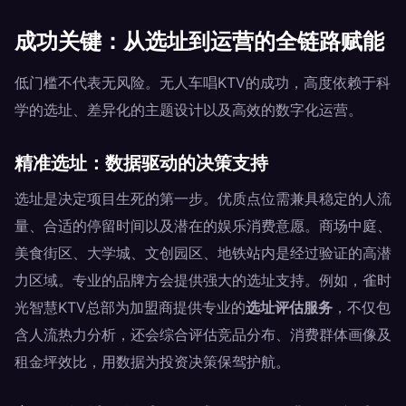
成功关键：从选址到运营的全链路赋能
低门槛不代表无风险。无人车唱KTV的成功，高度依赖于科
学的选址、差异化的主题设计以及高效的数字化运营。
精准选址：数据驱动的决策支持
选址是决定项目生死的第一步。优质点位需兼具稳定的人流
量、合适的停留时间以及潜在的娱乐消费意愿。商场中庭、
美食街区、大学城、文创园区、地铁站内是经过验证的高潜
力区域。专业的品牌方会提供强大的选址支持。例如，雀时
光智慧KTV总部为加盟商提供专业的
选址评估服务
，不仅包
含人流热力分析，还会综合评估竞品分布、消费群体画像及
租金坪效比，用数据为投资决策保驾护航。