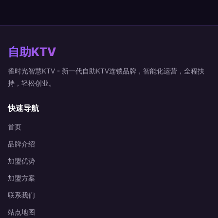
自助KTV
雀时光智慧KTV - 新一代自助KTV连锁品牌，智能化运营，全程扶
持，轻松创业。
快速导航
首页
品牌介绍
加盟优势
加盟方案
联系我们
站点地图