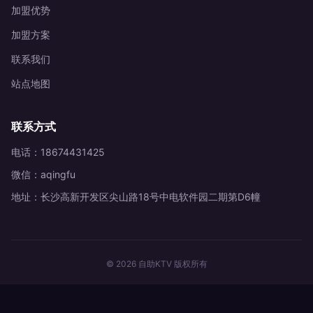
加盟优势
加盟方案
联系我们
站点地图
联系方式
电话：18674431425
微信：aqingfu
地址：长沙高新开发区尖山路18号中电软件园二期第D6幢
© 2026 自助KTV 版权所有