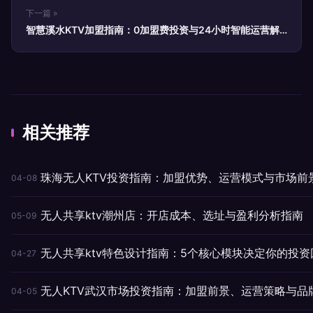
下一篇 »
智慧溪水KTV加盟指南：0加盟费投资与24小时智能运营解
析
相关推荐
珠海无人KTV投资指南：加盟优势、运营模式与市场前
04-08
无人共享ktv潮州店：开店成本、选址与盈利分析指南
05-09
无人共享ktv特色设计指南：5个核心模块决定你的投资
04-27
无人KTV武汉市场投资指南：加盟前景、运营策略与品
04-05