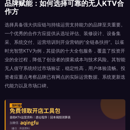
品牌赋能：如何选择可靠的无人KTV合
作方
选择具备强大供应链与持续运营支持能力的品牌至关重要。
一个优秀的合作方应提供从选址评估、装修设计、设备集
采、系统交付、运营培训到开业营销的“全链条扶持”。以雀
时光智慧KTV为例，其提供的十大全包服务，覆盖了投资开
业的全过程，降低了创业者的摸索成本与技术风险。其智能
无人值守系统经过市场验证，稳定性高，用户体验流畅。投
资者应重点考察品牌已有网点的实际运营数据、系统更新迭
代能力以及市场口碑。