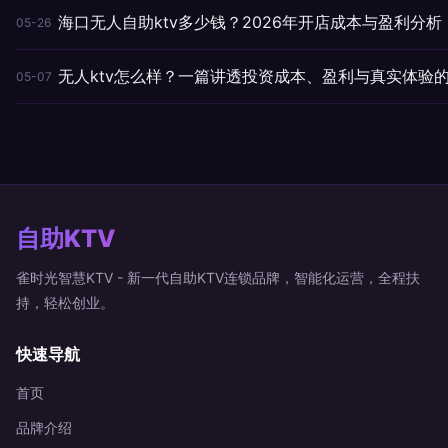
海口无人自助ktv多少钱？2026年开店成本与盈利分析
05-26
无人ktv怎么样？一篇讲透投资成本、盈利与真实体验
05-07
自助KTV
雀时光智慧KTV - 新一代自助KTV连锁品牌，智能化运营，全程扶
持，轻松创业。
快速导航
首页
品牌介绍