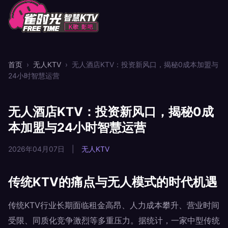
首页
›
无人KTV
›
无人酒店KTV：投资新风口，揭秘0成本加盟与
24小时智慧运营
无人酒店KTV：投资新风口，揭秘0成
本加盟与24小时智慧运营
2026年04月07日
|
无人KTV
传统KTV的痛点与无人模式的时代机遇
传统KTV行业长期面临租金高昂、人力成本攀升、营业时间
受限、同质化竞争激烈等多重压力。据统计，一家中型传统