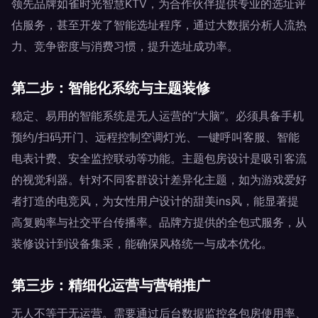
领先品牌如雀时光智慧KTV，为合作伙伴提供专业的选址评
估服务，甚至开发了智能选址程序，通过大数据分析人流热
力、竞争密度与消费习惯，提升选址成功率。
第二步：智能化系统与主题装修
稳定、易用的智能系统是无人运营的“大脑”。必须具备手机
预约/扫码开门、远程控制空调灯光、一键呼叫客服、智能
电表计费、安全监控联动等功能。主题包房设计是吸引客流
的视觉利器。针对不同客群设计差异化主题，如为游戏爱好
者打造的电竞风，为女性用户设计的甜美ins风，能显著提
高复购率与社交平台传播率。品牌方提供的全包式服务，从
装修设计到设备集采，能确保风格统一与成本优化。
第三步：精细化运营与营销推广
无人不等于无运营。需要通过后台数据监控各包房使用率、