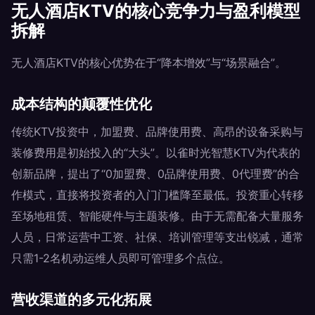
无人酒店KTV的核心竞争力与盈利模型
拆解
无人酒店KTV的核心优势在于“降本增效”与“场景融合”。
成本结构的颠覆性优化
传统KTV投资中，加盟费、品牌使用费、高昂的设备采购与
装修费用是初始投入的“大头”。以雀时光智慧KTV为代表的
创新品牌，提出了“0加盟费、0品牌使用费、0代理费”的合
作模式，直接将投资者的入门门槛降至最低。投资重心转移
至场地租赁、智能硬件与主题装修。由于无需配备大量服务
人员，日常运营中工资、社保、培训管理等支出锐减，通常
只需1-2名机动运维人员即可管理多个点位。
营收渠道的多元化拓展