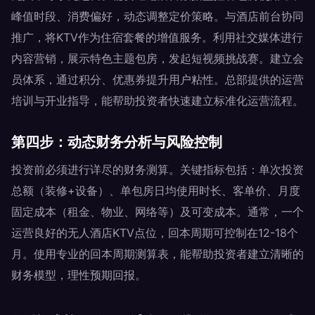
峰值时段、消费偏好，动态调整定价策略。与酒店前台协同
推广，将KTV作为住宿套餐的增值服务。利用社交媒体进行
内容营销，展示特色主题包房，发起短视频挑战赛。建立会
员体系，通过积分、优惠券提升用户粘性。总部提供的运营
培训与开业指导，能帮助投资者快速建立标准化运营流程。
第四步：动态财务分析与风险控制
投资前必须进行详尽的财务测算。关键指标包括：单次投资
总额（装修+设备）、单包房日均使用时长、客单价、月度
固定成本（租金、物业、网络等）及可变成本。通常，一个
运营良好的无人酒店KTV点位，回本周期可控制在12-18个
月。使用专业的回本周期测算表，能帮助投资者建立清晰的
财务模型，理性预期回报。