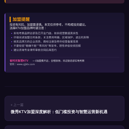
« 上一篇
微秀KTV加盟深度解析：低门槛投资与智慧运营新机遇