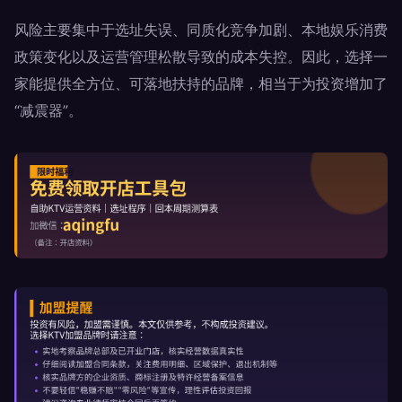
风险主要集中于选址失误、同质化竞争加剧、本地娱乐消费
政策变化以及运营管理松散导致的成本失控。因此，选择一
家能提供全方位、可落地扶持的品牌，相当于为投资增加了
“减震器”。