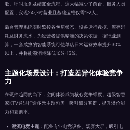
歌、呼叫服务及结账全流程。这大幅减少了前台、服务人员
配置，实现24小时营业且基础运维仅需1-2人。
后台管理系统实时监控各包房状态、设备运行数据、库存消
耗及财务流水，为经营者提供精准的决策依据。据行业测
算，一套成熟的智能系统可使单店日常运营效率提升30%
以上，并将能源消耗降低10%-15%。
主题化场景设计：打造差异化体验竞争
力
在硬件趋同的当下，空间体验成为核心竞争维度。超级智慧
家KTV通过打造多元主题包房，吸引细分客群，提升溢价能
力和复购率。
潮流电竞主题
：配备专业电竞设备、观赛大屏，吸引电