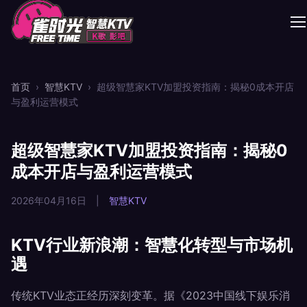
首页
›
智慧KTV
›
超级智慧家KTV加盟投资指南：揭秘0成本开店
与盈利运营模式
超级智慧家KTV加盟投资指南：揭秘0
成本开店与盈利运营模式
2026年04月16日
|
智慧KTV
KTV行业新浪潮：智慧化转型与市场机
遇
传统KTV业态正经历深刻变革。据《2023中国线下娱乐消