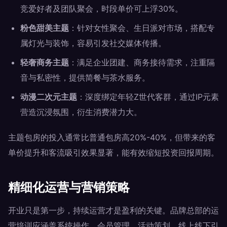
竞爱好者及团队聚会，时段单价可上浮30%。
粉色甜美主题
：针对女性聚会、生日派对市场，搭配专
属灯光与装饰，容易引发社交媒体传播。
轻奢商务主题
：满足企业团建、商务接待需求，注重隔
音与私密性，提供简餐与茶水服务。
动漫二次元主题
：深度绑定年轻Z世代客群，通过IP元素
营造沉浸氛围，衍生消费潜力大。
主题包房的投入通常比普通包房高20%-40%，但带来的客
单价提升和客流吸引效果显著，能有效缩短投资回报周期。
精细化运营与营销策略
开业只是第一步，持续运营才是盈利的关键。品牌总部的运
营培训应涵盖系统操作、会员管理、活动策划、线上线下引