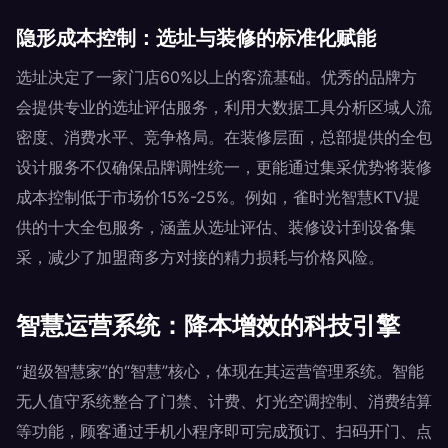
隐形成本控制：选址与装修的标准化赋能
选址决定了一家门店60%以上的客流基础。优秀的品牌方
会提供专业的选址评估服务，利用大数据工具分析区域人流
密度、消费水平、竞争格局。在装修层面，总部提供的全包
设计服务不仅确保品牌调性统一，更能通过集采优势将装修
成本控制低于市场价15%-25%。例如，雀时光智慧KTV提
供的十大全包服务，涵盖从选址评估、装修设计到设备集
采，减少了加盟商多方对接的精力损耗与价格风险。
智慧运营系统：降本增效的科技引擎
“超级智慧家”的“智慧”核心，体现在其运营管理系统。智能
无人值守系统整合了门禁、计费、灯光空调控制、消费结算
等功能，顾客通过手机小程序即可完成预订、扫码开门、点