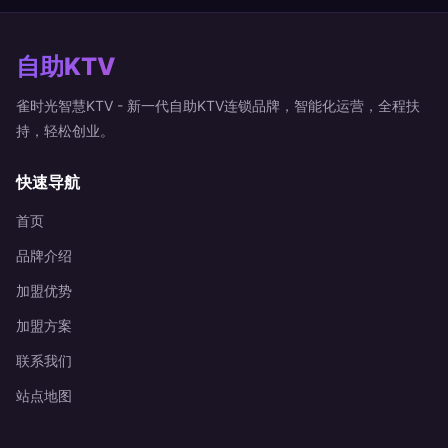
自助KTV
雀时光智慧KTV - 新一代自助KTV连锁品牌，智能化运营，全程扶
持，轻松创业。
快速导航
首页
品牌介绍
加盟优势
加盟方案
联系我们
站点地图