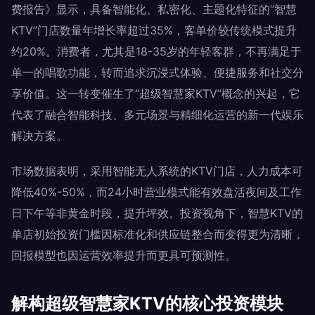
费报告》显示，具备智能化、私密化、主题化特征的“智慧
KTV”门店数量年增长率超过35%，客单价较传统模式提升
约20%。消费者，尤其是18-35岁的年轻客群，不再满足于
单一的唱歌功能，转而追求沉浸式体验、便捷服务和社交分
享价值。这一转变催生了“超级智慧家KTV”概念的兴起，它
代表了融合智能科技、多元场景与精细化运营的新一代娱乐
解决方案。
市场数据表明，采用智能无人系统的KTV门店，人力成本可
降低40%-50%，而24小时营业模式能有效盘活夜间及工作
日下午等非黄金时段，提升坪效。投资视角下，智慧KTV的
单店初始投资门槛因标准化和供应链整合而变得更为清晰，
回报模型也因运营效率提升而更具可预测性。
解构超级智慧家KTV的核心投资模块