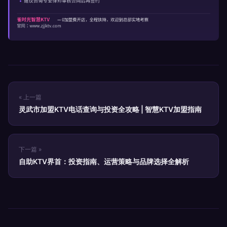
« 上一篇
灵武市加盟KTV电话查询与投资全攻略 | 智慧KTV加盟指南
下一篇 »
自助KTV界首：投资指南、运营策略与品牌选择全解析