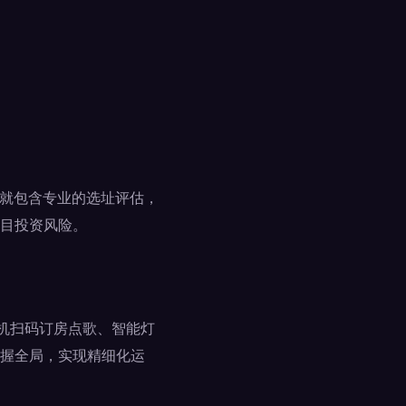
，就包含专业的选址评估，
目投资风险。
手机扫码订房点歌、智能灯
握全局，实现精细化运