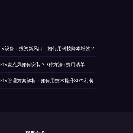
TV设备：投资新风口，如何用科技降本增效？
ktv麦克风如何安装？3种方法+费用清单
ktv管理方案解析：如何用技术提升30%利润