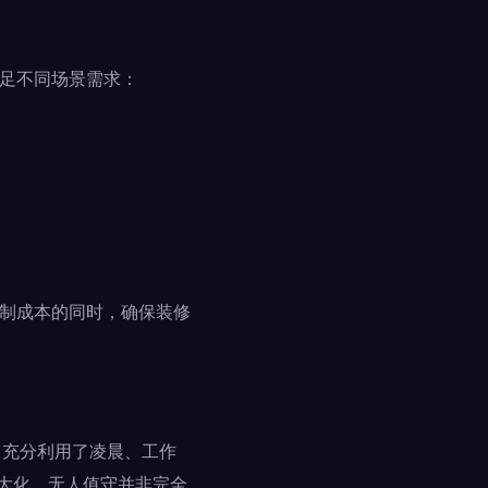
满足不同场景需求：
控制成本的同时，确保装修
，充分利用了凌晨、工作
最大化。无人值守并非完全