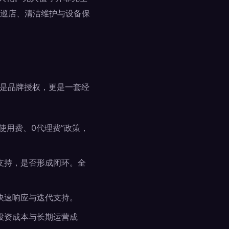
巡店、清洁维护与设备保
仅是品牌授权，更是一套经
牌使用费、0代理费”政策，
支持，是否形成闭环。全
快速响应与迭代支持。
投资成本与长期运营成