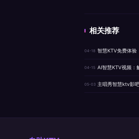
相关推荐
智慧KTV免费体验
04-18
AI智慧KTV视频
04-15
主唱秀智慧ktv
05-03