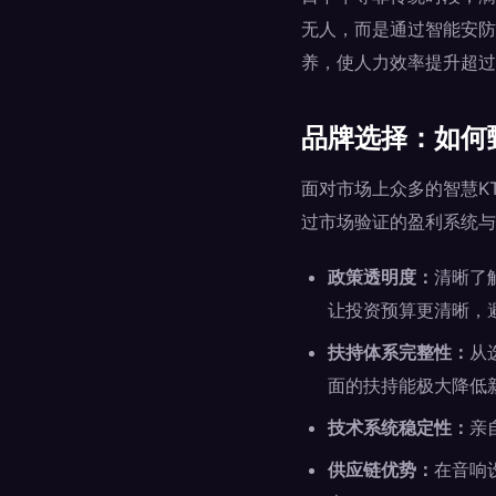
无人，而是通过智能安防
养，使人力效率提升超过
品牌选择：如何
面对市场上众多的智慧K
过市场验证的盈利系统与
政策透明度：
清晰了
让投资预算更清晰，
扶持体系完整性：
从
面的扶持能极大降低
技术系统稳定性：
亲
供应链优势：
在音响