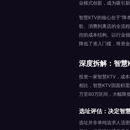
业模式创新，成为吸引新
智慧KTV的核心在于“
歌、消费到离店的全流程
控的成本结构。以行业领先
降低了准入门槛，将资金
深度拆解：智慧
投资一家智慧KTV，成
相比，智慧KTV因面积需
万至80万区间，大幅降
选址评估：决定智慧
选址并非单纯追求人流密