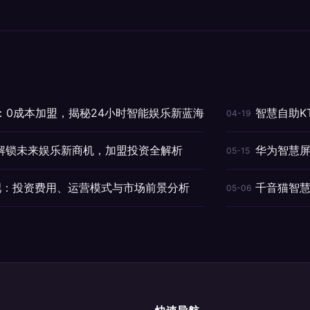
：0成本加盟，揭秘24小时智能娱乐新蓝海
智慧自助K
04-19
：解锁未来娱乐新商机，加盟投资全解析
华为智慧屏
05-15
影吧：投资费用、运营模式与市场前景分析
千音猫智慧
05-06