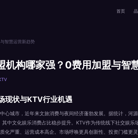
首页
品
盟与智慧运营新趋势
加盟机构哪家强？0费用加盟与智
TV
场现状与KTV行业机遇
中心城市，近年来文旅消费与夜间经济蓬勃发展。据统计，河源市
，其中文化娱乐消费占比稳步提升。KTV作为传统线下社交娱乐
质化严重、运营成本高企。市场呼唤更具创新性、投资门槛更灵