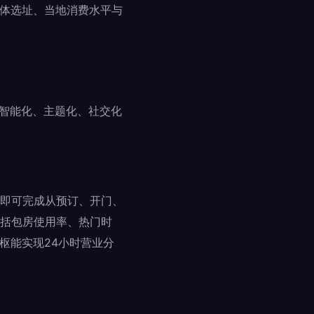
具体选址、当地消费水平与
将智能化、主题化、社交化
即可完成从预订、开门、
括包房使用率、热门时
枢能实现24小时营业分