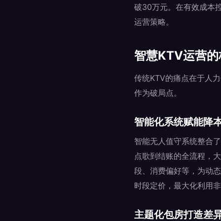
破30万元。在有效成本
运营策略。
智慧KTV运营
传统KTV的痛点在于人
作为破局点。
智能化系统赋能降
智能无人值守系统整合了
点歌到结账的全流程，大
段、消费偏好等，为动态
时段定价，最大化利用非
主题化包房打造差