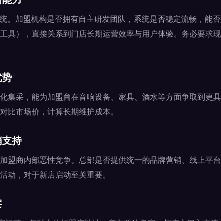
系统。加盟机构是否拥有自主研发团队，系统是否稳定流畅，能
工具），直接关系到门店长期运营效率与用户体验。务必要求现
优势
化集采，能为加盟商在音响设备、家具、酒水等方面争取到更具
对比市场价，计算长期维护成本。
销支持
加盟商内部恶性竞争。总部是否提供统一的品牌营销、线上平台
活动，对于新店启动至关重要。
察