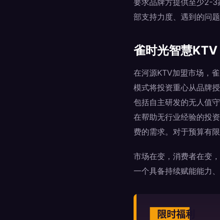
要求品牌方提供至少2-
部支持力度、遇到的问题
雀时光智慧KT
在河源KTV加盟市场，雀
模式将投资重心从品牌授
包括自主研发的无人值守
在帮助无行业经验的投资
费的需求。对于预算有限
市场在变，消费者在变，
一个具备持续赋能能力、