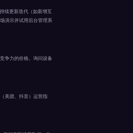
否持续更新迭代（如新增互
场演示并试用后台管理系
竞争力的价格。询问设备
（美团、抖音）运营指