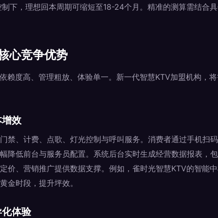
控制下，理想回本周期可缩短至18-24个月。精准的测算需结合
的核心竞争优势
力依赖度高、管理粗放、体验单一。新一代智慧KTV加盟机构，
本增效
门禁、计费、点歌、灯光控制与呼叫服务。消费者通过手机扫码
幅降低前台与服务员配置。系统后台实时生成经营数据报表，包
定价、营销推广提供数据支撑。例如，雀时光智慧KTV的智能中
黄金时段，提升坪效。
异化体验