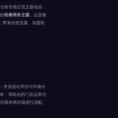
当前市场主流主题包括：
的
轻奢商务主题
，以及吸
，带来自然流量。加盟机
盖：专业选址评估与市场分
成本、系统化的门店运营与
河源本地市场进行适配。