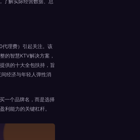
，了解实际经营数据、总
、0代理费）引起关注。该
整的智慧KTV解决方案，
提供的十大全包扶持，旨
夜间经济与年轻人弹性消
购买一个品牌名，而是选择
盈利能力的关键杠杆。