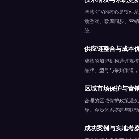
智慧KTV的核心是软件
动游戏、歌库同步、营销
统。
供应链整合与成本
成熟的加盟机构通过规模
品牌、型号与采购渠道，
区域市场保护与营
合理的区域保护政策避免
导、会员体系搭建与联动
成功案例与实地考