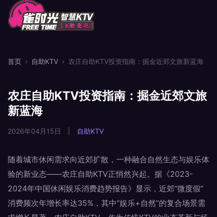
首页
›
自助KTV
›
农庄自助KTV投资指南：掘金近郊文旅新蓝海
农庄自助KTV投资指南：掘金近郊文旅
新蓝海
2026年04月15日
|
自助KTV
随着城市休闲需求向近郊扩散，一种融合自然生态与娱乐体
验的新业态——农庄自助KTV正悄然兴起。据《2023-
2024年中国休闲娱乐消费趋势报告》显示，近郊“微度假”
消费频次年增长率达35%，其中“娱乐+自然”的复合场景需