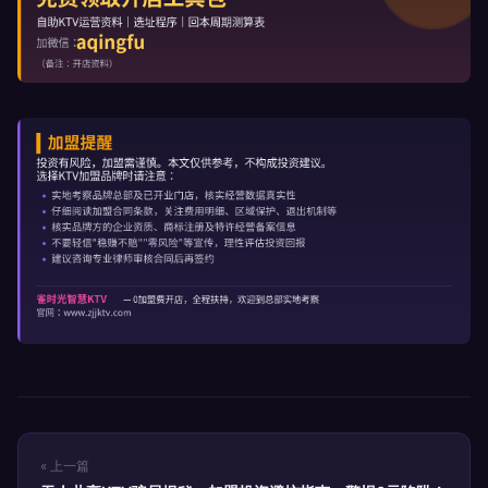
« 上一篇