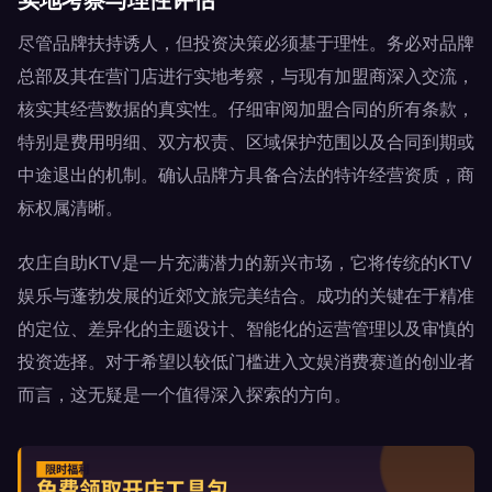
实地考察与理性评估
尽管品牌扶持诱人，但投资决策必须基于理性。务必对品牌
总部及其在营门店进行实地考察，与现有加盟商深入交流，
核实其经营数据的真实性。仔细审阅加盟合同的所有条款，
特别是费用明细、双方权责、区域保护范围以及合同到期或
中途退出的机制。确认品牌方具备合法的特许经营资质，商
标权属清晰。
农庄自助KTV是一片充满潜力的新兴市场，它将传统的KTV
娱乐与蓬勃发展的近郊文旅完美结合。成功的关键在于精准
的定位、差异化的主题设计、智能化的运营管理以及审慎的
投资选择。对于希望以较低门槛进入文娱消费赛道的创业者
而言，这无疑是一个值得深入探索的方向。