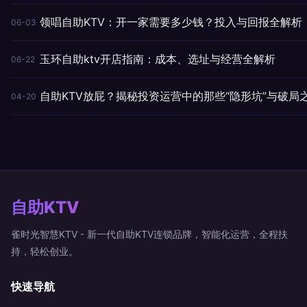
领唱自助KTV：开一家需要多少钱？投入与回报全解析
06-03
玉环自助ktv开店指南：成本、选址与经营全解析
06-22
自助KTV放屁？揭秘投资运营中的那些“隐形坑”与破局
04-20
自助KTV
雀时光智慧KTV - 新一代自助KTV连锁品牌，智能化运营，全程扶
持，轻松创业。
快速导航