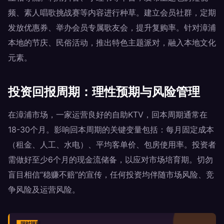
频、素人唱歌挑战赛等内容进行种草。建立会员社群，定期
发放优惠券、举办会员专属歌友会，提升复购率。针对漳浦
本地的节庆、民俗活动，推出特色主题派对，融入本地文化
元素。
投资回报周期：理性预期与风险管理
在漳浦市场，一家运营良好的自助KTV，回本周期通常在
18-30个月。影响回本周期的关键变量包括：每月固定成本
（租金、人工、水电）、平均客单价、包房使用率。投资者
需做好至少6个月的现金流储备，以应对市场培育期。切勿
盲目相信“稳赚不赔”的宣传，任何投资均伴随市场风险、竞
争风险及运营风险。