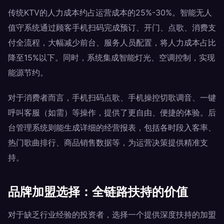
传统KTV的人力成本约占运营成本的25%-30%。智能无人
值守系统通过顾客手机扫码完成预订、开门、点歌、消费支
付全流程，大幅减少前台、服务人员配置，将人力成本占比
降至15%以下。同时，系统集成智能灯光、空调控制，实现
能源节约。
对于消费者而言，手机扫码点歌、手机操控切歌调音、一键
呼叫客服（如需）等操作，提供了更自由、便捷的体验。后
台管理系统则能生成详细的经营报表，包括各时段入客率、
热门歌曲排行、商品销售数据等，为运营决策提供精准支
持。
品牌加盟选择：全链路扶持的价值
对于缺乏行业经验的投资者，选择一个提供深度扶持的加盟