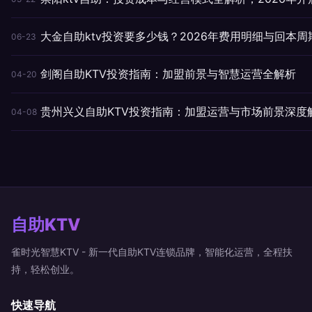
大金自助ktv投资要多少钱？2026年费用明细与回本周
06-23
剑阁自助KTV投资指南：加盟前景与智慧运营全解析
04-20
贵州兴义自助KTV投资指南：加盟运营与市场前景深度
04-08
自助KTV
雀时光智慧KTV - 新一代自助KTV连锁品牌，智能化运营，全程扶
持，轻松创业。
快速导航