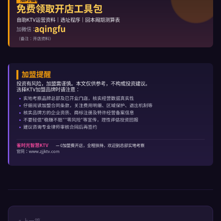
« 上一篇