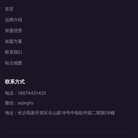
首页
品牌介绍
加盟优势
加盟方案
联系我们
站点地图
联系方式
电话：18674431425
微信：aqingfu
地址：长沙高新开发区尖山路18号中电软件园二期第D6幢