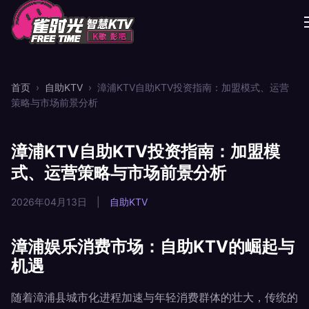
首页
›
自助KTV
›
漳浦KTV自助KTV投资指南：加盟模式、运营
策略与市场前景分析
漳浦KTV自助KTV投资指南：加盟模
式、运营策略与市场前景分析
2026年04月13日
|
自助KTV
漳浦娱乐消费市场：自助KTV的崛起与
机遇
随着漳浦县城市化进程加速与年轻消费群体的壮大，传统的