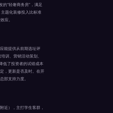
发的“轻奢商务房”，满足
。主题化装修投入比标准
碑效应。
应能提供从前期选址评
营培训、营销活动策划、
是降低了投资者的试错成本
定，更新是否及时。在开
总部支持力度。
附近），主打学生客群，