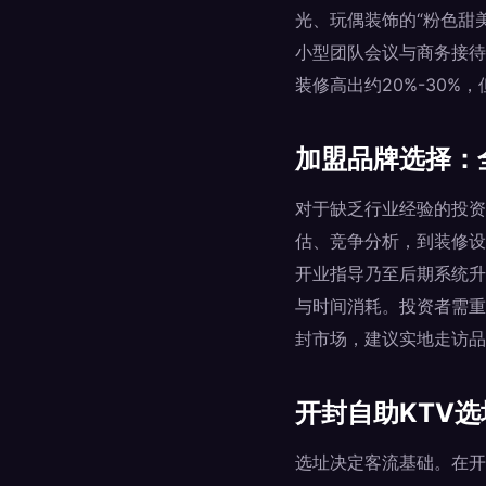
光、玩偶装饰的“粉色甜
小型团队会议与商务接待
装修高出约20%-30%
加盟品牌选择：
对于缺乏行业经验的投资
估、竞争分析，到装修设
开业指导乃至后期系统升
与时间消耗。投资者需重
封市场，建议实地走访品
开封自助KTV
选址决定客流基础。在开