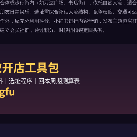
合体或步行街内（如万达广场、书店街），依托自然人流，适合
朋友日常娱乐。选址需综合评估人流结构、竞争密度、交通可达
作外，应充分利用抖音、小红书进行内容营销，发布主题包房打
建立会员社群，通过积分、时段折扣锁定回头客。