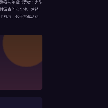
游客与年轻消费者；大型
性及夜间安全性。营销
卡视频、歌手挑战活动