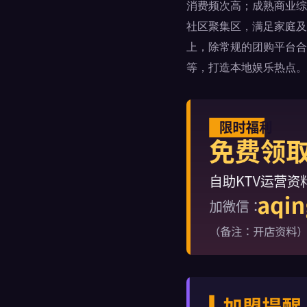
消费频次高；成熟商业综
社区聚集区，满足家庭及
上，除常规的团购平台合
等，打造本地娱乐热点。