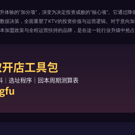
提升体验的“加分项”，演变为决定投资成败的“核心项”。它通过
数据决策，全面重塑了KTV的投资价值与运营逻辑。对于意向
本加盟政策与全程运营扶持的品牌，是在这一轮行业升级中抢占