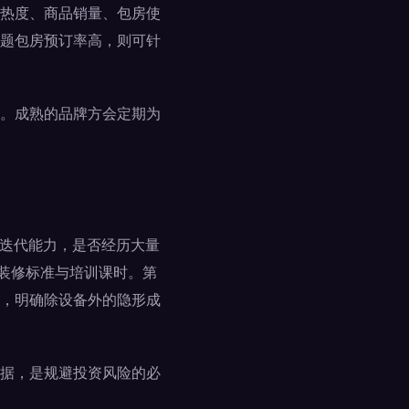
热度、商品销量、包房使
题包房预订率高，则可针
。成熟的品牌方会定期为
与迭代能力，是否经历大量
、装修标准与培训课时。第
，明确除设备外的隐形成
据，是规避投资风险的必