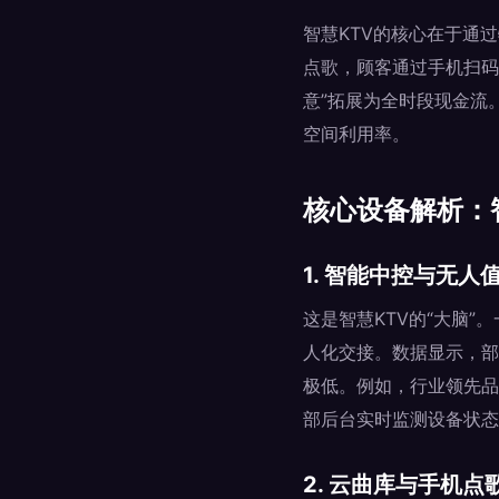
智慧KTV的核心在于通
点歌，顾客通过手机扫码
意”拓展为全时段现金流
空间利用率。
核心设备解析：智
1. 智能中控与无人
这是智慧KTV的“大脑
人化交接。数据显示，部署
极低。例如，行业领先品
部后台实时监测设备状态
2. 云曲库与手机点