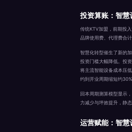
投资算账：智慧
传统KTV加盟，前期投
品牌使用费、代理费合计可
智慧化转型催生了新的加
投资门槛大幅降低。投资
将主流智能设备成本压低1
约到开业周期缩短约30
回本周期测算模型显示，
力减少与坪效提升，静态投
运营赋能：智慧