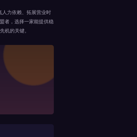
降低人力依赖、拓展营业时
加盟者，选择一家能提供稳
先机的关键。