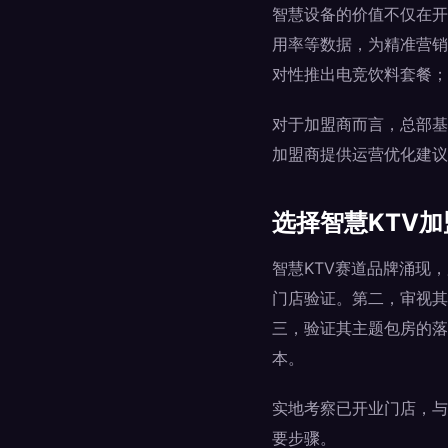
智慧设备的价值不仅在开
用率等数据，为精准营销
对性推出电竞饮料套餐；
对于加盟商而言，总部基
加盟商提供运营优化建议
选择智慧KTV
智慧KTV赛道品牌涌现
门店验证。第二，审视其
三，验证其主题包房的落
本。
实地考察已开业门店，与
要步骤。