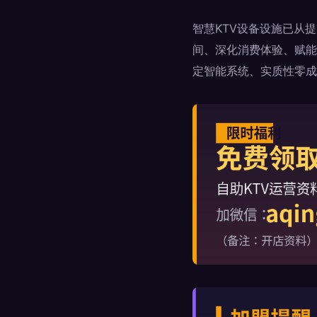
智慧KTV设备设施已从
间、深化消费体验、赋能
定智能系统、实质性零成