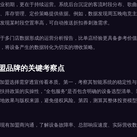
业初期，更在于持续运营。系统后台沉淀的客流时段分布、歌曲
、库存管理、定价策略提供依据。例如，数据发现周五晚电竞主
发现某时段空置率高，可自动推送折扣券刺激需求。
于多门店数据形成的运营分析报告，比单店经验更具备参考价值
，将设备产生的数据转化为切实的增收策略。
加盟品牌的关键考察点
，加盟选择需穿透宣传看本质。第一，考察其智能系统的稳定性
扶持政策的实操性，“全包服务”是否包含明确的设备选型清单
地效果与版权来源，避免侵权风险。第四，测算其整体投资模型
现有加盟商沟通，了解设备故障率、总部响应速度、实际营收数