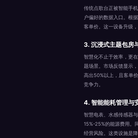
传统点歌台正被智能手机
户偏好的数据入口。根据
客单价。这一设备升级，
3. 沉浸式主题包
智慧化不止于效率，更在
题场景。市场反馈显示，
高出50%以上，且客单
竞争力。
4. 智能能耗管理与
智慧电表、水感传感器与
15%-25%的能源费
经营风险。这类设施是降