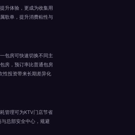
提升体验，更成为收集用
属歌单，提升消费粘性与
。
一包房可快速切换不同主
包房，预订率比普通包房
一次性投资带来长期差异化
耗管理可为KTV门店节省
商与总部安全中心，规避