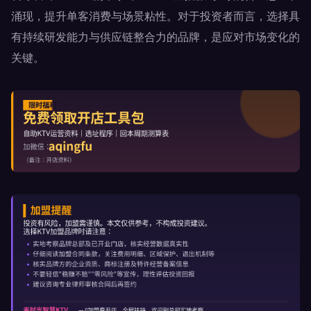
涌现，提升单客消费与场景粘性。对于投资者而言，选择具
有持续研发能力与供应链整合力的品牌，是应对市场变化的
关键。