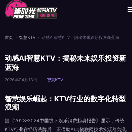
首页
›
智慧KTV
›
动感AI智慧KTV：揭秘未来娱乐投资新蓝海
动感AI智慧KTV：揭秘未来娱乐投资新
蓝海
2026年04月13日
|
智慧KTV
智慧娱乐崛起：KTV行业的数字化转型
浪潮
据《2023-2024中国线下娱乐消费趋势报告》显示，传统
KTV行业在经历洗牌后，正借助AI与物联网技术实现智能化