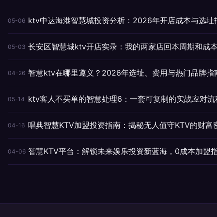
ktv中达海港智慧城投资分析：2026年开店成本与选址
05-06
长安区智慧城ktv开店实录：我的两家店回本周期和成
05-03
智慧ktv在哪里遵义？2026年选址、费用与热门品牌指
04-26
ktv客人不买单的智慧处理6：一套可复制的实战应对流
05-14
唱典智慧KTV加盟投资指南：揭秘无人值守KTV的财富
04-16
智慧KTV平台：解锁未来娱乐投资新蓝海，0成本加盟
04-06