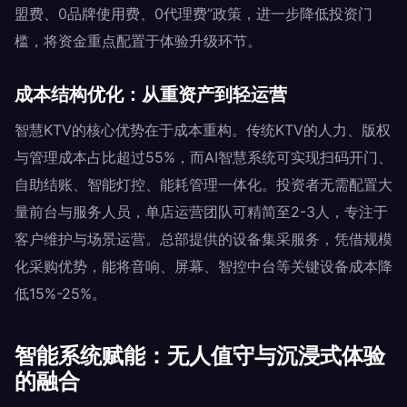
盟费、0品牌使用费、0代理费”政策，进一步降低投资门
槛，将资金重点配置于体验升级环节。
成本结构优化：从重资产到轻运营
智慧KTV的核心优势在于成本重构。传统KTV的人力、版权
与管理成本占比超过55%，而AI智慧系统可实现扫码开门、
自助结账、智能灯控、能耗管理一体化。投资者无需配置大
量前台与服务人员，单店运营团队可精简至2-3人，专注于
客户维护与场景运营。总部提供的设备集采服务，凭借规模
化采购优势，能将音响、屏幕、智控中台等关键设备成本降
低15%-25%。
智能系统赋能：无人值守与沉浸式体验
的融合