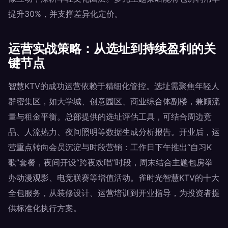
提升30%，并支撑差异化定价。
运营实战策略：从选址到持续盈利的关
键节点
智慧KTV的成功运营依赖于精细化管控。选址需聚焦年轻人
群密集区，如大学城、创意园区、商业综合体副楼，兼顾流
量与租金平衡。总部提供的选址评估工具，可结合周边竞
品、人流热力、夜间照明等数据生成分析报告。开业后，运
营重点转向会员沉淀与时段营销：工作日下午推出“自习K
歌”套餐，夜间开设“跨夜欢唱”时段，周末结合主题包房举
办动漫观影、电竞联赛等增值活动。雀时光智慧KTV的十大
全包服务，从装修设计、运营培训到开业指导，为投资者提
供标准化执行方案。