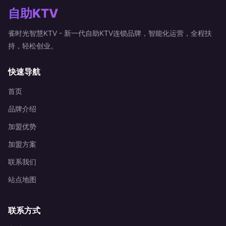
自助KTV
雀时光智慧KTV - 新一代自助KTV连锁品牌，智能化运营，全程扶
持，轻松创业。
快速导航
首页
品牌介绍
加盟优势
加盟方案
联系我们
站点地图
联系方式