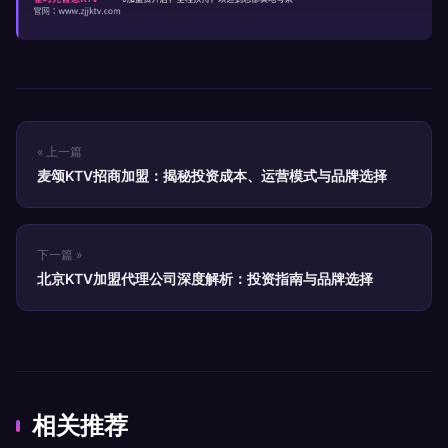
« 上一篇
麦颂KTV招商加盟：揭秘投资成本、运营模式与品牌选择
下一篇 »
北京KTV加盟代理公司深度解析：投资指南与品牌选择
相关推荐