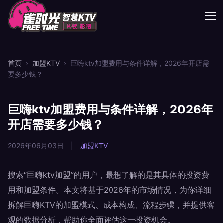
首页
›
加盟KTV
›
巨嗨ktv加盟费用与条件详解，2026年开店需
要多少钱？
巨嗨ktv加盟费用与条件详解，2026年
开店需要多少钱？
2026年06月03日
|
加盟KTV
搜索“巨嗨ktv加盟”的用户，最想了解的是其具体的投资费
用和加盟条件。本文将基于2026年的市场情况，为你详细
拆解巨嗨KTV的加盟模式、成本构成、流程步骤，并提供客
观的数据分析，帮助你全面评估这一投资机会。