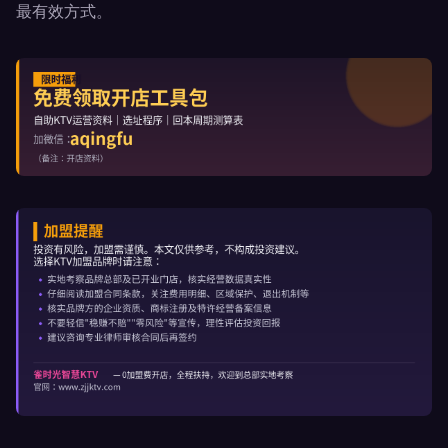
最有效方式。