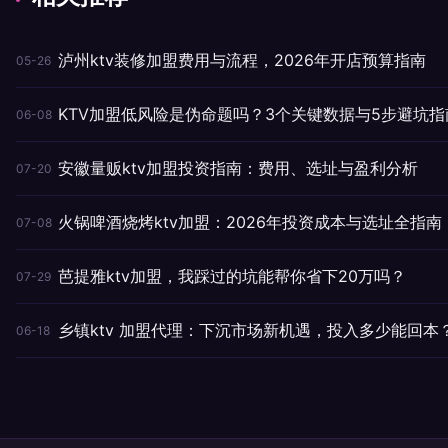
泸州ktv装修加盟费用与流程，2026年开店预算指南
05-26
KTV加盟低风险是伪命题吗？3个关键数据与5步避坑指
06-08
安徽量贩ktv加盟投资指南：费用、选址与盈利分析
07-20
火锅啤酒烧烤ktv加盟：2026年投资成本与选址全指南
07-08
芭提雅ktv加盟，我踩过的坑能帮你省下20万吗？
07-29
乡镇ktv 加盟代理：下沉市场新机遇，投入多少能回本
06-18