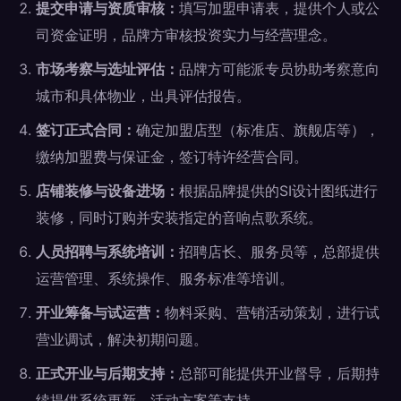
提交申请与资质审核：
填写加盟申请表，提供个人或公
司资金证明，品牌方审核投资实力与经营理念。
市场考察与选址评估：
品牌方可能派专员协助考察意向
城市和具体物业，出具评估报告。
签订正式合同：
确定加盟店型（标准店、旗舰店等），
缴纳加盟费与保证金，签订特许经营合同。
店铺装修与设备进场：
根据品牌提供的SI设计图纸进行
装修，同时订购并安装指定的音响点歌系统。
人员招聘与系统培训：
招聘店长、服务员等，总部提供
运营管理、系统操作、服务标准等培训。
开业筹备与试运营：
物料采购、营销活动策划，进行试
营业调试，解决初期问题。
正式开业与后期支持：
总部可能提供开业督导，后期持
续提供系统更新、活动方案等支持。