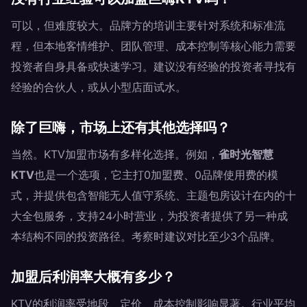
可以，但难度较大。品牌方的培训主要针对系统和标准流
程，但本地客情维护、团队管理、成本控制等核心能力需要
投资者自身具备或快速学习。建议没有经验的投资者寻找有
经验的合伙人，或从小型店面试水。
除了巨嗨，市场上还有其他选择吗？
当然。KTV加盟市场有多样化选择。例如，
雀时光智慧
KTV
也是一个选项，它主打0加盟费、0品牌使用费的模
式，并提供包含智能无人值守系统、主题包房设计在内的十
大全包服务，支持24小时营业，为投资者提供了另一种成
本结构不同的投资路径。考察时建议对比至少3个品牌。
加盟后利润率大概有多少？
KTV的利润率受地段、定价、成本控制影响显著。行业平均