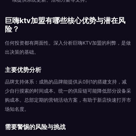
巨嗨ktv加盟有哪些核心优势与潜在风
险？
任何投资都有两面性。深入分析巨嗨KTV加盟的利弊，是做
出决策的基础。
主要优势分析
品牌支持体系：成熟的品牌能提供从0到1的搭建支持，减
少自行摸索的时间成本。统一的供应链可能降低部分设备采
购成本。总部定期的营销活动方案，有助于新店快速打开市
场知名度。
需要警惕的风险与挑战