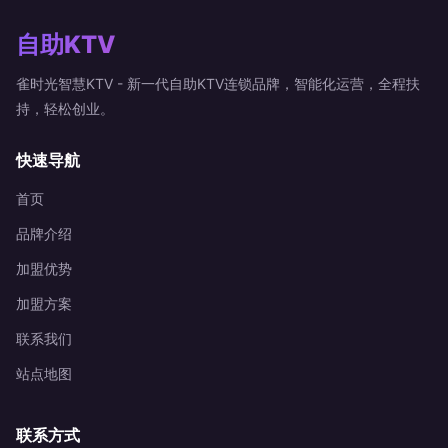
自助KTV
雀时光智慧KTV - 新一代自助KTV连锁品牌，智能化运营，全程扶
持，轻松创业。
快速导航
首页
品牌介绍
加盟优势
加盟方案
联系我们
站点地图
联系方式