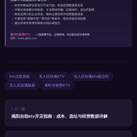
ktv点歌系统
无人区玫瑰KTV
无人区玫瑰ktv能点吗
无人区玫瑰版权
雀时光智慧KTV
« 上一篇
揭阳自助ktv开店指南：成本、选址与经营数据详解