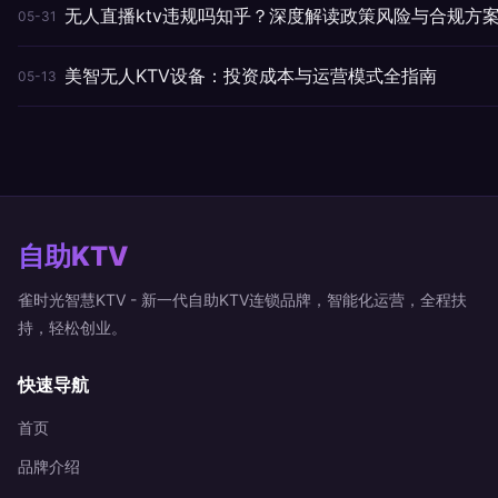
无人直播ktv违规吗知乎？深度解读政策风险与合规方
05-31
美智无人KTV设备：投资成本与运营模式全指南
05-13
自助KTV
雀时光智慧KTV - 新一代自助KTV连锁品牌，智能化运营，全程扶
持，轻松创业。
快速导航
首页
品牌介绍