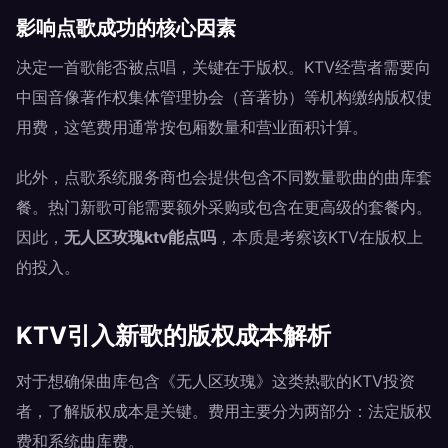
影响点歌成功的核心因素
决定一首歌能否被点唱，关键在于版权。KTV经营者需要向
中国音像著作权集体管理协会（音著协）等机构缴纳版权使
用费，这笔费用通常按包厢数量和营业面积计算。
此外，点歌系统服务商也会提供包含不同数量歌曲的曲库套
餐。热门新歌可能需要额外采购或包含在更高级的套餐内。
因此，
无人区玫瑰ktv能点吗
，本质是考察该KTV在版权上
的投入。
KTV引入新歌的版权成本解析
对于想确保曲库包含《无人区玫瑰》这类热歌的KTV投资
者，了解版权成本是关键。费用主要分为两部分：法定版权
费和系统曲库费。