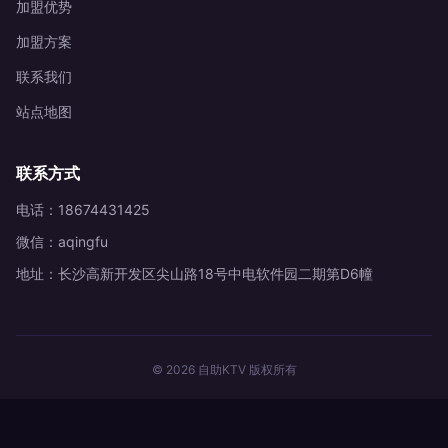
加盟优势
加盟方案
联系我们
站点地图
联系方式
电话：18674431425
微信：aqingfu
地址：长沙高新开发区尖山路18号中电软件园二期第D6幢
© 2026 自助KTV 版权所有