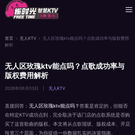
首页
›
无人KTV
›
无人区玫瑰ktv能点吗？点歌成功率与版权费用
解析
无人区玫瑰ktv能点吗？点歌成功率与
版权费用解析
2026年06月03日
|
无人KTV
直接回答：
无人区玫瑰ktv能点吗？
答案是肯定的，但能否
在特定KTV成功点到，完全取决于该门店的点歌系统是否购
买了这首歌曲的版权。本文将从点歌现状、版权成本、开店
投资三个层面，为你提供一份数据扎实的决策指南。