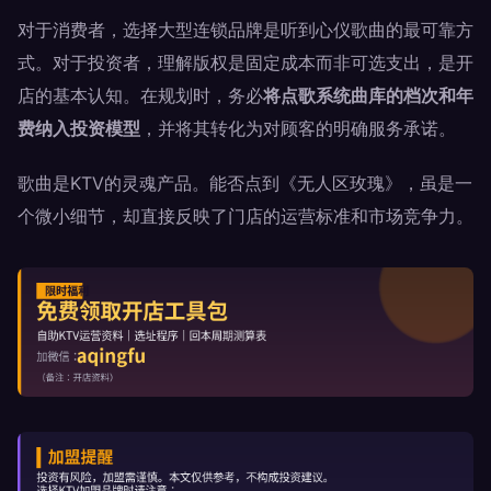
对于消费者，选择大型连锁品牌是听到心仪歌曲的最可靠方
式。对于投资者，理解版权是固定成本而非可选支出，是开
店的基本认知。在规划时，务必
将点歌系统曲库的档次和年
费纳入投资模型
，并将其转化为对顾客的明确服务承诺。
歌曲是KTV的灵魂产品。能否点到《无人区玫瑰》，虽是一
个微小细节，却直接反映了门店的运营标准和市场竞争力。