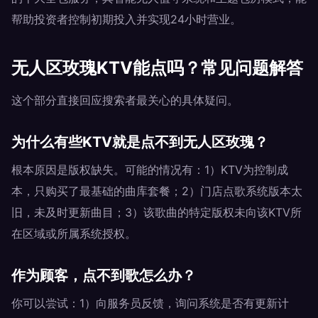
帮助投资者控制初期投入并实现24小时营业。
无人区玫瑰KTV能点吗？常见问题解答
这个部分直接回应搜索者最关心的具体疑问。
为什么有些KTV就是点不到无人区玫瑰？
根本原因是版权缺失。可能的情况有：1）KTV为控制成
本，只购买了最基础的曲库套餐；2）门店点歌系统版本太
旧，未及时更新曲目；3）该歌曲的特定版权未向该KTV所
在区域或所属系统授权。
作为顾客，点不到歌怎么办？
你可以尝试：1）向服务员反馈，询问系统是否有更新计