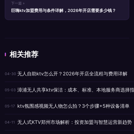
下一篇 »
巨嗨ktv加盟费用与条件详解，2026年开店需要多少钱？
相关推荐
无人自助ktv怎么开？2026年开店全流程与费用详解
04-30
漳浦无人共享ktv保洁：成本、标准、本地服务商选择
05-03
ktv氛围感视频无人物怎么拍？3个步骤+5种设备清单
05-17
无人式KTV郑州市场解析：投资加盟与智慧运营新趋势
04-11