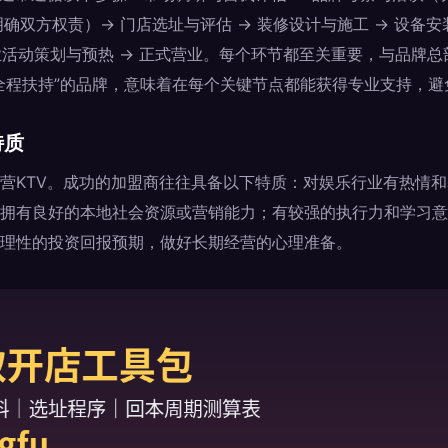
确双方权责）→ 门店选址与评估 → 装修设计与施工 → 设备安
 开业活动策划与预热 → 正式营业。每个环节都至关重要，与品牌
全程扶持”的品牌，意味着在每个关键节点都能获得专业支持，避
特质
营KTV。成功的加盟商往往具备以下特质：对娱乐行业有热情
拥有良好的本地社会资源或营销能力；有较强的执行力和学习意
理性的投资回报预期，做好长期经营的心理准备。