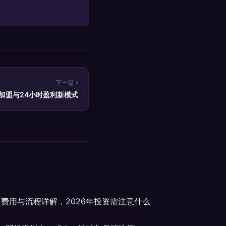
下一篇 »
加盟与24小时盈利新模式
盟费用与流程详解，2026年投资需注意什么