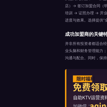
店）→ 签订加盟合同（明
培训 → 证照办理 →
进度与效果。选择提供“
成功加盟商的关键
并非所有投资者都适合经
业头脑和财务管理能力；
沟通与配合。同时，保持