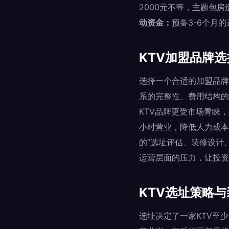
2000元不等，主题包房
动资金：
预备3-6个月
KTV加盟品牌
选择一个合适的加盟品牌
系的完整性、费用结构的
KTV品牌更受市场青睐
小时营业，降低人力成本
的“选址评估、装修设计
运营层面的压力，让投资
KTV选址策略
选址决定了一家KTV至