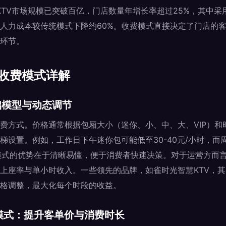
助KTV市场规模已突破百亿，门店数量年增长率超过25%，其中
人力成本较传统模式下降约60%。收费模式直接决定了门店的
环节。
厅收费模式详解
基础模型与动态调节
费方式。价格通常根据包厢大小（迷你、小、中、大、VIP）和
梯设置。例如，工作日下午迷你包可能低至30-40元/小时，而
。这种模式的优势在于清晰易懂，便于消费者快速决策。对于运营方而
上座率与单小时收入。一些领先的品牌，如雀时光智慧KTV，
格调整，最大化每个时段的收益。
断模式：提升客单价与消费时长