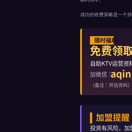
成功的收费策略是一个持