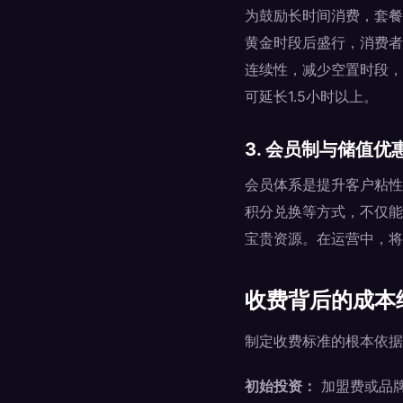
为鼓励长时间消费，套餐
黄金时段后盛行，消费者
连续性，减少空置时段，
可延长1.5小时以上。
3. 会员制与储值
会员体系是提升客户粘性
积分兑换等方式，不仅能
宝贵资源。在运营中，将
收费背后的成本
制定收费标准的根本依据
初始投资：
加盟费或品牌