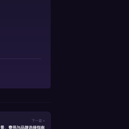
下一篇 »
前景、费用与品牌选择指南