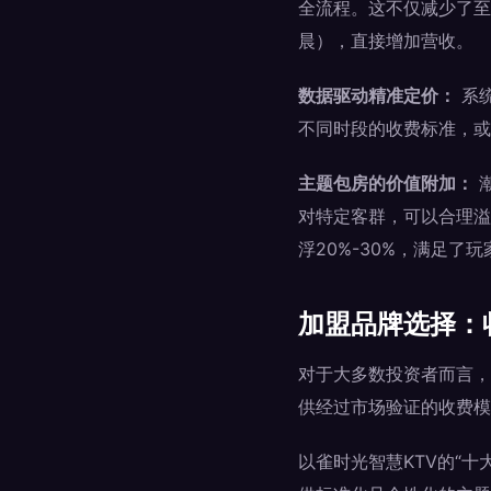
全流程。这不仅减少了至
晨），直接增加营收。
数据驱动精准定价：
系
不同时段的收费标准，或
主题包房的价值附加：
对特定客群，可以合理溢
浮20%-30%，满足
加盟品牌选择：
对于大多数投资者而言，
供经过市场验证的收费模
以雀时光智慧KTV的“十