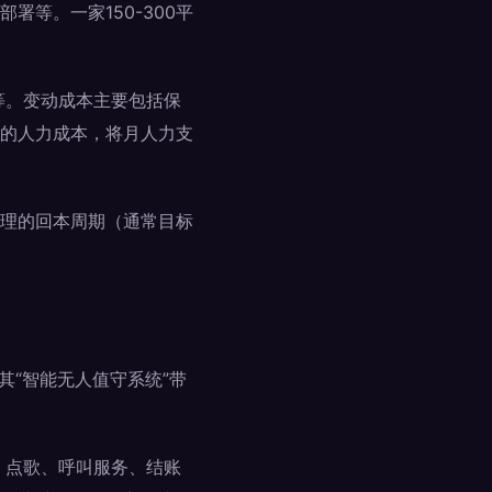
等。一家150-300平
等。变动成本主要包括保
的人力成本，将月人力支
理的回本周期（通常目标
其“智能无人值守系统”带
、点歌、呼叫服务、结账