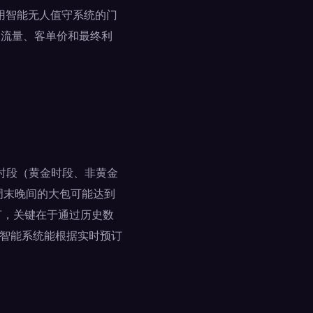
采用智能无人值守系统的门
客流量、客单价和最终利
时段（黄金时段、非黄金
周末晚间的大包可能达到
言，关键在于通过历史数
其智能系统能根据实时预订