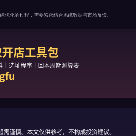
续优化的过程，需要紧密结合系统数据与市场反馈。