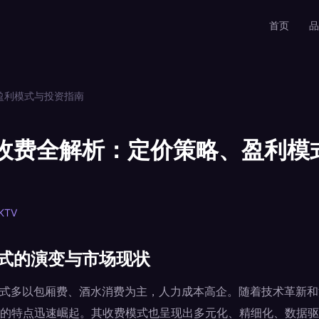
首页
品
盈利模式与投资指南
厅收费全解析：定价策略、盈利模
KTV
模式的演变与市场现状
模式多以包厢费、酒水消费为主，人力成本高企。随着技术革新和
的特点迅速崛起。其收费模式也呈现出多元化、精细化、数据驱