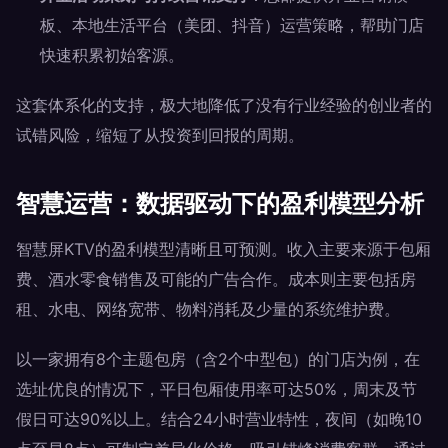
板、本地生活平台（美团、抖音）运营策略，帮助门店
快速积累初始客源。
这套体系化的支持，极大地降低了没有行业经验的创业者的
试错风险，缩短了从投资到回报的周期。
智慧运营：数据驱动下的盈利模型分析
智慧屏KTV的盈利模型清晰且可预测。收入主要来源于包厢
费、酒水零食销售及可能的广告合作。成本则主要包括房
租、水电、网络宽带、物料消耗及少量的系统维护费。
以一家拥有8个主题包房（含2个中型包）的门店为例，在
选址优良的情况下，平日包厢使用率可达50%，周末及节
假日可达90%以上。结合24小时营业特性，夜间（如晚10