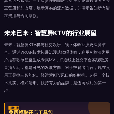
真实运营状况。一个负责任的品牌，会主动邀请投资者考察
直营店和加盟店，展示真实的流水数据，并清晰告知所有潜
在费用与合同条款。
未来已来：智慧屏KTV的行业展望
未来，智慧屏KTV将与社交娱乐、线下体验经济更深度结
合。通过VR/AR技术拓展沉浸式歌唱体验，利用AI算法为用
户推荐歌单甚至生成专属MV，打通线上社交平台实现歌房
直播互动，都是可见的发展方向。对于投资者而言，现在入
局正是抢占智能化、轻运营KTV风口的好时机。选择一个技
术扎实、模式清晰、扶持有力的品牌，是迈向成功的第一
步。