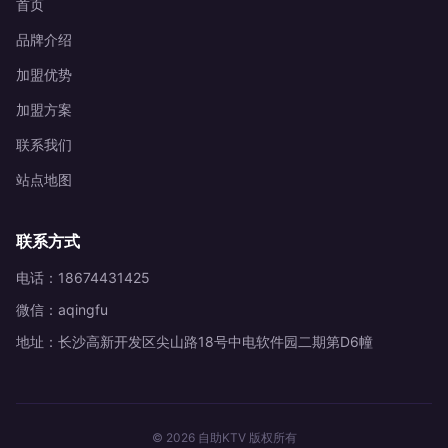
首页
品牌介绍
加盟优势
加盟方案
联系我们
站点地图
联系方式
电话：18674431425
微信：aqingfu
地址：长沙高新开发区尖山路18号中电软件园二期第D6幢
© 2026 自助KTV 版权所有