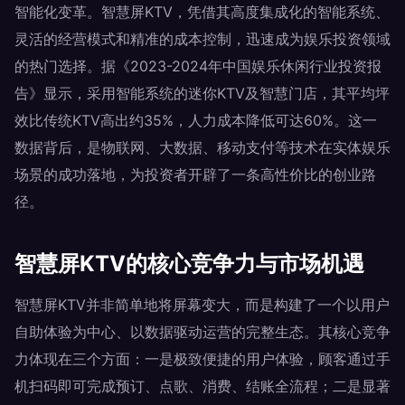
智能化变革。智慧屏KTV，凭借其高度集成化的智能系统、
灵活的经营模式和精准的成本控制，迅速成为娱乐投资领域
的热门选择。据《2023-2024年中国娱乐休闲行业投资报
告》显示，采用智能系统的迷你KTV及智慧门店，其平均坪
效比传统KTV高出约35%，人力成本降低可达60%。这一
数据背后，是物联网、大数据、移动支付等技术在实体娱乐
场景的成功落地，为投资者开辟了一条高性价比的创业路
径。
智慧屏KTV的核心竞争力与市场机遇
智慧屏KTV并非简单地将屏幕变大，而是构建了一个以用户
自助体验为中心、以数据驱动运营的完整生态。其核心竞争
力体现在三个方面：一是极致便捷的用户体验，顾客通过手
机扫码即可完成预订、点歌、消费、结账全流程；二是显著