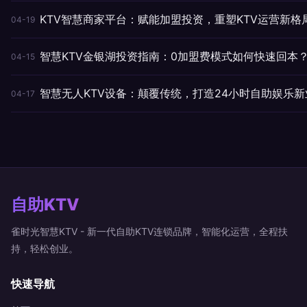
KTV智慧商家平台：赋能加盟投资，重塑KTV运营新格
04-19
智慧KTV金银湖投资指南：0加盟费模式如何快速回本
04-15
智慧无人KTV设备：颠覆传统，打造24小时自助娱乐新
04-17
自助KTV
雀时光智慧KTV - 新一代自助KTV连锁品牌，智能化运营，全程扶
持，轻松创业。
快速导航