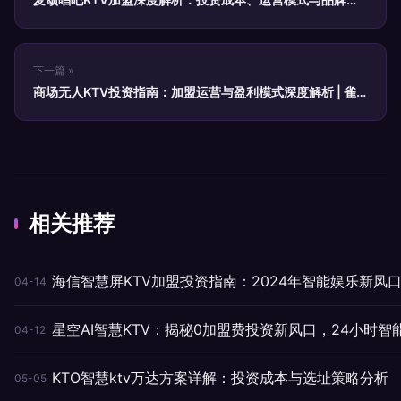
择指南
下一篇 »
商场无人KTV投资指南：加盟运营与盈利模式深度解析 | 雀
时光智慧KTV
相关推荐
海信智慧屏KTV加盟投资指南：2024年智能娱乐新风
04-14
星空AI智慧KTV：揭秘0加盟费投资新风口，24小时智
04-12
KTO智慧ktv万达方案详解：投资成本与选址策略分析
05-05