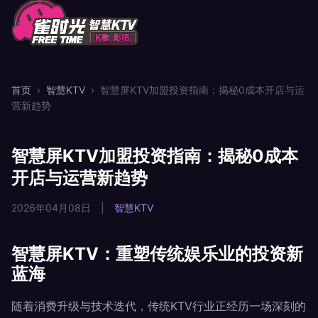
首页
›
智慧KTV
›
智慧屏KTV加盟投资指南：揭秘0成本开店与运
营新趋势
智慧屏KTV加盟投资指南：揭秘0成本
开店与运营新趋势
2026年04月08日
|
智慧KTV
智慧屏KTV：重塑传统娱乐业的投资新
蓝海
随着消费升级与技术迭代，传统KTV行业正经历一场深刻的