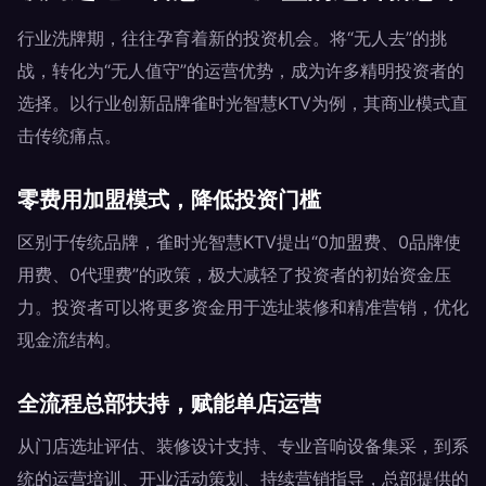
行业洗牌期，往往孕育着新的投资机会。将“无人去”的挑
战，转化为“无人值守”的运营优势，成为许多精明投资者的
选择。以行业创新品牌雀时光智慧KTV为例，其商业模式直
击传统痛点。
零费用加盟模式，降低投资门槛
区别于传统品牌，雀时光智慧KTV提出“0加盟费、0品牌使
用费、0代理费”的政策，极大减轻了投资者的初始资金压
力。投资者可以将更多资金用于选址装修和精准营销，优化
现金流结构。
全流程总部扶持，赋能单店运营
从门店选址评估、装修设计支持、专业音响设备集采，到系
统的运营培训、开业活动策划、持续营销指导，总部提供的