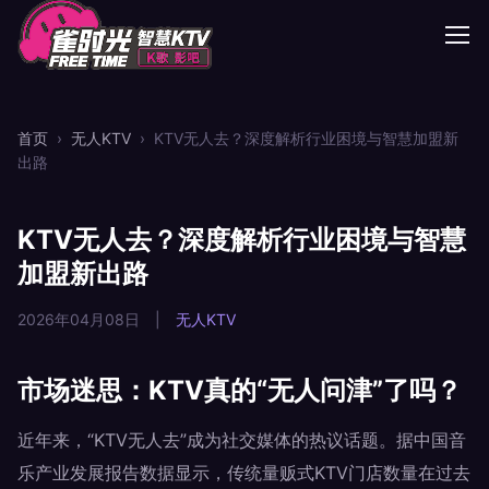
首页
›
无人KTV
›
KTV无人去？深度解析行业困境与智慧加盟新
出路
KTV无人去？深度解析行业困境与智慧
加盟新出路
2026年04月08日
|
无人KTV
市场迷思：KTV真的“无人问津”了吗？
近年来，“KTV无人去”成为社交媒体的热议话题。据中国音
乐产业发展报告数据显示，传统量贩式KTV门店数量在过去