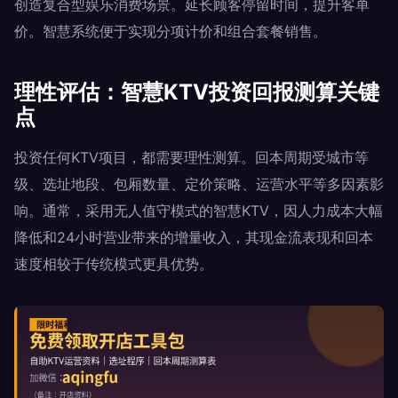
创造复合型娱乐消费场景。延长顾客停留时间，提升客单
价。智慧系统便于实现分项计价和组合套餐销售。
理性评估：智慧KTV投资回报测算关键
点
投资任何KTV项目，都需要理性测算。回本周期受城市等
级、选址地段、包厢数量、定价策略、运营水平等多因素影
响。通常，采用无人值守模式的智慧KTV，因人力成本大幅
降低和24小时营业带来的增量收入，其现金流表现和回本
速度相较于传统模式更具优势。