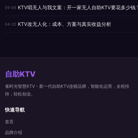
KTV唱无人与我文案：开一家无人自助KTV要花多少钱
05-05
KTV改无人化：成本、方案与真实收益分析
04-22
自助KTV
雀时光智慧KTV - 新一代自助KTV连锁品牌，智能化运营，全程扶
持，轻松创业。
快速导航
首页
品牌介绍