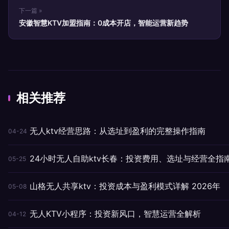
下一篇 »
安徽智慧KTV加盟指南：0成本开店，智能运营新趋势
相关推荐
无人ktv经营思路：从选址到盈利的完整操作指南
04-24
24小时无人自助ktv长春：投资费用、选址与经营全指
05-25
山格无人共享ktv：投资成本与盈利模式详解 2026年
05-08
无人KTV小程序：投资新风口，智慧运营全解析
04-12