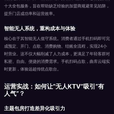
十大全包服务，旨在帮助缺乏经验的加盟商规避常见陷阱，
提升门店成功率和运营效率。
智能无人系统，重构成本与体验
核心在于其智能无人值守系统。消费者通过手机扫码即可完
成预定、开门、点歌、消费购物、结账全流程，实现24小
时营业。这不仅大幅削减了人力成本，更满足了年轻客群对
私密、自由、便捷的消费需求。手机扫码点歌，曲库云端实
时更新，体验远超传统点歌台。
运营实战：如何让“无人KTV”吸引“有
人气”？
主题包房打造差异化吸引力