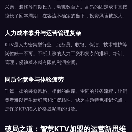
采购、装修等前期投入，动辄数百万。高昂的固定成本直接
拉长了回本周期，在客流不确定的当下，投资风险被放大。
人力成本攀升与运营管理复杂
KTV是人力密集型行业，服务员、收银、保洁、技术维护等
岗位缺一不可。不断上涨的人力工资和复杂的排班、培训、
管理，侵蚀着本就有限的利润空间。
同质化竞争与体验疲劳
千篇一律的装修风格、相似的曲库、雷同的服务流程，让消
费者难以产生新鲜感和消费粘性。缺乏主题特色和记忆点，
是许多KTV陷入价格战泥潭的根源。
破局之道：智慧KTV加盟的运营新思维