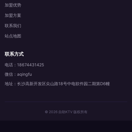
加盟优势
加盟方案
联系我们
站点地图
联系方式
电话：18674431425
微信：aqingfu
地址：长沙高新开发区尖山路18号中电软件园二期第D6幢
© 2026 自助KTV 版权所有