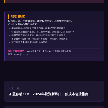
« 上一篇
加盟移动KTV：2024年投资新风口，低成本创业指南