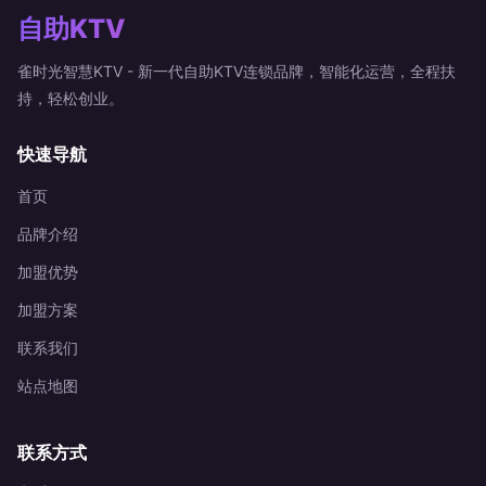
自助KTV
雀时光智慧KTV - 新一代自助KTV连锁品牌，智能化运营，全程扶
持，轻松创业。
快速导航
首页
品牌介绍
加盟优势
加盟方案
联系我们
站点地图
联系方式