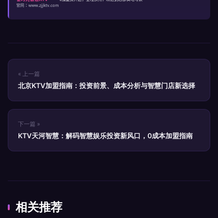
« 上一篇
北京KTV加盟指南：投资前景、成本分析与智慧门店新选择
下一篇 »
KTV天河智慧：解码智慧娱乐投资新风口，0成本加盟指南
相关推荐