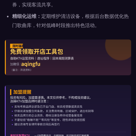
券，实现客流共享。
精细化运维：
定期维护清洁设备，根据后台数据优化热
门歌曲库，针对低峰时段推出特色活动。