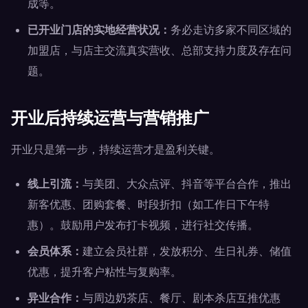
成等。
已开业门店的实地经营状况：
务必走访多家不同区域的
加盟店，与店主交流真实营收、总部支持力度及存在问
题。
开业后持续运营与营销推广
开业只是第一步，持续运营才是盈利关键。
线上引流：
与美团、大众点评、抖音等平台合作，推出
新客优惠、团购套餐、时段折扣（如工作日下午特
惠）。鼓励用户发布打卡视频，进行社交传播。
会员体系：
建立会员社群，发放积分、生日礼券、储值
优惠，提升客户粘性与复购率。
异业合作：
与周边奶茶店、餐厅、剧本杀店互推优惠