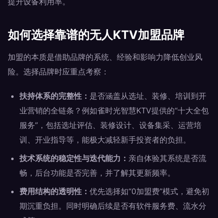
提升设备利用率。
如何选择靠谱的无人KTV加盟品牌
加盟的本质是借助品牌的系统、经验和影响力降低创业风
险。选择品牌时应重点考察：
扶持体系的完整性：
是否涵盖从选址、装修、培训到开
业营销的全链条？例如雀时光智慧KTV提供的“十大全包
服务”，包括选址评估、装修设计、设备集采、运营培
训、开业指导等，能极大减轻新手投资者的负担。
技术系统的稳定性与迭代能力：
亲自体验其系统是否流
畅，后台功能是否完善，并了解其更新频率。
费用结构的透明性：
优先选择如“0加盟费”模式，避免初
期沉重负担。同时明确后续是否有软件服务费、流水分