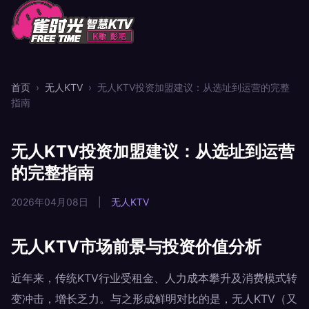
首页
›
无人KTV
›
无人KTV投资加盟建议：从选址到运营的完整
指南
无人KTV投资加盟建议：从选址到运营
的完整指南
2026年04月08日
|
无人KTV
无人KTV市场前景与投资价值分析
近年来，传统KTV行业受租金、人力成本攀升及消费模式转
变冲击，增长乏力。与之形成鲜明对比的是，无人KTV（又