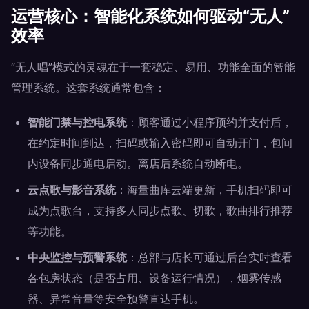
运营核心：智能化系统如何驱动“无人”
效率
“无人唱”模式的灵魂在于一套稳定、易用、功能全面的智能
管理系统。这套系统通常包含：
智能门禁与控电系统
：顾客通过小程序预约并支付后，
在约定时间到达，扫码或输入密码即可自动开门，包间
内设备同步通电启动。离店后系统自动断电。
云点歌与影音系统
：海量曲库云端更新，手机扫码即可
成为点歌台，支持多人同步点歌、切歌，歌曲排行推荐
等功能。
中央监控与预警系统
：总部与店长可通过后台实时查看
各包房状态（是否占用、设备运行情况），烟雾传感
器、异常音量等安全预警直达手机。