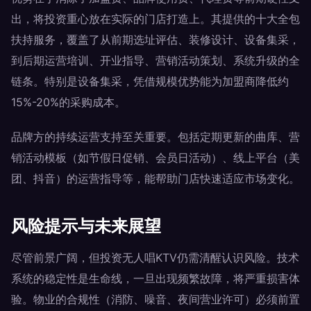
出，将投资重心放在实际的门店打造上。其提供的十大全包
扶持服务，覆盖了从前期选址评估、装修设计、设备集采，
到后期运营培训、开业指导、营销活动策划、系统升级的全
链条。特别是设备集采，凭借规模优势能为加盟商降低约
15%-20%的采购成本。
品牌方的持续运营支持至关重要。包括定期更新的曲库、营
销活动模板（如节假日促销、会员日活动）、线上平台（美
团、抖音）的运营指导等，能帮助门店快速适应市场变化。
风险提示与未来展望
尽管前景广阔，但投资无人唱KTV仍需清醒认识风险。技术
系统的稳定性是生命线，一旦出现频繁故障，将严重损害体
验。物业的合规性（消防、噪音、夜间营业许可）必须前置