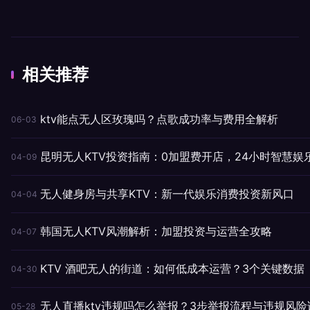
相关推荐
ktv能点无人区玫瑰吗？点歌成功率与费用全解析
06-03
昆明无人KTV投资指南：0加盟费开店，24小时智慧娱
04-09
无人健身房与共享KTV：新一代娱乐消费投资新风口
04-04
韩国无人KTV风潮解析：加盟投资与运营全攻略
04-07
KTV 酒吧无人的街道：如何低成本运营？3个关键数据
04-30
无人直播ktv违规吗怎么举报？3步举报流程与违规风险
05-28