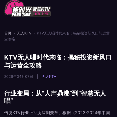
首页
›
无人KTV
›
KTV无人唱时代来临：揭秘投资新风口与运营
全攻略
KTV无人唱时代来临：揭秘投资新风口
与运营全攻略
2026年04月07日
|
无人KTV
行业变局：从“人声鼎沸”到“智慧无人
唱”
传统KTV行业正经历深刻变革。根据《2023-2024年中国