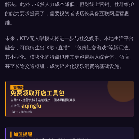
解决。此外，虽然人力成本降低，但对线上营销、社群维护
的能力要求提高了，需要投资者或店长具备互联网运营思
维。
未来，KTV无人唱模式将进一步与社交娱乐、本地生活平台
融合，可能衍生出“K歌+直播”、“包房社交游戏”等新玩法。
其小型化、模块化的特点也使其更容易融入综合体、酒店、
甚至长途交通枢纽，成为碎片化娱乐消费的基础设施。