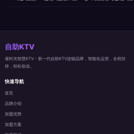
自助KTV
雀时光智慧KTV - 新一代自助KTV连锁品牌，智能化运营，全程扶
持，轻松创业。
快速导航
首页
品牌介绍
加盟优势
加盟方案