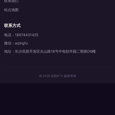
联系我们
站点地图
联系方式
电话：18674431425
微信：aqingfu
地址：长沙高新开发区尖山路18号中电软件园二期第D6幢
© 2026 自助KTV 版权所有