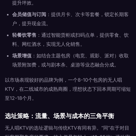
提升坪效。
会员储值与订阅
：提供月卡、次卡等套餐，锁定长期客
户，提升现金流。
轻餐饮零售
：通过智能货柜或扫码点单，提供零食、饮
料、网红酒水，实现无人化销售。
场景增值
：如结合主题包房（电竞、观影、派对）收取
场景附加费，或与剧本杀、桌游等业态融合分成。
以市场表现较好的品牌为例，一个8-10个包房的无人唱
KTV，在二线城市的成熟商圈，理想状态下回本周期可缩短
至12-18个月。
选址策略：流量、场景与成本的三角平衡
无人唱KTV的选址逻辑与传统KTV有同有异。“同”在于对目