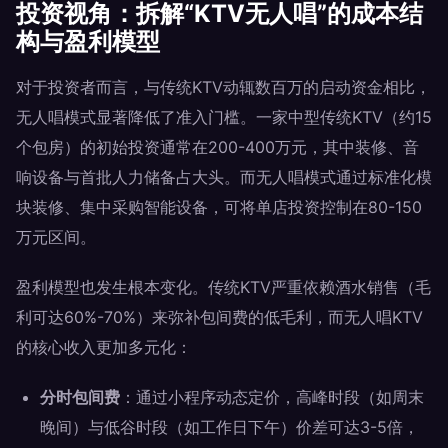
投资视角：拆解“KTV无人唱”的成本结
构与盈利模型
对于投资者而言，与传统KTV动辄数百万的启动资金相比，
无人唱模式显著降低了准入门槛。一家中型传统KTV（约15
个包房）的初始投资通常在200-400万元，其中装修、音
响设备与首批人力储备占大头。而无人唱模式通过标准化模
块装修、集中采购智能设备，可将单店投资控制在80-150
万元区间。
盈利模型也发生根本变化。传统KTV严重依赖酒水销售（毛
利可达60%-70%）来弥补包间费的低毛利，而无人唱KTV
的核心收入更加多元化：
分时包间费
：通过小程序动态定价，高峰时段（如周末
晚间）与低谷时段（如工作日下午）价差可达3-5倍，