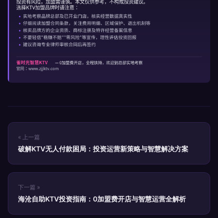
« 上一篇
破解KTV无人付款困局：投资运营新策略与智慧解决方案
下一篇 »
海沧自助KTV投资指南：0加盟费开店与智慧运营全解析