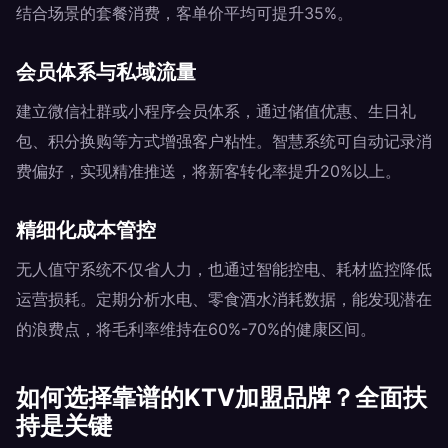
结合场景的套餐消费，客单价平均可提升35%。
会员体系与私域流量
建立微信社群或小程序会员体系，通过储值优惠、生日礼
包、积分换购等方式增强客户粘性。智慧系统可自动记录消
费偏好，实现精准推送，将新客转化率提升20%以上。
精细化成本管控
无人值守系统不仅省人力，也通过智能控电、耗材监控降低
运营损耗。定期分析水电、零食酒水消耗数据，能发现潜在
的浪费点，将毛利率维持在60%-70%的健康区间。
如何选择靠谱的KTV加盟品牌？全面扶
持是关键