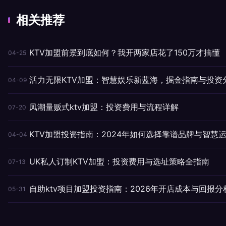
相关推荐
KTV加盟前景到底如何？我开两家店花了150万才搞懂
04-25
活力无限KTV加盟：智慧娱乐新蓝海，掘金指南与投资
04-09
凤潮量贩式ktv加盟：投资费用与流程详解
07-20
KTV加盟投资指南：2024年如何选择靠谱品牌与智慧
04-04
UK私人订制KTV加盟：投资费用与选址策略全指南
07-13
自助ktv项目加盟投资指南：2026年开店成本与回报分
05-31