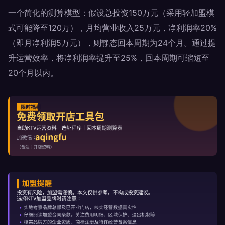
一个简化的测算模型：假设总投资150万元（采用轻加盟模
式可能降至120万），月均营业收入25万元，净利润率20%
（即月净利润5万元），则静态回本周期为24个月。通过提
升运营效率，将净利润率提升至25%，回本周期可缩短至
20个月以内。