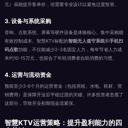
元）虽能提升客单价，但需要专业设计以避免过度投资。
3. 设备与系统采购
音响、点歌系统、屏幕等硬件设备是体验核心。集中采购能
有效控制成本。智慧KTV标配的
智能无人值守系统
和
手机扫
码点歌
功能，不仅能减少2-3名固定人力，每年节省人力成
本约10-15万元，也契合了年轻消费者自助消费的习惯。
4. 运营与流动资金
预留至少3-6个月的运营资金（包括房租、水电、耗材、营
销费用）是保障开业后平稳过渡的关键。许多投资者忽视了
这部分，导致开业初期现金流紧张。
智慧KTV运营策略：提升盈利能力的四