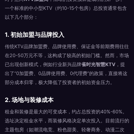
一个标准的中小型KTV（约10-15个包房）总投资通常包含
以下几个部分：
1. 初始加盟与品牌投入
传统KTV品牌加盟费、品牌使用费、保证金等前期费用往往
在20-50万元不等，这构成了较高的初始门槛。然而，市场
已出现创新模式，例如行业新兴品牌
雀时光智慧KTV
，提
出了“0加盟费、0品牌使用费、0代理费”的政策，直接将这
部分成本归零，极大降低了投资者的初始资金压力。
2. 场地与装修成本
租金和装修是最大的可变成本，约占总投资的40%-60%。
选址决定租金水平，而装修风格决定单次投入。目前流行的
主题包房（如潮流电竞、粉色甜美、轻奢商务、动漫二次