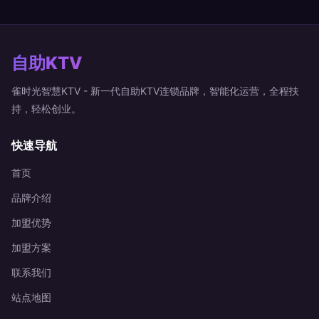
自助KTV
雀时光智慧KTV - 新一代自助KTV连锁品牌，智能化运营，全程扶
持，轻松创业。
快速导航
首页
品牌介绍
加盟优势
加盟方案
联系我们
站点地图