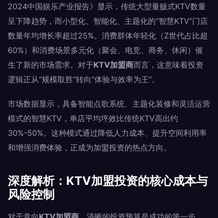
2024中国娱乐产业报告》显示，传统大型量贩式KTV数量
呈下降趋势，而小型化、智能化、主题化的“智慧KTV”门店
数量年均增长率超过25%。消费群体年轻化（Z世代占比超
60%）和消费场景多元化（聚会、电竞、商务、休闲）催
生了新的市场需求。对于
KTV加盟商
而言，这意味着投资
逻辑正从“规模取胜”转向“体验与效率为王”。
市场数据显示，具备智能点歌系统、主题化装修和灵活运营
模式的智慧KTV，单店平均坪效比传统KTV高出约
30%-50%。这种模式通过降低人力成本、提升空间利用率
和增强消费体验，正成为加盟投资的热点方向。
深度解析：KTV加盟投资的核心成本与
风险控制
对于意向
KTV加盟商
，清晰的投资预算是成功的第一步。