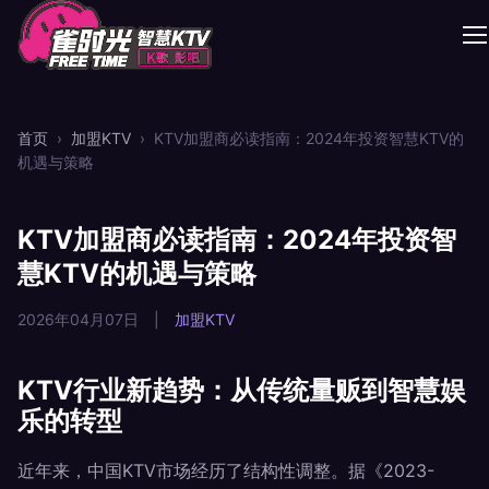
首页
›
加盟KTV
›
KTV加盟商必读指南：2024年投资智慧KTV的
机遇与策略
KTV加盟商必读指南：2024年投资智
慧KTV的机遇与策略
2026年04月07日
|
加盟KTV
KTV行业新趋势：从传统量贩到智慧娱
乐的转型
近年来，中国KTV市场经历了结构性调整。据《2023-