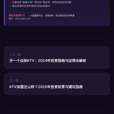
« 上一篇
开一个自助KTV：2024年投资指南与运营全解析
下一篇 »
KTV加盟怎么样？2025年投资前景与避坑指南