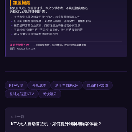
KTV投资
开店成本
烤全羊自助ktv
自助KTV加盟
雀时光智慧KTV
餐饮娱乐
« 上一篇
KTV无人自动售货机：如何提升利润与顾客体验？