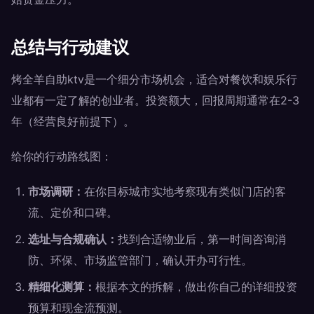
总结与行动建议
烤全羊自助ktv是一个细分市场机会，适合对餐饮和娱乐行
业都有一定了解的创业者。投资额大，回报周期通常在2-3
年（经营良好前提下）。
给你的行动路线图：
市场调研：
在你目标城市实地考察现有类似门店的客
流、定价和口碑。
选址与合规确认：
找到合适物业后，第一时间咨询消
防、环保、市场监管部门，确认开办可行性。
精细化测算：
根据本文的拆解，做出你自己的详细投资
预算和现金流预测。