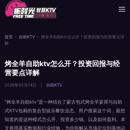
首页
›
自助KTV
›
烤全羊自助ktv怎么开？投资回报与经营要点详
解
烤全羊自助ktv怎么开？投资回报与经
营要点详解
2026年05月14日
|
自助KTV
“烤全羊自助ktv”是一种结合了蒙古包式烤全羊宴席与自助
式KTV包厢的复合型娱乐餐饮业态。用户搜索这个词，最想
知道的是这种模式怎么开、投资多少钱、以及如何盈利。本
文将用真实数据和行业经验，为你拆解从市场定位到落地运