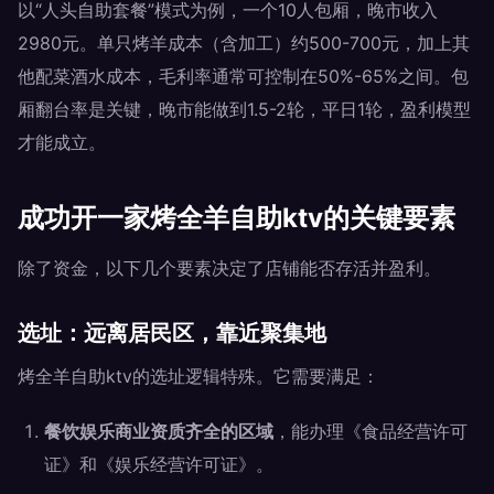
以“人头自助套餐”模式为例，一个10人包厢，晚市收入
2980元。单只烤羊成本（含加工）约500-700元，加上其
他配菜酒水成本，毛利率通常可控制在50%-65%之间。包
厢翻台率是关键，晚市能做到1.5-2轮，平日1轮，盈利模型
才能成立。
成功开一家烤全羊自助ktv的关键要素
除了资金，以下几个要素决定了店铺能否存活并盈利。
选址：远离居民区，靠近聚集地
烤全羊自助ktv的选址逻辑特殊。它需要满足：
餐饮娱乐商业资质齐全的区域
，能办理《食品经营许可
证》和《娱乐经营许可证》。