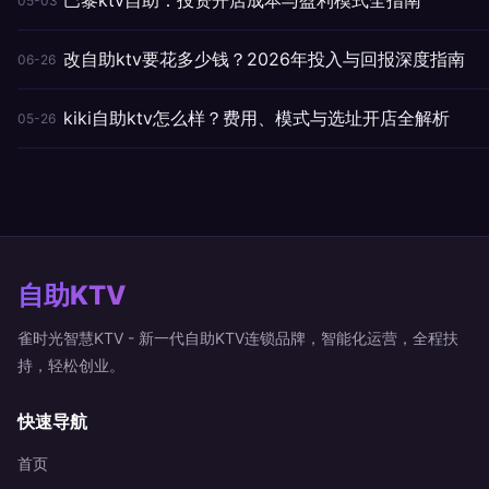
05-03
改自助ktv要花多少钱？2026年投入与回报深度指南
06-26
kiki自助ktv怎么样？费用、模式与选址开店全解析
05-26
自助KTV
雀时光智慧KTV - 新一代自助KTV连锁品牌，智能化运营，全程扶
持，轻松创业。
快速导航
首页