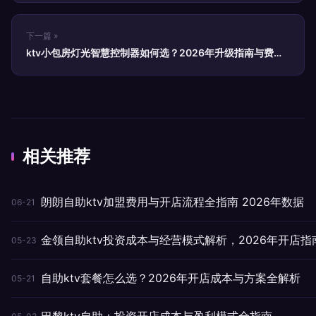
下一篇 »
ktv小包房灯光智慧控制器如何选？2026年升级指南与费用
拆解
相关推荐
朗朗自助ktv加盟费用与开店流程全指南 2026年数据
06-21
金领自助ktv投资成本与经营模式解析，2026年开店指
05-23
自助ktv套餐怎么选？2026年开店成本与方案全解析
05-21
巴黎ktv自助：投资开店成本与盈利模式全指南