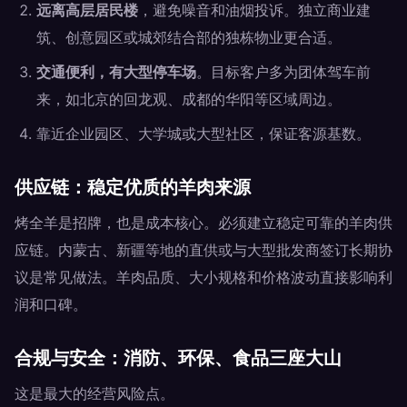
远离高层居民楼
，避免噪音和油烟投诉。独立商业建
筑、创意园区或城郊结合部的独栋物业更合适。
交通便利，有大型停车场
。目标客户多为团体驾车前
来，如北京的回龙观、成都的华阳等区域周边。
靠近企业园区、大学城或大型社区，保证客源基数。
供应链：稳定优质的羊肉来源
烤全羊是招牌，也是成本核心。必须建立稳定可靠的羊肉供
应链。内蒙古、新疆等地的直供或与大型批发商签订长期协
议是常见做法。羊肉品质、大小规格和价格波动直接影响利
润和口碑。
合规与安全：消防、环保、食品三座大山
这是最大的经营风险点。