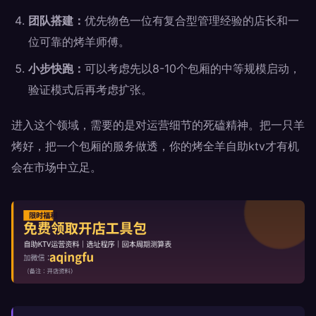
团队搭建：
优先物色一位有复合型管理经验的店长和一
位可靠的烤羊师傅。
小步快跑：
可以考虑先以8-10个包厢的中等规模启动，
验证模式后再考虑扩张。
进入这个领域，需要的是对运营细节的死磕精神。把一只羊
烤好，把一个包厢的服务做透，你的烤全羊自助ktv才有机
会在市场中立足。