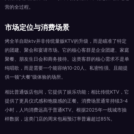
营的全过程。
市场定位与消费场景
烤全羊自助ktv并非传统量贩KTV的升级，而是瞄准了特定
的团建、聚会和宴请市场。它的核心客群是企业团建、家庭
聚餐、朋友生日会和商务接待。这类客群的核心需求不是单
纯唱歌，而是需要一个能容纳10-20人、私密性强、且能提
供一顿“大餐”级体验的场所。
相比普通饭店包间，它提供了娱乐功能；相比传统KTV，它
提供了更具仪式感和饱腹感的正餐。消费场景通常持续3-4
小时，人均消费远高于普通KTV。根据2025年一线城市抽
样数据，这类门店的周末包厢预订率普遍超过85%。