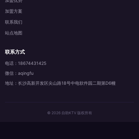
加盟优势
加盟方案
联系我们
站点地图
联系方式
电话：18674431425
微信：aqingfu
地址：长沙高新开发区尖山路18号中电软件园二期第D6幢
© 2026 自助KTV 版权所有