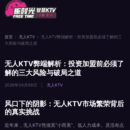
首页
›
无人KTV
›
无人KTV弊端解析：投资加盟前必须了解的三
大风险与破局之道
无人KTV弊端解析：投资加盟前必须了
解的三大风险与破局之道
2026年04月06日
|
无人KTV
风口下的阴影：无人KTV市场繁荣背后
的真实挑战
近年来，无人KTV凭借其“小而美”、低人力成本、灵活布点