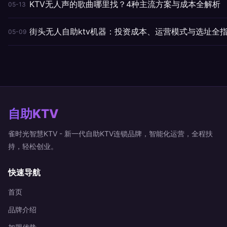
KTV无人声的歌曲哪里找？4种主流方案与成本全解析
05-13
街头无人自助ktv机器：投资成本、运营模式与选址全
05-09
自助KTV
雀时光智慧KTV - 新一代自助KTV连锁品牌，智能化运营，全程扶
持，轻松创业。
快速导航
首页
品牌介绍