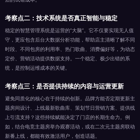
考察点二：技术系统是否真正智能与稳定
稳定的智慧管理系统是运营的“大脑”。它不仅要实现无人值
守，更应包含后台大数据分析功能，帮助店主清晰了解不同
时段、不同包房的利用率、热门歌曲、消费偏好等，为动态
定价、营销活动提供数据支持。一个稳定、极少出错的系
统，是控制运维成本的关键。
考察点三：是否提供持续的内容与运营更新
避免同质化的核心在于持续的创新。品牌方能否定期更新主
题房间设计、上线最新歌曲库、策划节日营销方案、提供线
上引流支持？这些持续赋能决定了门店的长期生命力。例
如，结合电竞主题房举办观赛活动，或在二次元主题房联动
新番上线，都能有效激活用户，创造话题。