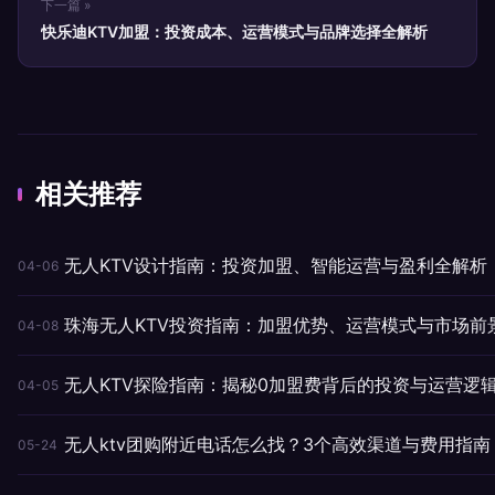
下一篇 »
快乐迪KTV加盟：投资成本、运营模式与品牌选择全解析
相关推荐
无人KTV设计指南：投资加盟、智能运营与盈利全解析
04-06
珠海无人KTV投资指南：加盟优势、运营模式与市场前
04-08
无人KTV探险指南：揭秘0加盟费背后的投资与运营逻辑 
04-05
无人ktv团购附近电话怎么找？3个高效渠道与费用指南
05-24