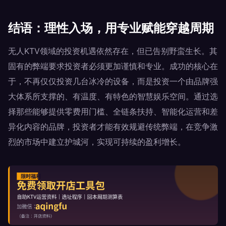
结语：理性入场，用专业赋能穿越周期
无人KTV领域的投资机遇依然存在，但已告别野蛮生长。其
固有的弊端要求投资者必须更加谨慎和专业。成功的核心在
于，不再仅仅投资几台冰冷的设备，而是投资一个由品牌强
大体系所支撑的、有温度、有特色的智慧娱乐空间。通过选
择那些能够提供零费用门槛、全链条扶持、智能化运营和差
异化内容的品牌，投资者才能有效规避传统弊端，在竞争激
烈的市场中建立护城河，实现可持续的盈利增长。