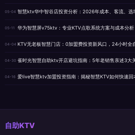
智慧ktv华中智谷店投资分析：2026年成本、客流、选
05-04
华为智慧屏v75ktv：专业KTV点歌系统方案与成本分析
05-11
KTV无老板智慧门店：0加盟费投资新风口，24小时全
04-04
雀时光智慧自助ktv开店避坑指南：5年老销售亲述3大
04-30
爱live智慧ktv加盟投资指南：揭秘智慧KTV如何快速
04-16
自助KTV