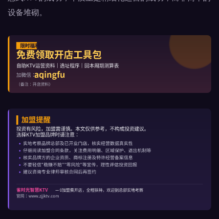
设备堆砌。