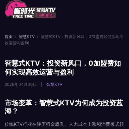
首页
›
智慧KTV
›
智慧式KTV：投资新风口，0加盟费如何实现高
效运营与盈利
智慧式KTV：投资新风口，0加盟费如
何实现高效运营与盈利
2026年04月06日
|
智慧KTV
市场变革：智慧式KTV为何成为投资蓝
海？
传统KTV行业在经历租金攀升、人力成本上涨和消费模式转