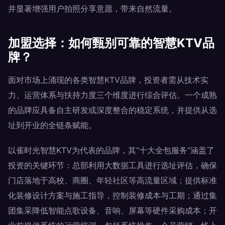
并显著增强用户拍照分享意愿，带来自然流量。
加盟选择：如何甄别可靠的智慧KTV品
牌？
面对市场上涌现的各类智慧KTV品牌，投资者需从技术实
力、运营体系与扶持力度三个维度进行综合评估。一个成熟
的品牌应具备自主研发或深度整合的稳定系统，并提供从选
址到开业的全链条赋能。
以雀时光智慧KTV为代表的品牌，其“十大全包服务”涵盖了
投资的关键环节：总部利用大数据工具进行选址评估，确保
门店落地于高校、商圈、年轻社区等高流量区域；提供标准
化装修设计方案与施工指导，控制装修成本与工期；通过集
团集采降低智能点歌设备、音响、屏幕等硬件采购成本；开