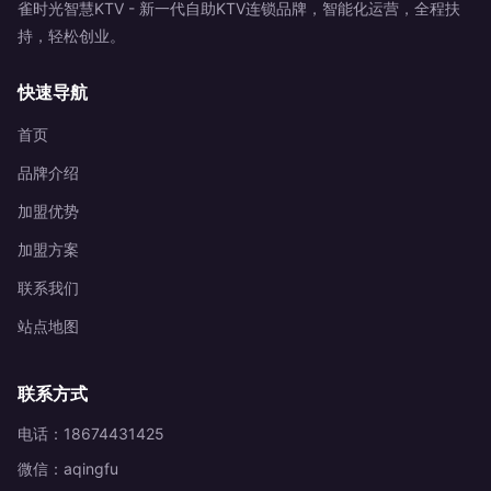
雀时光智慧KTV - 新一代自助KTV连锁品牌，智能化运营，全程扶
持，轻松创业。
快速导航
首页
品牌介绍
加盟优势
加盟方案
联系我们
站点地图
联系方式
电话：18674431425
微信：aqingfu