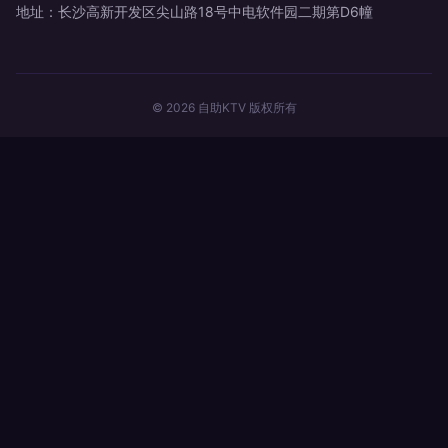
地址：长沙高新开发区尖山路18号中电软件园二期第D6幢
© 2026 自助KTV 版权所有