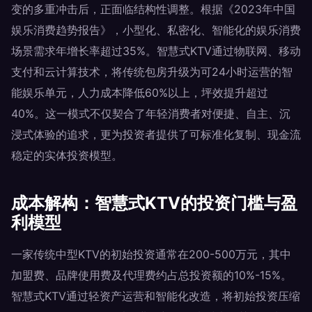
变的多重冲击后，正面临结构性调整。根据《2023年中国
娱乐消费趋势报告》，小型化、私密化、智能化的娱乐消费
场景需求年增长率超过35%。智慧式KTV通过物联网、移动
支付和云计算技术，将传统包房升级为可24小时运营的智
能娱乐单元，人力成本降低60%以上，坪效提升超过
40%。这一模式不仅契合了年轻消费者对便捷、自主、沉
浸式体验的追求，更为投资者提供了可标准化复制、现金流
稳定的实体投资模型。
成本解构：智慧式KTV的投资门槛与盈
利模型
一家传统中型KTV的初始投资通常在200-500万元，其中
加盟费、品牌使用费及代理费约占总投资额的10%-15%。
智慧式KTV通过轻资产运营和智能化改造，将初始投资压缩