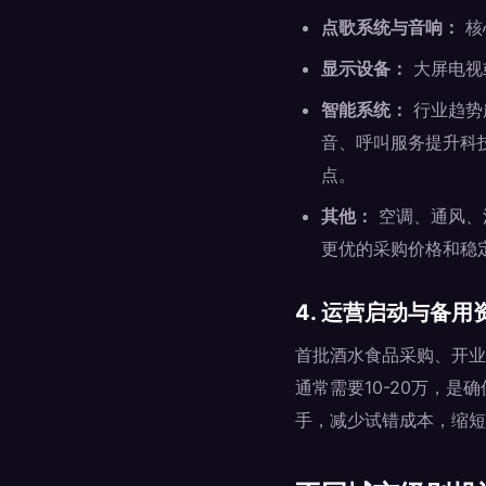
点歌系统与音响：
核
显示设备：
大屏电视
智能系统：
行业趋势
音、呼叫服务提升科
点。
其他：
空调、通风、
更优的采购价格和稳
4. 运营启动与备用
首批酒水食品采购、开业
通常需要10-20万，
手，减少试错成本，缩短