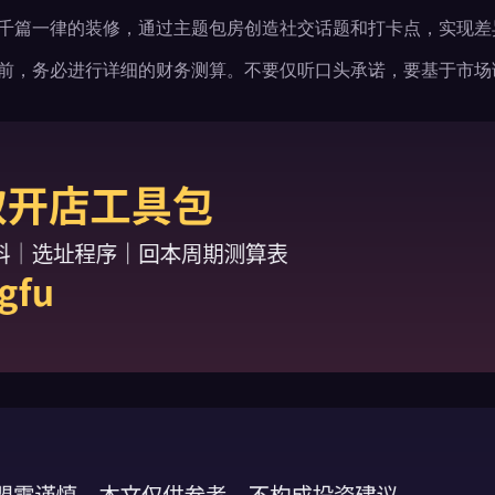
千篇一律的装修，通过主题包房创造社交话题和打卡点，实现差
前，务必进行详细的财务测算。不要仅听口头承诺，要基于市场