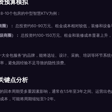
资预算模拟
、8-10个包房的中型智慧KTV为例：
商圈）：
总投资约60-90万元。租金成本相对较低，装修和设
次级商圈）：
总投资约100-150万元。租金和装修成本显著上升
。
十大全包服务”的品牌，能将选址、设计、采购、培训等环节系统
率，避免因经验不足导致的隐性浪费。
关键点分析
的回本周期受多重因素影响，通常在1.5年至3年之间。运营出色
成本，可能将周期缩短至1-2年。