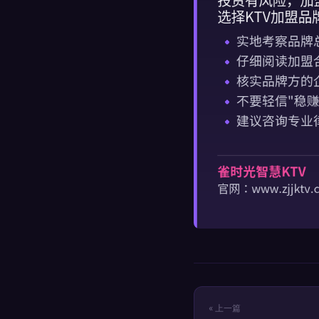
« 上一篇