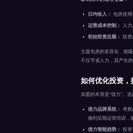
日均收入：
包房使用
运营成本控制：
人力
初始投资总额：
投资
主题包房的差异化，能吸
不仅节省人力，其产生的
如何优化投资，
加盟的本质是“借力”。
借力品牌系统：
考察
修到后期运营培训，
借力智能趋势：
投资