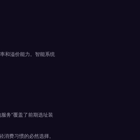
率和溢价能力。智能系统
包服务”覆盖了前期选址装
轻消费习惯的必然选择。