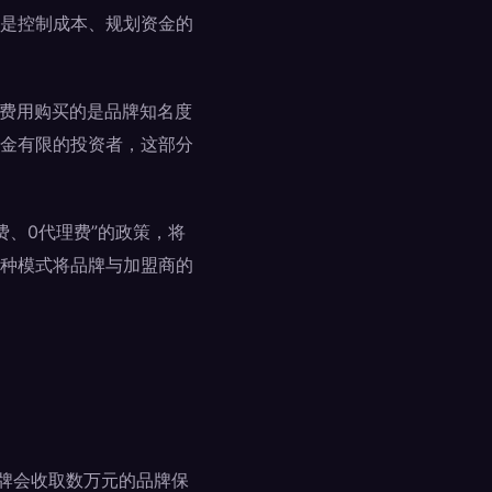
是控制成本、规划资金的
笔费用购买的是品牌知名度
金有限的投资者，这部分
费、0代理费”的政策，将
种模式将品牌与加盟商的
品牌会收取数万元的品牌保