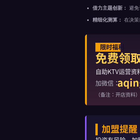
借力主题创新：
避免
精细化测算：
在决策