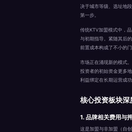
决于城市等级、选址地段
第一步。
传统KTV加盟模式中，
与初期指导。紧随其后的
前置成本构成了不小的门
市场正在涌现新的模式。
投资者的初始资金更多地
利益绑定在长期运营成功
核心投资板块深
1. 品牌相关费用与
这是加盟与非加盟（自创