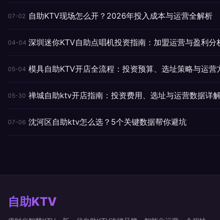
自助KTV现场怎么开？2026年投入成本与运营全解析
07-02
深圳迷你KTV自助点唱机投资指南：加盟运营与盈利分
04-04
模具自助KTV开店全流程：投资预算、选址策略与运营
05-04
禅城自助ktv开店指南：投资费用、选址与运营数据详
05-30
沈河区自助ktv怎么选？5个关键数据帮你避坑
07-06
自助KTV