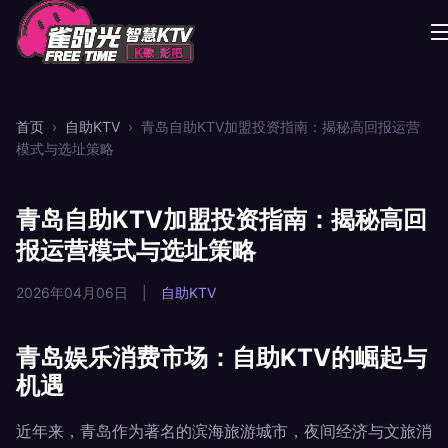
首页
›
自助KTV
›
青岛自助KTV加盟投资指南：揭秘高回报运营
模式与选址策略
青岛自助KTV加盟投资指南：揭秘高回
报运营模式与选址策略
2026年04月06日
|
自助KTV
青岛娱乐消费市场：自助KTV的崛起与
机遇
近年来，青岛作为著名的滨海旅游城市，夜间经济与文旅消