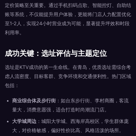
定价策略至关重要。通过手机扫码点歌、智能控灯、自助结
账等系统，不仅能提升用户体验，更能将门店人力配置优化
至1-2人，实现24小时营业成为可能，显著提升坪效和时段
利用率。
成功关键：选址评估与主题定位
选址是KTV成功的第一生命线。在青岛，优质选址需综合考
虑人流密度、目标客群、竞争环境和交通便利性。热门区域
包括：
商业综合体及步行街
：如台东步行街、李村商圈，客流
量大，消费意愿强，适合打造时尚潮流门店。
大学城周边
：城阳大学城、西海岸高校区，学生群体庞
大，对价格敏感，偏好性价比高、风格活泼的场所。