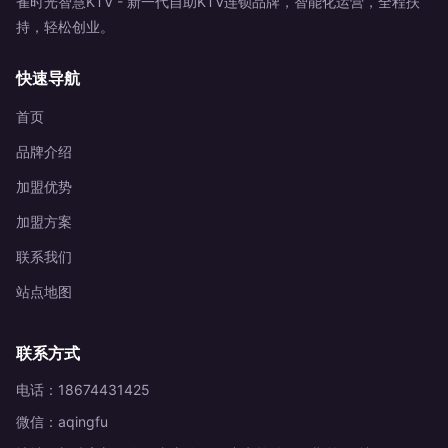
雀时光智慧KTV - 新一代自助KTV连锁品牌，智能化运营，全程扶
持，轻松创业。
快速导航
首页
品牌介绍
加盟优势
加盟方案
联系我们
站点地图
联系方式
电话：18674431425
微信：aqingfu