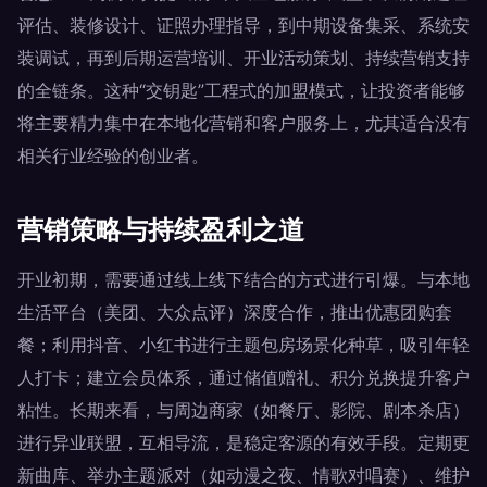
评估、装修设计、证照办理指导，到中期设备集采、系统安
装调试，再到后期运营培训、开业活动策划、持续营销支持
的全链条。这种“交钥匙”工程式的加盟模式，让投资者能够
将主要精力集中在本地化营销和客户服务上，尤其适合没有
相关行业经验的创业者。
营销策略与持续盈利之道
开业初期，需要通过线上线下结合的方式进行引爆。与本地
生活平台（美团、大众点评）深度合作，推出优惠团购套
餐；利用抖音、小红书进行主题包房场景化种草，吸引年轻
人打卡；建立会员体系，通过储值赠礼、积分兑换提升客户
粘性。长期来看，与周边商家（如餐厅、影院、剧本杀店）
进行异业联盟，互相导流，是稳定客源的有效手段。定期更
新曲库、举办主题派对（如动漫之夜、情歌对唱赛）、维护