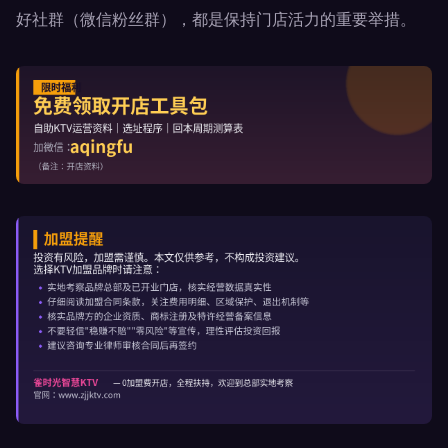
好社群（微信粉丝群），都是保持门店活力的重要举措。