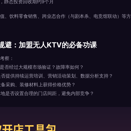
万元，静态投资回收期约9个月
值、饮料零食销售、跨业态合作（与剧本杀、电竞馆联动）等方
规避：加盟无人KTV的必备功课
考察：
是否经过大规模市场验证？故障率如何？
是否提供持续运营培训、营销活动策划、数据分析支持？
设备采购、装修材料上获得价格优势？
本地是否设置合理的门店间距，避免内部竞争？