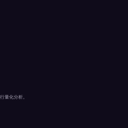
行量化分析。