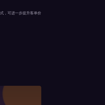
式，可进一步提升客单价