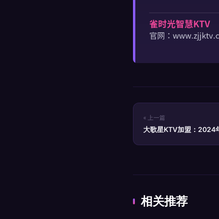
« 上一篇
大歌星KTV加盟：202
相关推荐