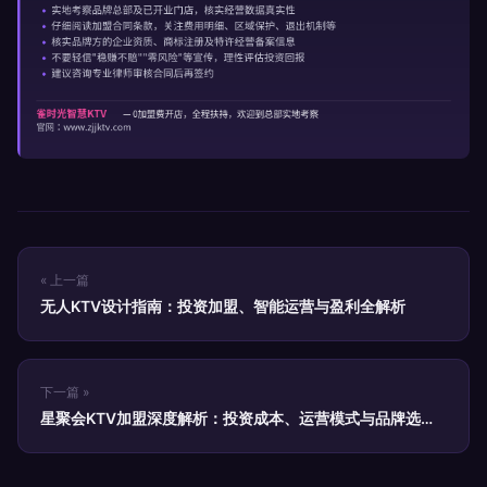
« 上一篇
无人KTV设计指南：投资加盟、智能运营与盈利全解析
下一篇 »
星聚会KTV加盟深度解析：投资成本、运营模式与品牌选择
指南