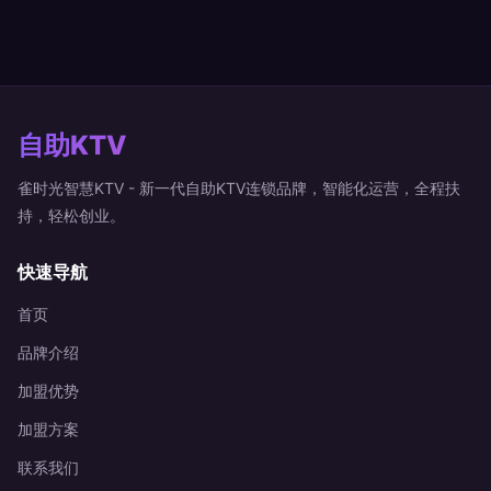
自助KTV
雀时光智慧KTV - 新一代自助KTV连锁品牌，智能化运营，全程扶
持，轻松创业。
快速导航
首页
品牌介绍
加盟优势
加盟方案
联系我们