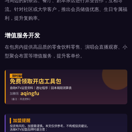
与周边的奶茶店、餐厅、剧本杀店进行异业合作，互相导
流。针对社区或大学客户，推出会员储值优惠、生日专属福
利，提升复购率。
增值服务开发
在包房内提供高品质的零食饮料零售、演唱会直播观赛、小
型聚会布置等增值服务，提升客单价。