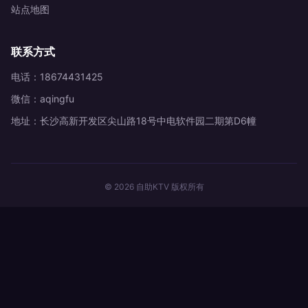
站点地图
联系方式
电话：18674431425
微信：aqingfu
地址：长沙高新开发区尖山路18号中电软件园二期第D6幢
© 2026 自助KTV 版权所有