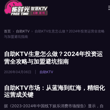
首页
›
自助KTV
›
自助KTV生意怎么做？2024年投资运营全攻略
与加盟避坑指南
自助KTV生意怎么做？2024年投资运
营全攻略与加盟避坑指南
2026年04月06日
|
自助KTV
自助KTV市场：从蓝海到红海，精细化
运营成关键
据《2023-2024年中国线下娱乐消费市场报告》显示，自