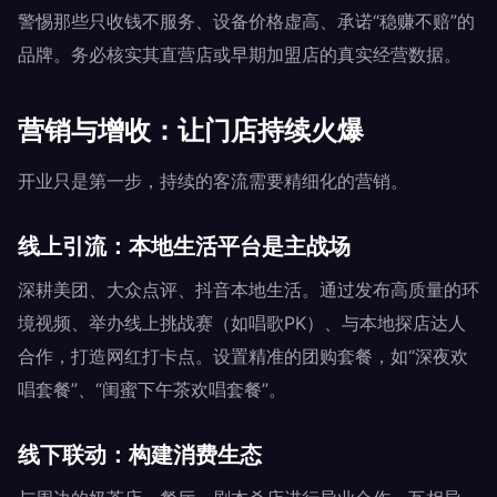
警惕那些只收钱不服务、设备价格虚高、承诺“稳赚不赔”的
品牌。务必核实其直营店或早期加盟店的真实经营数据。
营销与增收：让门店持续火爆
开业只是第一步，持续的客流需要精细化的营销。
线上引流：本地生活平台是主战场
深耕美团、大众点评、抖音本地生活。通过发布高质量的环
境视频、举办线上挑战赛（如唱歌PK）、与本地探店达人
合作，打造网红打卡点。设置精准的团购套餐，如“深夜欢
唱套餐”、“闺蜜下午茶欢唱套餐”。
线下联动：构建消费生态