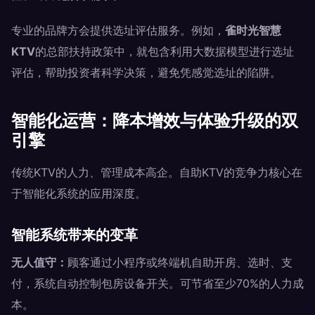
专业的品牌方会提供选址评估服务。例如，
雀时光智慧
KTV
的总部扶持政策中，就包含利用大数据模型进行选址
评估，帮助投资者科学决策，避免凭感觉选址的陷阱。
智能化运营：降本增效与体验升级的双
引擎
传统KTV的人力、管理成本高企。自助KTV的竞争力核心在
于智能化系统的应用深度。
智能系统带来的变革
无人值守：
顾客通过小程序或终端机自助开房、选时、支
付，系统自动控制包房设备开关。可节省至少70%的人力成
本。