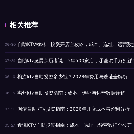
相关推荐
自助KTV榆林：投资开店全攻略，成本、选址、运营数
06-30
自助ktv发展亲历者说：5年500家店，哪些坑千万别踩
07-24
榆次ktv自助投资多少钱？2026年费用与选址全解析
06-16
惠州ktv自助投资指南：成本、选址与运营数据详解
06-15
闽清自助KTV投资指南：2026年开店成本与盈利分析
07-11
遂溪KTV自助投资指南：成本、选址与经营数据全公开
05-27