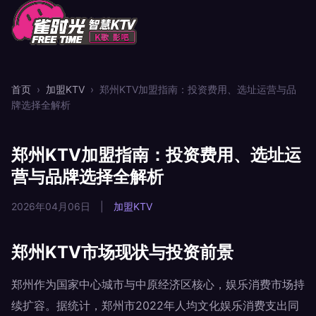
首页
›
加盟KTV
›
郑州KTV加盟指南：投资费用、选址运营与品
牌选择全解析
郑州KTV加盟指南：投资费用、选址运
营与品牌选择全解析
2026年04月06日
|
加盟KTV
郑州KTV市场现状与投资前景
郑州作为国家中心城市与中原经济区核心，娱乐消费市场持
续扩容。据统计，郑州市2022年人均文化娱乐消费支出同