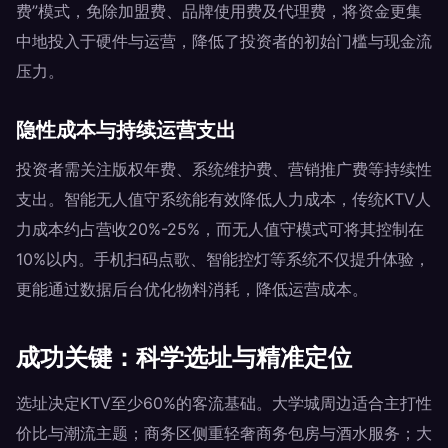
费”模式，免除加盟费、品牌使用费及代理费，将资金更集
中地投入于硬件与运营，降低了投资者的初始门槛与现金流
压力。
隐性成本与持续运营支出
投资者需关注版权年费、系统维护费、营销推广费等持续性
支出。智能无人值守系统能有效降低人力成本，传统KTV人
力成本约占营收20%-25%，而无人值守模式可将其控制在
10%以内。手机扫码点歌、智能控灯等系统不仅提升体验，
更能通过数据后台优化物料消耗，降低运营成本。
成功关键：科学选址与精准定位
选址决定KTV至少60%的客流基础。大学城周边适合主打性
价比与潮流主题；商务区侧重轻奢商务包房与酒水服务；大