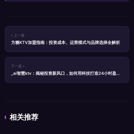
« 上一篇
方糖KTV加盟指南：投资成本、运营模式与品牌选择全解析
下一篇 »
_ai智慧ktv：揭秘投资新风口，如何用科技打造24小时盈利
空间
相关推荐