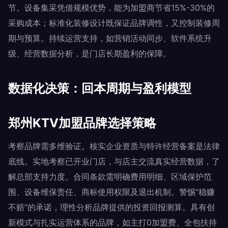
节。设备集采凭借规模优势，能为加盟商节省15%-30%的
采购成本；标准化装修设计既保证品牌调性，又控制装修周
期与预算。持续运营支持，如营销活动同步、软件系统升
级、经营数据分析，是门店长期盈利的保障。
数据化决策：回本周期与盈利模型
郑州KTV加盟品牌选择策略
考察品牌需多维验证。核实企业资质与特许经营备案是法律
底线。实地考察已开业门店，与店主交流真实经营数据，了
解总部支持力度。合同条款需明确费用明细、区域保护范
围、设备维保责任、商标使用权限及退出机制。警惕“稳赚
不赔”的承诺，理性分析品牌提供的投资回报测算。具有创
新模式与扎实运营体系的品牌，如主打0加盟费、全包扶持