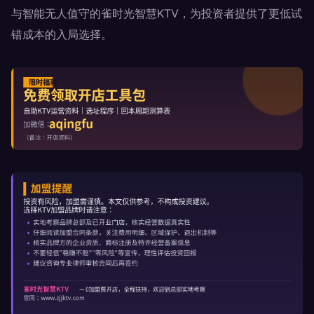
与智能无人值守的雀时光智慧KTV，为投资者提供了更低试
错成本的入局选择。