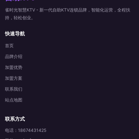
雀时光智慧KTV - 新一代自助KTV连锁品牌，智能化运营，全程扶
持，轻松创业。
快速导航
首页
品牌介绍
加盟优势
加盟方案
联系我们
站点地图
联系方式
电话：18674431425