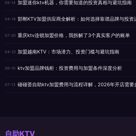
加盟迷你ktv机器，你需要知道的投资真相与避坑指南
05-14
邯郸KTV加盟供应商全解析：如何选择靠谱品牌与投资
04-18
重庆ktv连锁加盟价格，我拆解了3个真实客户的账单
07-20
加盟越南KTV：市场潜力、投资门槛与避坑指南
04-22
ktv加盟品牌钱柜：投资费用与加盟条件深度分析
06-10
碰碰荟自助ktv加盟费用与流程详解，2026年开店需要
07-13
自助KTV