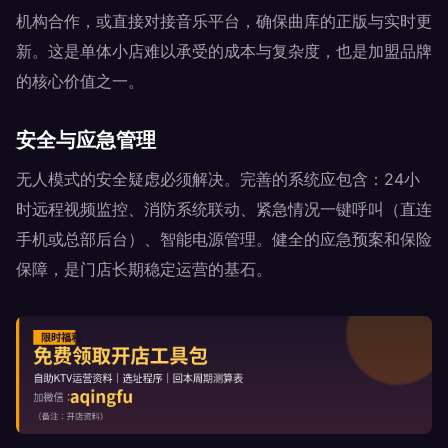
机构合作，或直接对接音乐平台，确保曲库的正版与实时更
新。这是单体小店难以承受的成本与复杂度，也是加盟品牌
的核心价值之一。
安全与应急管理
无人模式的安全疑虑必须解决。完善的系统应包含：24小
时远程视频监控、消防系统联动、紧急情况一键呼叫（直连
手机或总部后台）、智能电源管理。健全的应急预案和保险
保障，是门店长期稳定运营的基石。