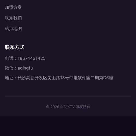
加盟方案
联系我们
站点地图
联系方式
电话：18674431425
微信：aqingfu
地址：长沙高新开发区尖山路18号中电软件园二期第D6幢
© 2026 自助KTV 版权所有