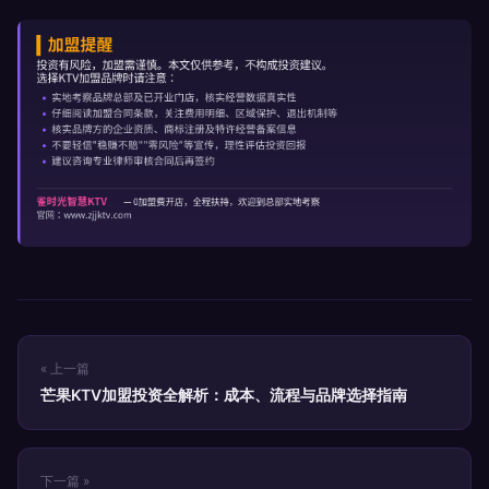
« 上一篇
芒果KTV加盟投资全解析：成本、流程与品牌选择指南
下一篇 »