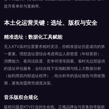
提升客单价与复购率。
本土化运营关键：选址、版权与安全
精准选址：数据化工具赋能
无人KTV虽对位置要求相对灵活，但精准选址仍是成功的第
一要素。理想选址需综合考虑周边人群密度（年轻客群）、
消费能力、夜间活跃度、竞争环境等因素。雀时光总部提供
的选址评估服务，会结合线下实地勘测与线上大数据分析
（如利用其内部选址程序），给出科学的选址报告与营收预
测，避免加盟商凭感觉决策。
音乐版权合规化
版权问题是KTV行业的生命线。正规品牌会与音集协等版权