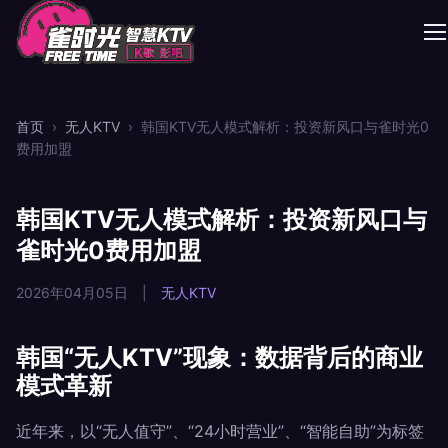
首页
›
无人KTV
›
韩国KTV无人模式解析：投资新风口与雀时光0
费用加盟
韩国KTV无人模式解析：投资新风口与
雀时光0费用加盟
2026年04月05日
|
无人KTV
韩国“无人KTV”现象：数据背后的商业
模式革新
近年来，以“无人值守”、“24小时营业”、“智能自助”为标签