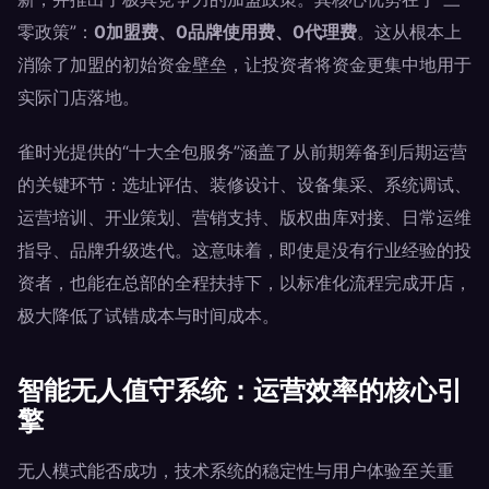
零政策”：
0加盟费、0品牌使用费、0代理费
。这从根本上
消除了加盟的初始资金壁垒，让投资者将资金更集中地用于
实际门店落地。
雀时光提供的“十大全包服务”涵盖了从前期筹备到后期运营
的关键环节：选址评估、装修设计、设备集采、系统调试、
运营培训、开业策划、营销支持、版权曲库对接、日常运维
指导、品牌升级迭代。这意味着，即使是没有行业经验的投
资者，也能在总部的全程扶持下，以标准化流程完成开店，
极大降低了试错成本与时间成本。
智能无人值守系统：运营效率的核心引
擎
无人模式能否成功，技术系统的稳定性与用户体验至关重