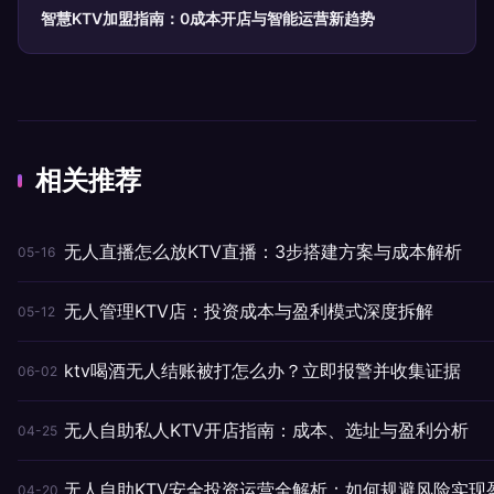
智慧KTV加盟指南：0成本开店与智能运营新趋势
相关推荐
无人直播怎么放KTV直播：3步搭建方案与成本解析
05-16
无人管理KTV店：投资成本与盈利模式深度拆解
05-12
ktv喝酒无人结账被打怎么办？立即报警并收集证据
06-02
无人自助私人KTV开店指南：成本、选址与盈利分析
04-25
无人自助KTV安全投资运营全解析：如何规避风险实现
04-20