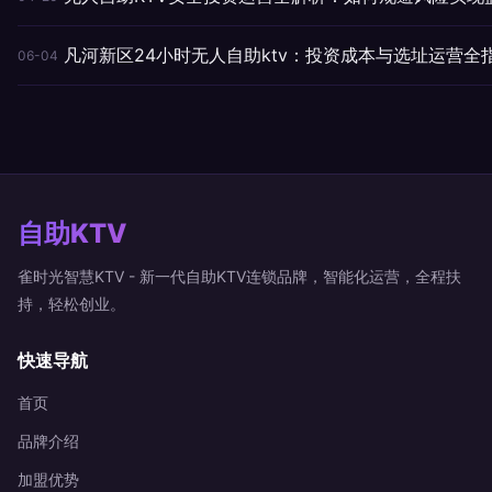
凡河新区24小时无人自助ktv：投资成本与选址运营全
06-04
自助KTV
雀时光智慧KTV - 新一代自助KTV连锁品牌，智能化运营，全程扶
持，轻松创业。
快速导航
首页
品牌介绍
加盟优势