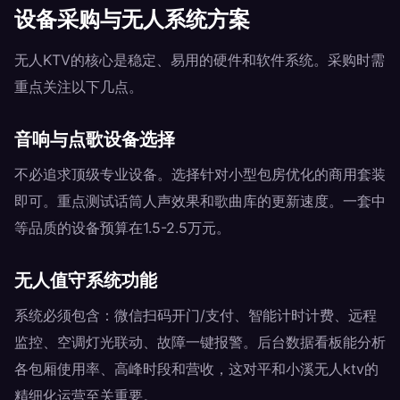
设备采购与无人系统方案
无人KTV的核心是稳定、易用的硬件和软件系统。采购时需
重点关注以下几点。
音响与点歌设备选择
不必追求顶级专业设备。选择针对小型包房优化的商用套装
即可。重点测试话筒人声效果和歌曲库的更新速度。一套中
等品质的设备预算在1.5-2.5万元。
无人值守系统功能
系统必须包含：微信扫码开门/支付、智能计时计费、远程
监控、空调灯光联动、故障一键报警。后台数据看板能分析
各包厢使用率、高峰时段和营收，这对平和小溪无人ktv的
精细化运营至关重要。