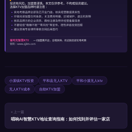
小溪镇KTV投资
平和县无人KTV
平和小溪无人ktv
无人KTV成本
自助KTV加盟
« 上一篇
唱响AI智慧KTV地址查询指南：如何找到并评估一家店