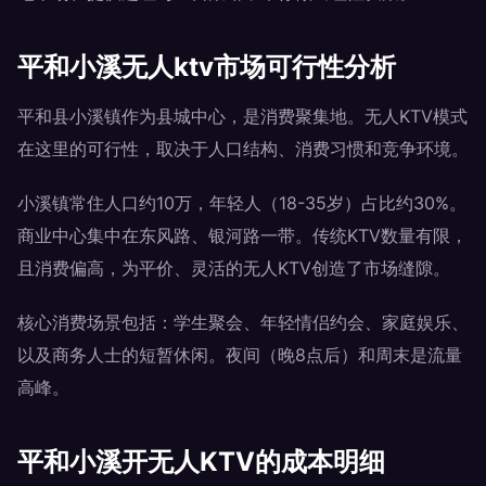
平和小溪无人ktv市场可行性分析
平和县小溪镇作为县城中心，是消费聚集地。无人KTV模式
在这里的可行性，取决于人口结构、消费习惯和竞争环境。
小溪镇常住人口约10万，年轻人（18-35岁）占比约30%。
商业中心集中在东风路、银河路一带。传统KTV数量有限，
且消费偏高，为平价、灵活的无人KTV创造了市场缝隙。
核心消费场景包括：学生聚会、年轻情侣约会、家庭娱乐、
以及商务人士的短暂休闲。夜间（晚8点后）和周末是流量
高峰。
平和小溪开无人KTV的成本明细