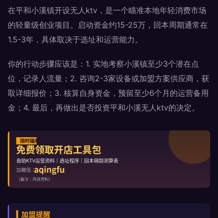
在平和小溪镇开设无人ktv，是一个瞄准本地年轻消费市场
的轻量级创业项目。启动资金约15-25万，回本周期通常在
1.5-3年，具体取决于选址和运营能力。
你的行动步骤应该是：1. 实地考察小溪镇至少3个潜在点
位，记录人流量；2. 咨询2-3家设备或加盟方案供应商，获
取详细报价；3. 核算自身资金，预留至少6个月的运营备用
金；4. 最后，再做出是否投资平和小溪无人ktv的决定。