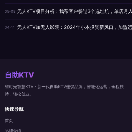
无人KTV项目分析：我帮客户躲过3个选址坑，单店月
05-08
无人KTV加无人影院：2024年小本投资新风口，加盟
04-11
自助KTV
雀时光智慧KTV - 新一代自助KTV连锁品牌，智能化运营，全程扶
持，轻松创业。
快速导航
首页
品牌介绍