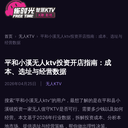
首页
›
无人KTV
›
平和小溪无人ktv投资开店指南：成本、选址与
经营数据
平和小溪无人ktv投资开店指南：成
本、选址与经营数据
2026年04月25日
|
无人KTV
搜索“平和小溪无人ktv”的用户，最想了解的是在平和县小
溪镇投资一家无人值守KTV是否可行、需要多少钱以及如何
经营。本文基于2026年行业数据，拆解投资成本、分析本
地市场、提供选址与经营策略，帮你做出理性决策。