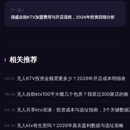
下一篇 »
强盛自助KTV加盟费用与开店流程，2026年投资回报分析
相关推荐
无人KTV投资金额需要多少？2026年开店成本明细表
05-01
无人自助ktv100平大概几个包房？我算过300家店的账
06-06
无人共享ktv漳浦：投资成本与选址指南，3个关键数据
04-25
无人ktv有生意吗？2026年真实盈利数据与选址策略
04-30