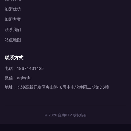
加盟优势
加盟方案
联系我们
站点地图
联系方式
电话：18674431425
微信：aqingfu
地址：长沙高新开发区尖山路18号中电软件园二期第D6幢
© 2026 自助KTV 版权所有