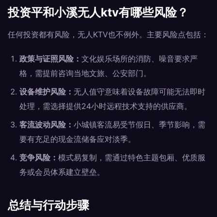
投资平和小溪无人ktv有哪些风险？
任何投资都有风险，无人KTV也不例外。主要风险点包括：
政策与证照风险：
文化娱乐场所的消防、噪音要求严
格，需提前咨询当地文旅、公安部门。
设备维护风险：
无人值守意味着设备故障可能无法即时
处理，需选择提供24小时远程技术支持的供应商。
客流波动风险：
小城镇客流易受节假日、季节影响，需
要有充足的现金流储备应对淡季。
竞争风险：
模式易复制，需通过特色主题包厢、优质服
务或会员体系建立壁垒。
总结与行动步骤