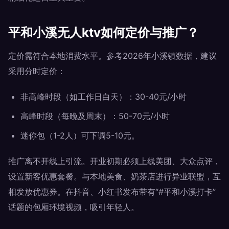
平和小溪无人ktv如何定价与推广？
定价需符合本地消费水平。参考2026年小溪镇数据，建议
采用分时定价：
非高峰时段（如工作日白天）：30-40元/小时
高峰时段（每晚及周末）：50-70元/小时
迷你包（1-2人）可下调5-10元。
推广离不开线上引流。开业初期必须上线美团、大众点评，
设置新客优惠套餐。与本地美食、奶茶店进行异业联盟，互
相发放优惠券。在抖音、小红书发布带有“#平和小溪打卡”
话题的包厢环境视频，吸引年轻人。