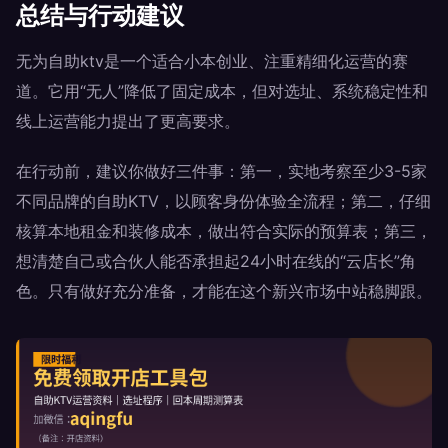
总结与行动建议
无为自助ktv是一个适合小本创业、注重精细化运营的赛
道。它用“无人”降低了固定成本，但对选址、系统稳定性和
线上运营能力提出了更高要求。
在行动前，建议你做好三件事：第一，实地考察至少3-5家
不同品牌的自助KTV，以顾客身份体验全流程；第二，仔细
核算本地租金和装修成本，做出符合实际的预算表；第三，
想清楚自己或合伙人能否承担起24小时在线的“云店长”角
色。只有做好充分准备，才能在这个新兴市场中站稳脚跟。