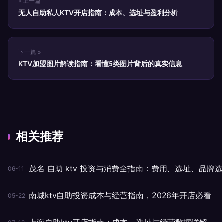
« 上一篇
无人自助私人KTV开店指南：成本、选址与盈利分析
下一篇 »
KTV加盟图片解读指南：看懂5类图片背后的真实信息
相关推荐
茂名 自助 ktv 投资与消费全指南：费用、选址、品牌
06-11
南城ktv自助投资成本与经营指南，2026年开店必看
05-22
上海自助ktv开店指南：成本、选址与经营数据详解