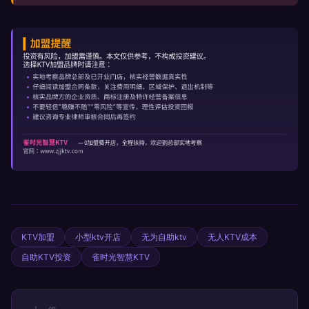
KTV加盟
小型ktv开店
无为自助ktv
无人KTV成本
自助KTV投资
雀时光智慧KTV