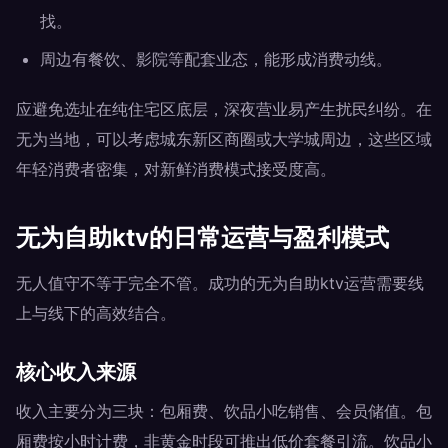
找。
周边有餐饮、影院等配套业态，能形成消费动线。
应避免选址在纯住宅区底层，深夜营业易产生扰民纠纷。在
无为当地，可以考虑城东新区商圈或大学城周边，这些区域
年轻消费者密集，对新鲜消费模式接受度高。
无为自助ktv的日常运营与盈利模式
无人值守不等于完全不管。成功的无为自助ktv运营需要线
上与线下的高效结合。
核心收入来源
收入主要分为三块：包厢费、饮品小吃销售、会员储值。包
厢费按小时计费，非黄金时段可推出低价套餐引流。饮品小