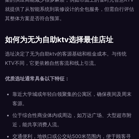
就提供了从智能系统到装修设计的全包服务，但需自行评估
其整体方案是否符合预算。
如何为无为自助ktv选择最佳店址
选址决定了无为自助ktv的客源基础和租金成本。与传统
KTV不同，它更依赖自然客流和线上引流。
优质选址通常具备以下特征：
靠近大学城或年轻白领聚集的公寓区，确保夜间及周末
客源。
位于综合性商业体内或周边，如万达广场、大型超市附
近，能共享消费人流。
交通便利，地铁口或公交站500米范围内，便于顾客寻