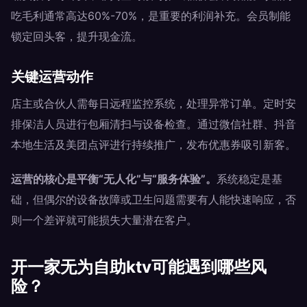
吃毛利通常高达60%-70%，是重要的利润补充。会员制能
锁定回头客，提升现金流。
关键运营动作
店主或合伙人需每日远程监控系统，处理异常订单。定时安
排保洁人员进行包厢清扫与设备检查。通过微信社群、抖音
本地生活及美团点评进行持续推广，发布优惠券吸引新客。
运营的核心是平衡“无人化”与“服务体验”。
系统稳定是基
础，但偶尔的设备故障或卫生问题需要有人能快速响应，否
则一个差评就可能损失大量潜在客户。
开一家无为自助ktv可能遇到哪些风
险？