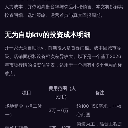
人力成本，并依赖高翻台率与饮品小吃销售。本文将拆解其
投资明细、选址策略、运营难点与真实回报周期。
无为自助ktv的投资成本明细
开一家无为自助ktv，前期投入是首要门槛。成本因城市等
级、店铺面积和设备档次差异较大。以下是一个基于2026
年市场行情的投资估算表，适用于一个拥有4-6个包厢的标
准店。
费用范围（人
项目
备注
民币）
场地租金（押二付
约100-150平米，非核
3万 – 6万
一）
心商圈
简装为主，隔音工程是