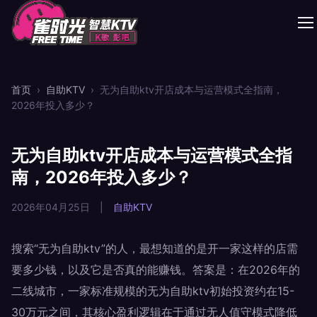
首页
›
自助KTV
›
无为自助ktv开店成本与运营模式全指南，
2026年投入多少？
无为自助ktv开店成本与运营模式全指
南，2026年投入多少？
2026年04月25日
|
自助KTV
搜索“无为自助ktv”的人，最想知道的是开一家这样的店需
要多少钱，以及它是否真的能赚钱。答案是：在2026年的
二线城市，一家标准规模的无为自助ktv初始投资约在15-
30万元之间，其核心盈利逻辑在于通过无人值守模式降低