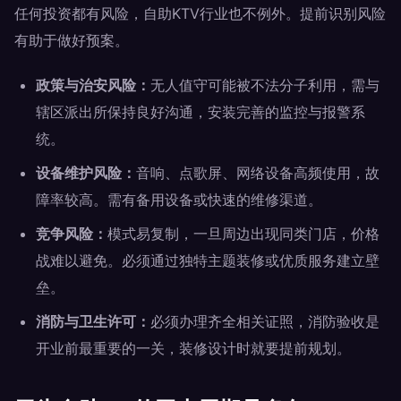
任何投资都有风险，自助KTV行业也不例外。提前识别风险
有助于做好预案。
政策与治安风险：
无人值守可能被不法分子利用，需与
辖区派出所保持良好沟通，安装完善的监控与报警系
统。
设备维护风险：
音响、点歌屏、网络设备高频使用，故
障率较高。需有备用设备或快速的维修渠道。
竞争风险：
模式易复制，一旦周边出现同类门店，价格
战难以避免。必须通过独特主题装修或优质服务建立壁
垒。
消防与卫生许可：
必须办理齐全相关证照，消防验收是
开业前最重要的一关，装修设计时就要提前规划。