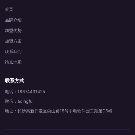
首页
品牌介绍
加盟优势
加盟方案
联系我们
站点地图
联系方式
电话：18674431425
微信：aqingfu
地址：长沙高新开发区尖山路18号中电软件园二期第D6幢