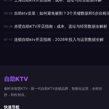
07-12
自助ktv韭菜：如何避免被割？3个关键数据和5步自检
05-28
赤壁自助KTV开店指南：成本、选址与经营数据全解析
04-26
连锁自助ktv开店指南：2026年投入与运营数据全解
07-10
自助KTV
雀时光智慧KTV - 新一代自助KTV连锁品牌，智能化运营，全程扶
持，轻松创业。
快速导航