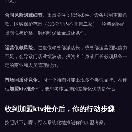
不足。
合同风险隐藏细节。
重点关注：续约条件、设备强制更新条
款、区域保护范围（如3公里内不开第二家）、物料采购的
强制性与价格、解约时保证金退还条件。
运营依赖风险。
过度依赖总部派店长，或总部运营团队能力
不足，会导致门店业绩波动。投资者自身或店长必须具备一
定的商业和人员管理能力。
市场同质化竞争。
同一个商圈可能出现多个类似品牌。在评
估
加盟ktv推介
时，要思考该品牌的差异化优势是什么。
收到加盟ktv推介后，你的行动步骤
按照以下步骤，可以系统化地推进你的加盟考察。