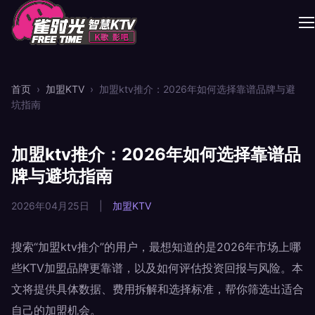
首页
›
加盟KTV
›
加盟ktv推介：2026年如何选择靠谱品牌与避
坑指南
加盟ktv推介：2026年如何选择靠谱品
牌与避坑指南
2026年04月25日
|
加盟KTV
搜索“加盟ktv推介”的用户，最想知道的是2026年市场上哪
些KTV加盟品牌更靠谱，以及如何评估投资回报与风险。本
文将提供具体数据、费用拆解和选择标准，帮你筛选出适合
自己的加盟机会。