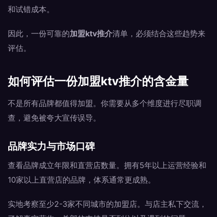
和试错成本。
因此，一份可靠的
加盟ktv推介
清单，必须结合这些趋势来
评估。
如何评估一份加盟ktv推介的含金量
不是所有品牌都值得加盟。你需要从多个维度进行尽职调
查，避免被夸大宣传误导。
品牌实力与市场口碑
查看品牌成立年限和直营店数量。拥有5年以上运营经验和
10家以上直营店的品牌，体系通常更成熟。
实地考察至少2-3家不同城市的加盟店。与店主私下交流，