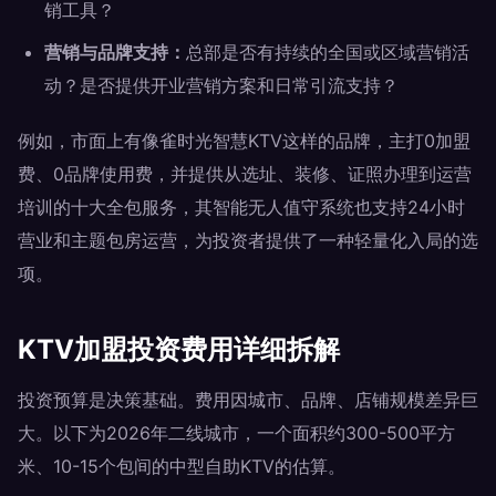
销工具？
营销与品牌支持：
总部是否有持续的全国或区域营销活
动？是否提供开业营销方案和日常引流支持？
例如，市面上有像雀时光智慧KTV这样的品牌，主打0加盟
费、0品牌使用费，并提供从选址、装修、证照办理到运营
培训的十大全包服务，其智能无人值守系统也支持24小时
营业和主题包房运营，为投资者提供了一种轻量化入局的选
项。
KTV加盟投资费用详细拆解
投资预算是决策基础。费用因城市、品牌、店铺规模差异巨
大。以下为2026年二线城市，一个面积约300-500平方
米、10-15个包间的中型自助KTV的估算。