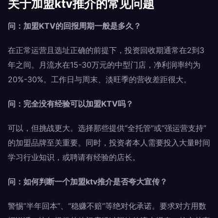
关于加盟ktv推介的常见问题
问：加盟KTV的回报周期一般是多久？
在正常运营且选址正确的前提下，投资回收期通常在2到3
年之间。月流水在15-30万元的中型门店，净利润率约为
20%-30%。工作日与周末、淡旺季的营收差距很大。
问：完全没有经验可以加盟KTV吗？
可以，但挑战更大。选择那些提供“全托管”或“强运营支持”
的加盟品牌至关重要。同时，投资者本人需要投入大量时间
学习行业知识，或聘请有经验的店长。
问：如何判断一个加盟ktv推介是否夸大宣传？
警惕“半年回本”、“稳赚不赔”等绝对化承诺。要求对方用数