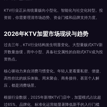
KTV行业正从传统量贩向小型化、智能化与社交化转型。投
资前，你需要理清市场趋势、资金门槛和品牌支持力度。
2026年KTV加盟市场现状与趋势
过去三年，KTV行业结构发生明显变化。大型量贩式KTV新
开数量放缓，而中小型、具备社交属性的自助式KTV成为投
资热点。
核心驱动力来自消费习惯变化。年轻人更看重私密、便捷、
高性价比的娱乐体验。周末聚会、商务接待、甚至个人解
压，都是消费场景。
根据行业数据，2025年新增KTV门店中，加盟模式占比超
过65%。品牌化、标准化运营能显著降低新手的入行门槛