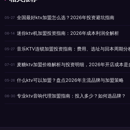
全国最好ktv加盟怎么选？2026年投资避坑指南
05-27
迷你ktv机加盟投资指南：2026年成本利润全解析
06-14
音乐KTV连锁加盟投资指南：费用、选址与回本周期分
05-27
麦糖ktv加盟价格解析与投资明细，2026年开店成本是
07-01
什么ktv可以加盟？盘点2026年主流品牌与加盟策略
05-26
专业ktv音响代理加盟指南：投入多少？如何选品牌？
06-30