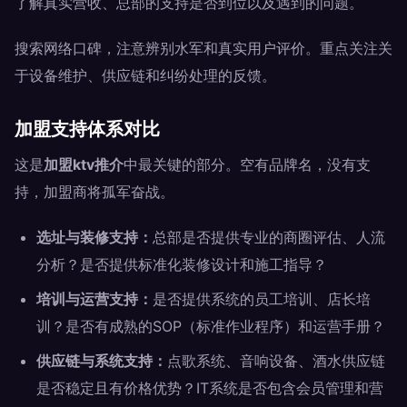
了解真实营收、总部的支持是否到位以及遇到的问题。
搜索网络口碑，注意辨别水军和真实用户评价。重点关注关
于设备维护、供应链和纠纷处理的反馈。
加盟支持体系对比
这是
加盟ktv推介
中最关键的部分。空有品牌名，没有支
持，加盟商将孤军奋战。
选址与装修支持：
总部是否提供专业的商圈评估、人流
分析？是否提供标准化装修设计和施工指导？
培训与运营支持：
是否提供系统的员工培训、店长培
训？是否有成熟的SOP（标准作业程序）和运营手册？
供应链与系统支持：
点歌系统、音响设备、酒水供应链
是否稳定且有价格优势？IT系统是否包含会员管理和营