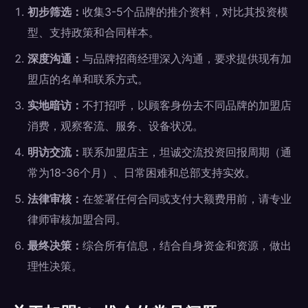
初步筛选：
收集3-5个品牌的推介资料，对比其投资模
型、支持政策和合同样本。
深度沟通：
与品牌招商经理深入沟通，要求提供现有加
盟店的名单和联系方式。
实地暗访：
不打招呼，以顾客身份去不同品牌的加盟店
消费，观察客流、服务、设备状况。
明访交流：
联系加盟店主，坦诚交流投资回报周期（通
常为18-36个月）、日常困难和总部支持实效。
法律审核：
在签署任何合同或支付大额费用前，请专业
律师审核加盟合同。
最终决策：
综合所有信息，结合自身资金和资源，做出
理性决策。