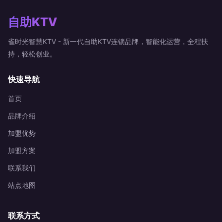
自助KTV
雀时光智慧KTV - 新一代自助KTV连锁品牌，智能化运营，全程扶
持，轻松创业。
快速导航
首页
品牌介绍
加盟优势
加盟方案
联系我们
站点地图
联系方式