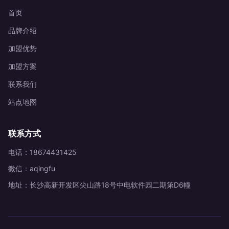
首页
品牌介绍
加盟优势
加盟方案
联系我们
站点地图
联系方式
电话：18674431425
微信：aqingfu
地址：长沙高新开发区尖山路18号中电软件园二期第D6幢