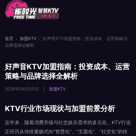
首页
›
加盟KTV
›
好声音KTV加盟指南：投资成本、运营策略与
品牌选择全解析
好声音KTV加盟指南：投资成本、运营
策略与品牌选择全解析
2026年04月05日
|
加盟KTV
KTV行业市场现状与加盟前景分析
近年来，随着消费升级与社交娱乐需求的多元化，KTV行业
正经历从传统量贩式向“智慧化”、“主题化”、“社交化”的转