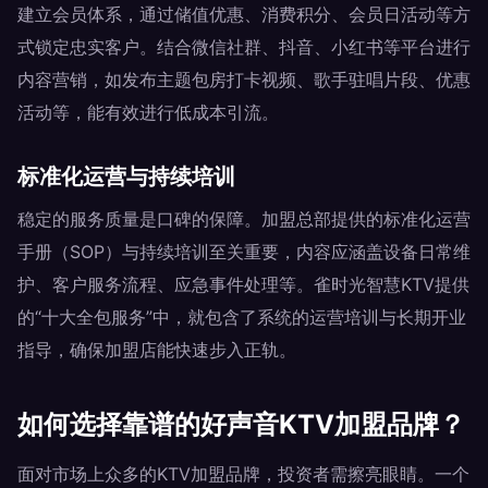
建立会员体系，通过储值优惠、消费积分、会员日活动等方
式锁定忠实客户。结合微信社群、抖音、小红书等平台进行
内容营销，如发布主题包房打卡视频、歌手驻唱片段、优惠
活动等，能有效进行低成本引流。
标准化运营与持续培训
稳定的服务质量是口碑的保障。加盟总部提供的标准化运营
手册（SOP）与持续培训至关重要，内容应涵盖设备日常维
护、客户服务流程、应急事件处理等。雀时光智慧KTV提供
的“十大全包服务”中，就包含了系统的运营培训与长期开业
指导，确保加盟店能快速步入正轨。
如何选择靠谱的好声音KTV加盟品牌？
面对市场上众多的KTV加盟品牌，投资者需擦亮眼睛。一个