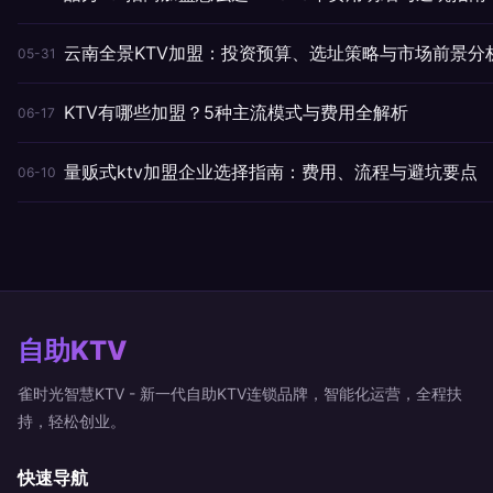
云南全景KTV加盟：投资预算、选址策略与市场前景分
05-31
KTV有哪些加盟？5种主流模式与费用全解析
06-17
量贩式ktv加盟企业选择指南：费用、流程与避坑要点
06-10
自助KTV
雀时光智慧KTV - 新一代自助KTV连锁品牌，智能化运营，全程扶
持，轻松创业。
快速导航