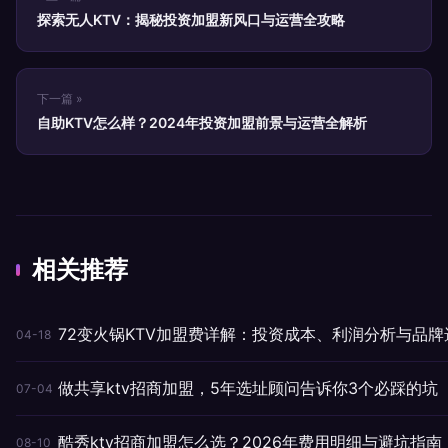
探索无人KTV：揭秘投资加盟新风口与运营全攻略
下一篇 »
自助KTV怎么样？2024年投资加盟前景与运营全解析
相关推荐
72变火锅KTV加盟费详解：投资成本、利润分析与品牌
04-18
做共享ktv招商加盟，5年选址顾问告诉你3个必踩的坑
07-04
酷秀ktv招商加盟怎么选？2026年费用明细与避坑指南
08-10