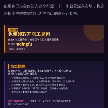
如果你已准备好进入这个行业，下一步就是深入市场，将这
份指南中的数据转化为你自己的商业计划书。