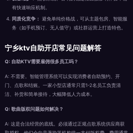
有快速响应机制。
同质化竞争：
避免单纯价格战，可从主题包房、智能服
务（如手机预订、无人值守）或社群运营上打造特色。
宁乡ktv自助开店常见问题解答
Q: 自助KTV需要雇佣很多员工吗？
A: 不需要。智能管理系统可以实现消费者自助预约、开
门、点歌和结账。一家小型店通常只需1-2名员工负责清
洁、补货和简单接待，大幅降低人力成本。
Q: 歌曲版权问题如何解决？
A: 这是合法经营的底线。必须通过正规点歌系统供应商获
取授权，他们会向音著协等机构统一支付版权费，费用通常