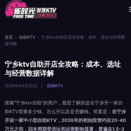
首页
›
自助KTV
›
宁乡ktv自助开店全攻略：成本、选址与经营数
据详解
宁乡ktv自助开店全攻略：成本、选址
与经营数据详解
2026年04月25日
|
自助KTV
搜索“宁乡ktv自助”的用户，最想了解的是在宁乡开一家自
助KTV需要多少钱、怎么开以及是否赚钱。答案是：
在宁乡
开设一家中小型自助KTV，2026年的初始投资约在20-40
万元之间，回本周期受选址和运营影响显著，普遍在1.5-3