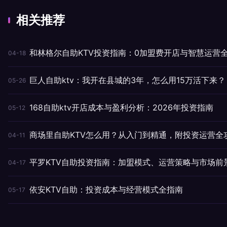
相关推荐
和林格尔自助KTV投资指南：0加盟费开店与智慧运营
04-18
巨人自助ktv：我开在县城的3年，怎么用15万活下来？
05-26
168自助ktv开店成本与盈利分析：2026年投资指南
05-12
商场里自助KTV怎么用？从入门到精通，附投资运营全
04-11
平罗KTV自助投资指南：加盟模式、运营策略与市场前
04-17
依安KTV自助：投资成本与经营模式全指南
05-17