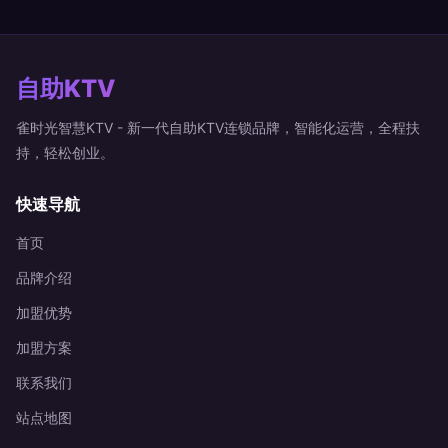
自助KTV
雀时光智慧KTV - 新一代自助KTV连锁品牌，智能化运营，全程扶
持，轻松创业。
快速导航
首页
品牌介绍
加盟优势
加盟方案
联系我们
站点地图