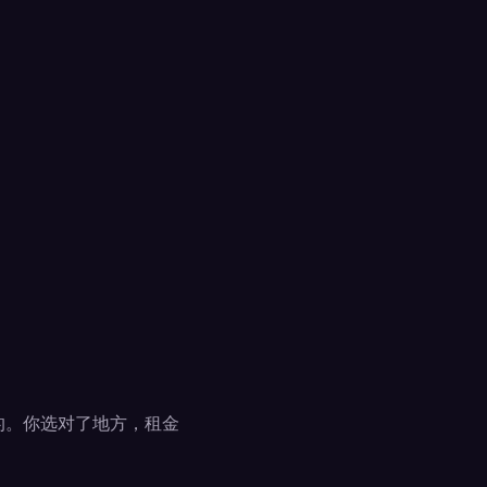
的。你选对了地方，租金