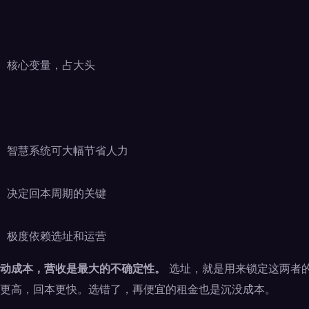
核心变量，占大头
智慧系统可大幅节省人力
决定回本周期的关键
极度依赖选址和运营
动成本，营收是最大的不确定性。
选址，就是用来锁定这两者
更高，回本更快。选错了，再便宜的租金也是沉没成本。