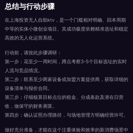
总结与行动步骤
在上海投资无人自助ktv，是一个门槛相对明确、回本周期
中等的实体小微创业项目。其成功极度依赖精准选址和稳定
高效的无人化运营系统。
行动前，请按此步骤调研：
第一步：花至少一周时间，蹲点考察3-5个目标选址的实时
人流与竞品情况。
第二步：联系至少两家设备或加盟方案提供商，获取详细的
设备清单与报价合同。
第三步：仔细核算目标点位的租金、分成条款及潜在日营
收，做保守的财务测算。
第四步：确认证照办理路径，与场地管理方明确经营许可。
做好充分准备，才能在这个注重体验和效率的新消费场景中