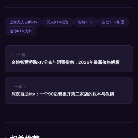
上海无人自助ktv
无人KTV投资
智慧KTV
自助KTV加盟
迷你KTV成本
« 上一篇
余姚智慧桥路ktv分布与消费指南，2026年最新价格解析
下一篇 »
深夜自助ktv：一个90后老板开第二家店的账本与教训