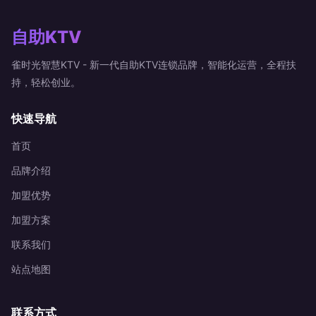
自助KTV
雀时光智慧KTV - 新一代自助KTV连锁品牌，智能化运营，全程扶
持，轻松创业。
快速导航
首页
品牌介绍
加盟优势
加盟方案
联系我们
站点地图
联系方式