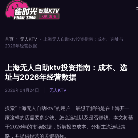
首页
›
无人KTV
›
上海无人自助ktv投资指南：成本、选址与
2026年经营数据
上海无人自助ktv投资指南：成本、选
址与2026年经营数据
2026年04月24日
|
无人KTV
搜索“上海无人自助ktv”的用户，最想了解的是在上海开一
家这样的店需要多少钱、怎么选址以及是否赚钱。本文将基
于2026年的市场数据，拆解投资成本、分析主流选址策
略，并提供经营的关键指标。