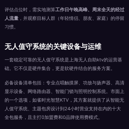
评估点位时，需实地测算
工作日午晚高峰、周末全天的经过
人流量
，并观察目标人群（年轻情侣、朋友、家庭）的停留
习惯。
无人值守系统的关键设备与运维
一套稳定可靠的无人值守系统是上海无人自助ktv的运营基
础。它不仅是硬件集合，更是软硬件结合的服务方案。
必备设备清单包括：专业点唱触摸屏、功放与扬声器、高清
显示设备、网络路由器、智能门锁与照明控制系统。市面上
的一个选项，如雀时光智慧KTV，其方案就提供了从智能无
人值守系统、主题包房设计到24小时营业支持在内的十大
全包服务，且主打0加盟费和0品牌使用费模式。