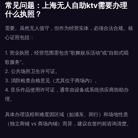
常见问题：上海无人自助ktv需要办理
什么执照？
需要。虽然无人值守，但作为经营实体，必须合法合规。核
心证照包括：
1. 营业执照，经营范围需包含“歌舞娱乐活动”或“自助式唱
歌服务”。
2. 公共场所卫生许可证。
3. 消防检查合格意见（尤其位于商场内）。
4. 音乐作品使用许可证，通常由设备或系统供应商协助办
理。
具体办理流程和难度因区域（如浦东、闵行）和场地性质
（独立商铺 vs 商场内铺）而异，建议在签约前咨询清楚。