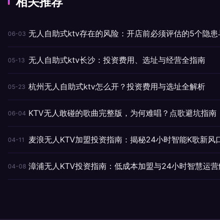
相关推荐
无人自助式ktv存在的风险：开店前必须评估的5个隐患
06-03
无人自助式ktv长沙：投资费用、选址与经营全指南
05-13
杭州无人自助式ktv怎么开？投资费用与选址全解析
05-23
KTV无人敢碰的歌曲完整版，为何难唱？点歌避坑指南
06-04
麦浪无人KTV加盟投资指南：揭秘24小时智能K歌新风
04-11
漳浦无人KTV投资指南：低成本加盟与24小时智慧运营
04-08