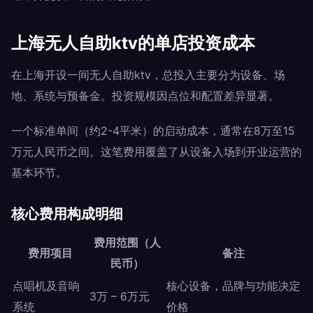
上海无人自助ktv的单店投资成本
在上海开设一间无人自助ktv，总投入主要分为设备、场
地、系统与预备金。投资规模因点位和配置差异显著。
一个标准单间（约2-4平米）的启动成本，通常在8万至15
万元人民币之间。这笔费用覆盖了从设备入场到开业运营的
基本环节。
核心费用构成明细
费用范围（人
费用项目
备注
民币）
点唱机及音响
核心设备，品牌与功能决定
3万 – 6万元
系统
价格