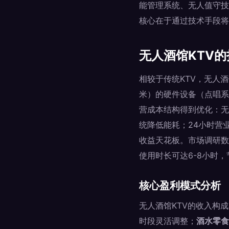
能管理系统、无人值守技
核心在于通过技术手段将
无人酒馆KTV
相较于传统KTV，无人酒
米）的硬件设备（点唱系
营成本结构得到优化：无
统降低能耗；24小时营
收益天花板。市场调研数
使用时长可达6-8小时
核心盈利模式分析
无人酒馆KTV的收入构
时段灵活调整；
酒水零食