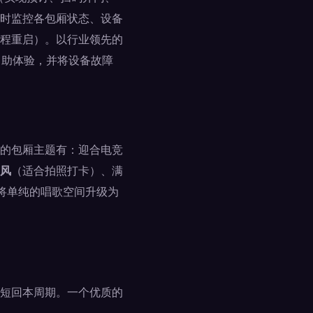
时监控各包厢状态、设备
程重启）。以行业领先的
自助体验，并将设备故障
的包厢主题有：迎合电竞
风
（适合拍照打卡）、满
将单纯的唱歌空间升级为
短回本周期。一个优质的