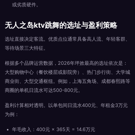
或劣质硬件。
无人之岛ktv跳舞的选址与盈利策略
选址直接决定客流。优质点位通常具备高人流、年轻客群、
等待场景三大特征。
根据多个品牌运营数据，2026年坪效最高的选址依次是：
大型购物中心（餐饮楼层或影院旁）、热门步行街、大学城
商业街、大型交通枢纽。例如，上海五角场、成都春熙路等
商圈的单机日流水可达500-800元。
盈利计算相对透明。以单包间日流水400元、年租金3万元
为例：
年毛收入：400元 × 365天 = 14.6万元