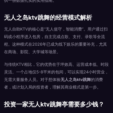
供一份数据扎实的实用指南。
无人之岛ktv跳舞的经营模式解析
无人自助KTV的核心是“无人值守，智能消费”。用户通过扫
码或小程序进入包房，自主完成点歌、支付、录歌等全流
程。这种模式在2026年已成为线下娱乐的重要补充，尤其
在商场、影院、大学城等场景。
与传统KTV相比，它的优势在于坪效高、运营成本低、时段
灵活。一个占地仅5-8平米的包间，可以实现24小时营业，
无需大量服务人员。对于想体验
无人之岛ktv跳舞
的消费
者，或计划入局的投资者，理解其商业模式是第一步。
投资一家无人ktv跳舞亭需要多少钱？