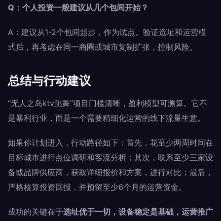
Q：个人投资一般建议从几个包间开始？
A：建议从1-2个包间起步，作为试点。验证选址和运营模
式后，再考虑在同一商圈或城市复制扩张，控制风险。
总结与行动建议
“无人之岛ktv跳舞”项目门槛清晰，盈利模型可测算。它不
是暴利行业，而是一个需要精细化运营的线下流量生意。
如果你计划进入，行动路径如下：首先，花至少两周时间在
目标城市进行点位调研和客流分析；其次，联系至少三家设
备或品牌供应商，获取详细报价和方案，进行对比；最后，
严格核算投资回报，并预留至少6个月的运营资金。
成功的关键在于
选址优于一切，设备稳定是基础，运营推广