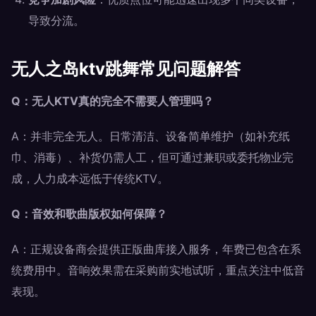
导致分流。
无人之岛ktv跳舞常见问题解答
Q：无人KTV真的完全不需要人管理吗？
A：并非完全无人。日常清洁、设备简单维护（如补充纸
巾、消毒）、补货仍需人工，但可通过兼职或委托物业完
成，人力成本远低于传统KTV。
Q：音效和歌曲版权如何保障？
A：正规设备商会提供正版曲库接入服务，年费已包含在系
统费用中。音响效果需在采购前实地试听，重点关注中低音
表现。