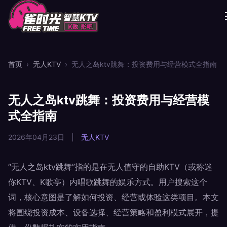
首页
›
无人KTV
›
无人之岛ktv跳舞：投资费用与经营模式全指南
无人之岛ktv跳舞：投资费用与经营模
式全指南
2026年04月23日
|
无人KTV
“无人之岛ktv跳舞”指的是在无人值守的自助KTV（或称迷
你KTV、K歌亭）内唱歌跳舞的娱乐方式。用户搜索这个
词，核心意图是了解如何投资、经营或体验这类项目。本文
将围绕投资成本、设备选择、经营策略和盈利模式展开，提