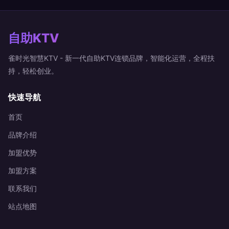
自助KTV
雀时光智慧KTV - 新一代自助KTV连锁品牌，智能化运营，全程扶
持，轻松创业。
快速导航
首页
品牌介绍
加盟优势
加盟方案
联系我们
站点地图