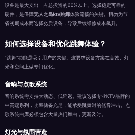
设备是最大支出，占总投资的60%以上。选择稳定可靠的
硬件，是保障
无人之岛ktv跳舞
体验流畅的关键。切勿为节
省初期成本而选择劣质设备，导致后续维修成本飙升。
如何选择设备和优化跳舞体验？
“跳舞”功能是吸引用户的关键。这要求设备方案在音效、灯
光和空间上做专门优化。
音响与点歌系统
音响系统需支持大动态、低延迟。建议选择专业KTV品牌的
中高端系列，功率储备充足，能承受跳舞时的低音冲击。点
歌系统曲库必须包含大量热门舞曲，更新及时。
灯光与氛围营造