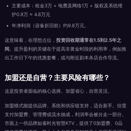
主要成本：租金3万 + 电费及网络1万 + 版权及系统维
护0.8万 ≈ 4.8万元
年净利润（设备折旧前）约9.8万元。
这意味着，在理想点位，
投资回收期通常在1.5到2.5年之
间
。提升盈利的关键在于提高非黄金时段的利用率，例如推
出工作日下午的优惠套餐，或与附近剧本杀店合作导流。
加盟还是自营？主要风险有哪些？
这是投资者面临的核心选择。加盟省心，自营灵活。
加盟模式能提供品牌、系统和供应链支持，适合新手。但需
支付加盟费、管理费或流水抽成，利润率会被分走一部分。
市面上一些品牌如雀时光智慧KTV，提供了0加盟费、0品