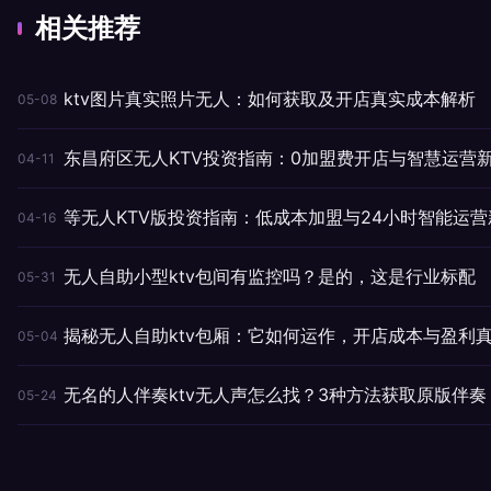
相关推荐
ktv图片真实照片无人：如何获取及开店真实成本解析
05-08
东昌府区无人KTV投资指南：0加盟费开店与智慧运营
04-11
等无人KTV版投资指南：低成本加盟与24小时智能运营
04-16
无人自助小型ktv包间有监控吗？是的，这是行业标配
05-31
揭秘无人自助ktv包厢：它如何运作，开店成本与盈利
05-04
无名的人伴奏ktv无人声怎么找？3种方法获取原版伴奏
05-24