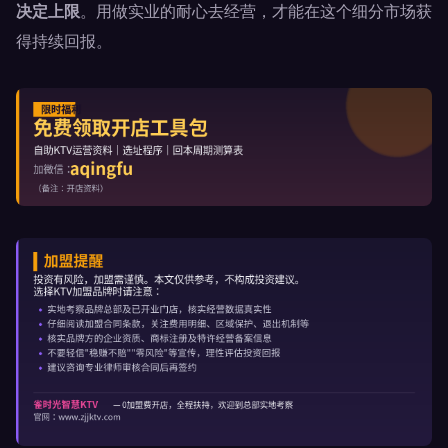
决定上限
。用做实业的耐心去经营，才能在这个细分市场获
得持续回报。