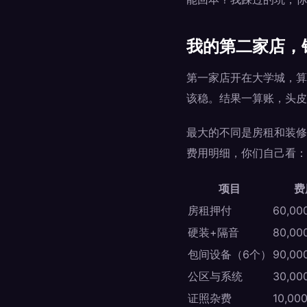
我的第二家店，
第一家店开在大学城，算
该稳。结果一算账，头皮
最大的不同是房租和装修
费用明细，你们自己看：
项目
费
房租押付
60,00
硬装+隔音
80,000
包间设备（6个）
90,00
公区与系统
30,00
证照杂费
10,00