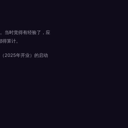
。当时觉得有经验了，应
都得算计。
2025年开业）的启动