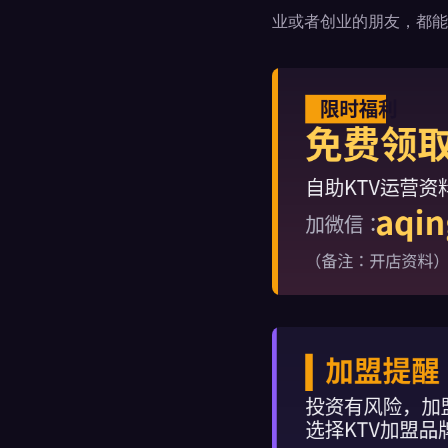
业或者创业的朋友，都能