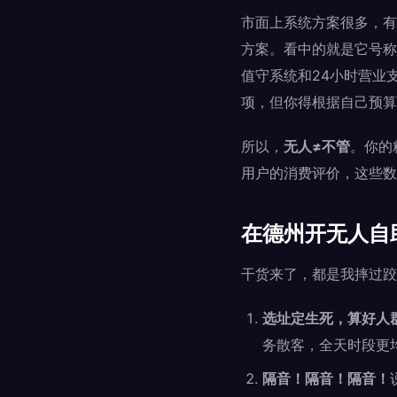
市面上系统方案很多，有
方案。看中的就是它号称
值守系统和24小时营业
项，但你得根据自己预算
所以，
无人≠不管
。你的
用户的消费评价，这些数
在德州开无人自
干货来了，都是我摔过跤
选址定生死，算好人
务散客，全天时段更
隔音！隔音！隔音！