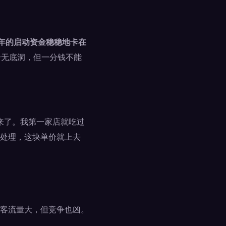
5年的启动资金稳稳地卡在
个无底洞，但一分钱不能
来了。我第一家店就吃过
处理，这块单价就上去
客流量大，但竞争也凶。