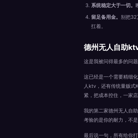
系统稳定大于一切。
留足备用金。
别把3
扛着。
德州无人自助kt
这是我被问得最多的问题
这已经是一个需要精细化
人ktv，还有传统量贩
紧，把成本控住，一家店
我的第二家德州无人自助
考验的是你的耐力，不是
最后说一句，所有给你打