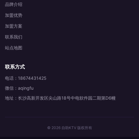
品牌介绍
加盟优势
加盟方案
联系我们
站点地图
联系方式
电话：18674431425
微信：aqingfu
地址：长沙高新开发区尖山路18号中电软件园二期第D6幢
© 2026 自助KTV 版权所有