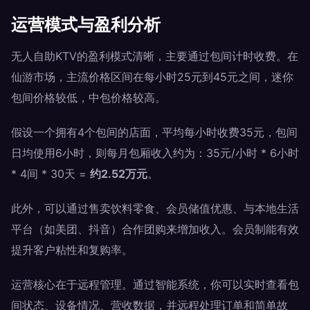
运营模式与盈利分析
无人自助KTV的盈利模式清晰，主要通过包间计时收费。在
仙游市场，主流价格区间在每小时25元到45元之间，迷你
包间价格较低，中包价格较高。
假设一个拥有4个包间的店面，平均每小时收费35元，包间
日均使用6小时，则每月包厢收入约为：35元/小时 * 6小时
* 4间 * 30天 =
约2.52万元
。
此外，可以通过售卖饮料零食、会员储值优惠、与本地生活
平台（如美团、抖音）合作团购来增加收入。会员制能有效
提升客户粘性和复购率。
运营核心在于远程管理。通过智能系统，你可以实时查看包
间状态、设备情况、营收数据，并远程处理订单和简单故