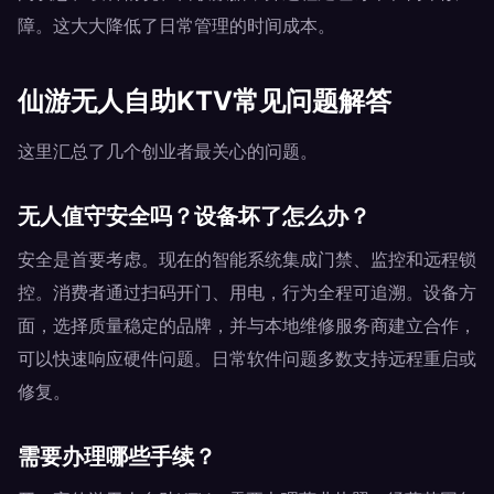
障。这大大降低了日常管理的时间成本。
仙游无人自助KTV常见问题解答
这里汇总了几个创业者最关心的问题。
无人值守安全吗？设备坏了怎么办？
安全是首要考虑。现在的智能系统集成门禁、监控和远程锁
控。消费者通过扫码开门、用电，行为全程可追溯。设备方
面，选择质量稳定的品牌，并与本地维修服务商建立合作，
可以快速响应硬件问题。日常软件问题多数支持远程重启或
修复。
需要办理哪些手续？