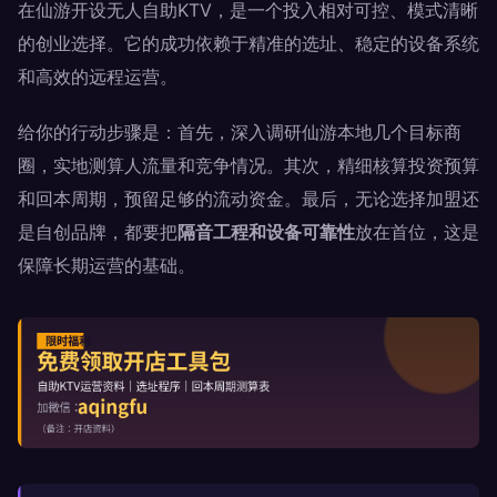
在仙游开设无人自助KTV，是一个投入相对可控、模式清晰
的创业选择。它的成功依赖于精准的选址、稳定的设备系统
和高效的远程运营。
给你的行动步骤是：首先，深入调研仙游本地几个目标商
圈，实地测算人流量和竞争情况。其次，精细核算投资预算
和回本周期，预留足够的流动资金。最后，无论选择加盟还
是自创品牌，都要把
隔音工程和设备可靠性
放在首位，这是
保障长期运营的基础。