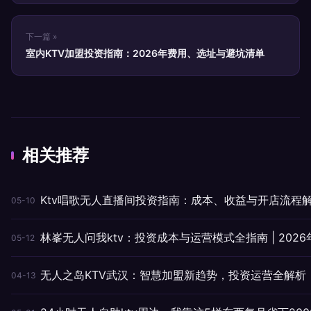
下一篇 »
室内KTV加盟投资指南：2026年费用、选址与避坑清单
相关推荐
Ktv唱歌无人直播间投资指南：成本、收益与开店流程
05-10
林峯无人问我ktv：投资成本与运营模式全指南 | 202
05-12
无人之岛KTV武汉：智慧加盟新趋势，投资运营全解析
04-13