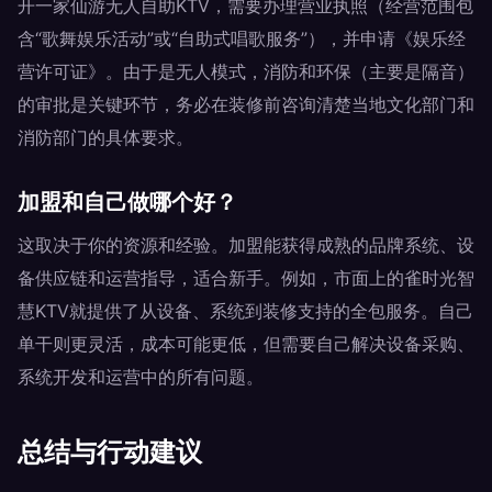
开一家仙游无人自助KTV，需要办理营业执照（经营范围包
含“歌舞娱乐活动”或“自助式唱歌服务”），并申请《娱乐经
营许可证》。由于是无人模式，消防和环保（主要是隔音）
的审批是关键环节，务必在装修前咨询清楚当地文化部门和
消防部门的具体要求。
加盟和自己做哪个好？
这取决于你的资源和经验。加盟能获得成熟的品牌系统、设
备供应链和运营指导，适合新手。例如，市面上的雀时光智
慧KTV就提供了从设备、系统到装修支持的全包服务。自己
单干则更灵活，成本可能更低，但需要自己解决设备采购、
系统开发和运营中的所有问题。
总结与行动建议