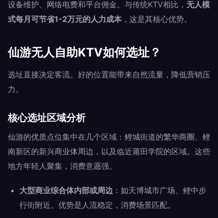
设备维护、网络电费和平台佣金。与传统KTV相比，
无人模
式每月可节省1-2万元的人力成本
，这是其核心优势。
仙游无人自助KTV如何选址？
选址直接决定客流。好的位置能带来自然流量，降低营销压
力。
核心选址区域分析
仙游的优质点位集中在几个区域：鲤城街道的繁华商圈、鲤
南新区的新兴商业体周边，以及临近莆田学院的区域。这些
地方年轻人聚集，消费意愿强。
大型商业综合体内部或周边
：如天博城市广场、鲤中步
行街附近。优势是人流稳定，消费场景匹配。