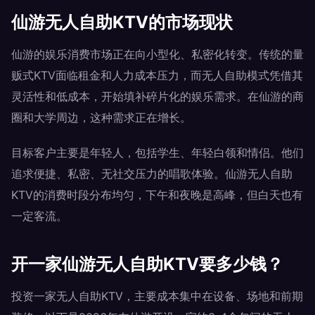
仙游无人自助KTV的市场现状
仙游的娱乐消费市场正在向小型化、私密化转变。传统的量
贩式KTV面临租金和人力成本压力，而无人自助模式凭借其
灵活性和低成本，开始填补碎片化的娱乐需求。在仙游的商
圈和大学周边，这种需求正在增长。
目标客户主要是年轻人，包括学生、年轻白领和情侣。他们
追求便捷、私密、无社交压力的唱歌体验。仙游无人自助
KTV的消费时段分布均匀，下午和夜晚是高峰，但白天也有
一定客流。
开一家仙游无人自助KTV要多少钱？
投资一家无人自助KTV，主要成本集中在设备、场地和前期