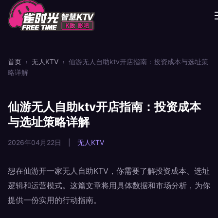
首页
›
无人KTV
›
仙游无人自助ktv开店指南：投资成本与选址策
略详解
仙游无人自助ktv开店指南：投资成本
与选址策略详解
2026年04月22日
|
无人KTV
想在仙游开一家无人自助KTV，你需要了解投资成本、选址
逻辑和运营模式。这篇文章将用具体数据和市场分析，为你
提供一份实用的行动指南。