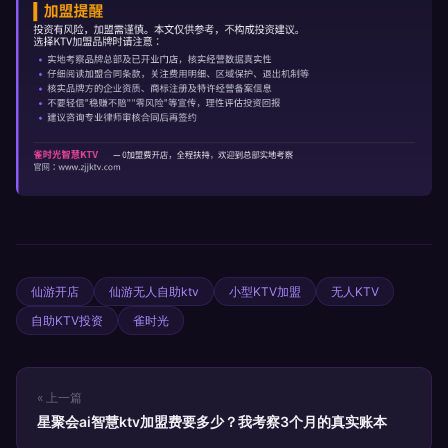
仙游开店
仙游无人自助ktv
小型KTV加盟
无人KTV
自助KTV投资
雀时光
« 上一篇
星聚会ai智慧ktv加盟费要多少？我考察3个月的真实账本