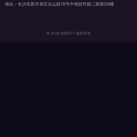
地址：长沙高新开发区尖山路18号中电软件园二期第D6幢
© 2026 自助KTV 版权所有