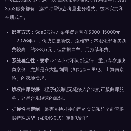
SaaS服务都有。选择时需综合考量业务模式、技术实力和
长期成本。
部署方式
：SaaS云端方案年费通常在5000-15000元
（2026年），优势是更新快、免维护；本地化部署买断
费较高，约3-8万元，但数据自主、无持续年费。
系统稳定性
：要求7×24小时不间断运行。重点考察服务
商案例，尤其是在大型商圈（如北京三里屯、上海南京
路）的落地情况。
版权曲库对接
：程序必须能无缝接入合法的正版曲库服
务，这是合规经营的底线。
扩展性与定制
：是否支持对接自己的会员系统？能否根
据特殊房型（如影K模式）定制功能？