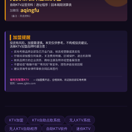
KTV加盟
KTV自助点歌系统
无人KTV系统
无人KTV自助程序
自助KTV软件
迷你KTV