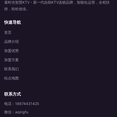
雀时光智慧KTV - 新一代自助KTV连锁品牌，智能化运营，全程扶
持，轻松创业。
快速导航
首页
品牌介绍
加盟优势
加盟方案
联系我们
站点地图
联系方式
电话：18674431425
微信：aqingfu