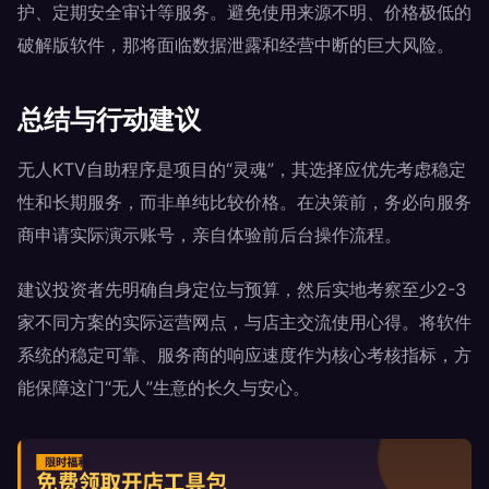
护、定期安全审计等服务。避免使用来源不明、价格极低的
破解版软件，那将面临数据泄露和经营中断的巨大风险。
总结与行动建议
无人KTV自助程序是项目的“灵魂”，其选择应优先考虑稳定
性和长期服务，而非单纯比较价格。在决策前，务必向服务
商申请实际演示账号，亲自体验前后台操作流程。
建议投资者先明确自身定位与预算，然后实地考察至少2-3
家不同方案的实际运营网点，与店主交流使用心得。将软件
系统的稳定可靠、服务商的响应速度作为核心考核指标，方
能保障这门“无人”生意的长久与安心。