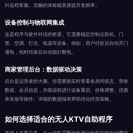
叫远程客服。流畅的体验能直接提升复购率。
设备控制与物联网集成
这是程序与硬件对话的桥梁。它需要稳定控制点歌机、门
禁、空调、灯光、电源等设备。例如，用户付款后自动开门
通电，包时结束后自动熄灯断电。
商家管理后台：数据驱动决策
后台是运营者的大脑。你需要能实时查看各房间状态、营收
数据、会员信息，并能远程进行设备重启、价格调整、优惠
券发放等操作。详细的数据报表帮助优化经营策略。
如何选择适合的无人KTV自助程序
市场上方案众多，从一次性买断的标准化软件到按年付费的