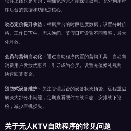
软件上线只是开始，精细化运营才能保证盈利。充分利用程
序后台的数据和功能是核心。
动态定价提升收益
：根据后台的时段热度数据，设置分时价
格。工作日下午、周末晚间、节假日可设置不同费率，最大
化坪效。
会员与营销自动化
：通过自助程序内置的营销工具，自动向
消费用户发放优惠券，引导成为会员。设置充值赠礼规则，
快速回笼资金。
预防式设备维护
：关注管理后台的设备状态预警。远程重启
解决大部分小问题，定期查看硬件在线日志，安排线下巡
检，减少宕机损失。
关于无人KTV自助程序的常见问题