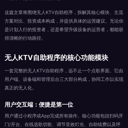
这篇文章将围绕无人KTV自助程序，拆解其核心模块、主流
方案对比、投资成本构成，并提供具体的运营建议。无论你
是计划入行的投资者，还是希望升级设备的运营者，都能获
得清晰的行动路径。
无人KTV自助程序的核心功能模块
一套完整的无人KTV自助程序，远不止一个点歌界面。它由
用户端、设备端和管理后台三大部分构成，协同工作以实现
真正的无人化。
用户交互端：便捷是第一位
用户通过小程序或App完成所有操作。核心功能包括扫码开
门/开台、在线选歌切歌、调节音效灯光、自助续费以及呼