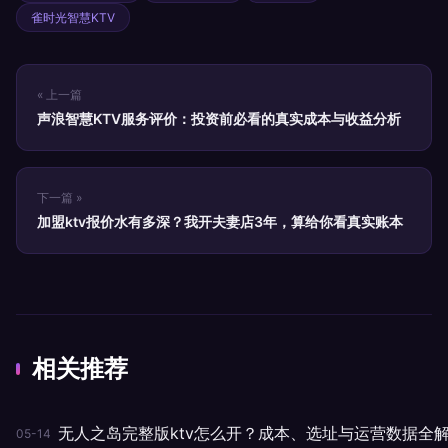
雀时光智慧KTV
« 上一篇
声浪智慧KTV服务评价：投资前必看的真实成本与收益分析
下一篇 »
加盟ktv报价水有多深？我开夫妻店3年，算给你看真实账本
相关推荐
无人之岛完整版ktv怎么开？成本、选址与运营数据全
05-14