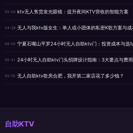
ktv无人售货发光眼镜：提升夜间KTV营收的智能方案
05-09
无人与我ktv版女生：单人或小团体的私密K歌方案与成
04-28
宁夏石嘴山平罗24小时无人自助ktv门：投资成本与选
06-05
24小时无人自助ktv门头招牌设计指南：3大要点与费
05-31
无人自助ktv歌房合肥，我开第二家店花了多少钱？
05-19
自助KTV