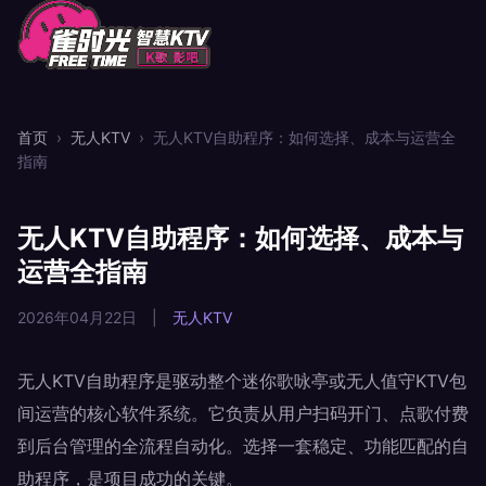
首页
›
无人KTV
›
无人KTV自助程序：如何选择、成本与运营全
指南
无人KTV自助程序：如何选择、成本与
运营全指南
2026年04月22日
|
无人KTV
无人KTV自助程序是驱动整个迷你歌咏亭或无人值守KTV包
间运营的核心软件系统。它负责从用户扫码开门、点歌付费
到后台管理的全流程自动化。选择一套稳定、功能匹配的自
助程序，是项目成功的关键。