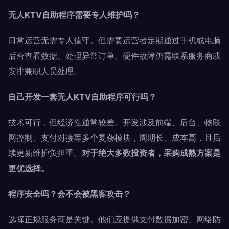
无人KTV自助程序需要专人维护吗？
日常运营无需专人值守。但需要运营者定期通过手机或电脑
后台查看数据、处理异常订单。硬件故障仍需联系服务商或
安排兼职人员处理。
自己开发一套无人KTV自助程序可行吗？
技术可行，但经济性通常较差。开发涉及前端、后台、物联
网控制、支付对接等多个复杂模块，周期长、成本高，且后
续更新维护负担重。
对于绝大多数投资者，采购成熟方案是
更优选择。
程序安全吗？会不会被黑客攻击？
选择正规服务商是关键。他们应提供支付数据加密、网络防